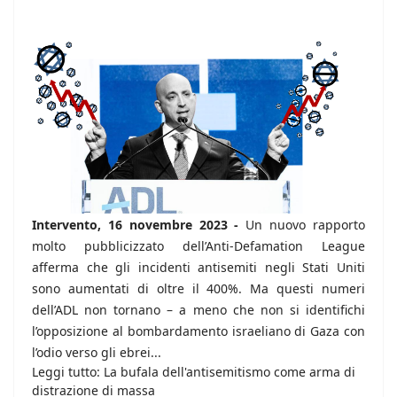
Intervento, 16 novembre 2023 -
Un nuovo rapporto
molto pubblicizzato dell’Anti-Defamation League
afferma che gli incidenti antisemiti negli Stati Uniti
sono aumentati di oltre il 400%. Ma questi numeri
dell’ADL non tornano – a meno che non si identifichi
l’opposizione al bombardamento israeliano di Gaza con
l’odio verso gli ebrei...
Leggi tutto: La bufala dell'antisemitismo come arma di
distrazione di massa