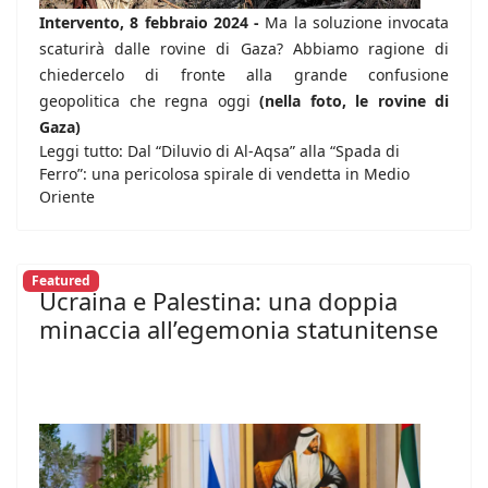
Intervento, 8 febbraio 2024 -
Ma la soluzione invocata
scaturirà dalle rovine di Gaza? Abbiamo ragione di
chiedercelo di fronte alla grande confusione
geopolitica che regna oggi
(nella foto, le rovine di
Gaza)
Leggi tutto: Dal “Diluvio di Al-Aqsa” alla “Spada di
Ferro”: una pericolosa spirale di vendetta in Medio
Oriente
Featured
Ucraina e Palestina: una doppia
minaccia all’egemonia statunitense