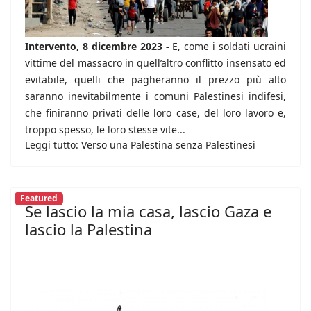
Intervento, 8 dicembre 2023 -
E, come i soldati ucraini
vittime del massacro in quell’altro conflitto insensato ed
evitabile, quelli che pagheranno il prezzo più alto
saranno inevitabilmente i comuni Palestinesi indifesi,
che finiranno privati delle loro case, del loro lavoro e,
troppo spesso, le loro stesse vite...
Leggi tutto: Verso una Palestina senza Palestinesi
Featured
Se lascio la mia casa, lascio Gaza e
lascio la Palestina