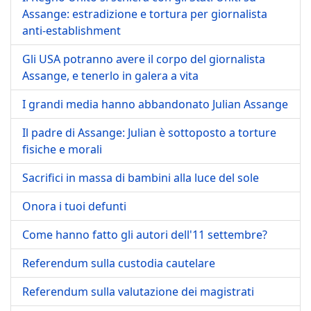
Assange: estradizione e tortura per giornalista
anti-establishment
Gli USA potranno avere il corpo del giornalista
Assange, e tenerlo in galera a vita
I grandi media hanno abbandonato Julian Assange
Il padre di Assange: Julian è sottoposto a torture
fisiche e morali
Sacrifici in massa di bambini alla luce del sole
Onora i tuoi defunti
Come hanno fatto gli autori dell'11 settembre?
Referendum sulla custodia cautelare
Referendum sulla valutazione dei magistrati