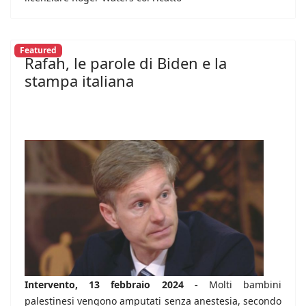
Featured
Rafah, le parole di Biden e la
stampa italiana
Intervento, 13 febbraio 2024 -
Molti bambini
palestinesi vengono amputati senza anestesia, secondo