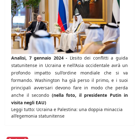
Analisi, 7 gennaio 2024 -
L’esito dei conflitti a guida
statunitense in Ucraina e nell’Asia occidentale avrà un
profondo impatto sull’ordine mondiale che si va
formando. Washington ha già perso il primo, e i suoi
principali avversari devono fare in modo che perda
anche il secondo
(nella foto, il presidente Putin in
visita negli EAU)
Leggi tutto: Ucraina e Palestina: una doppia minaccia
all’egemonia statunitense