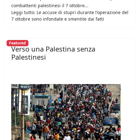
combattenti palestinesi il 7 ottobre...
Leggi tutto: Le accuse di stupri durante l'operazione del
7 ottobre sono infondate e smentite dai fatti
Featured
Verso una Palestina senza
Palestinesi