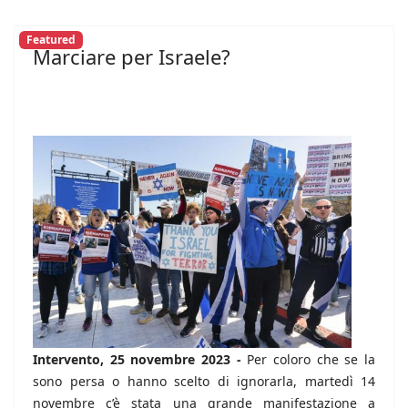
Featured
Marciare per Israele?
Intervento, 25 novembre 2023 -
Per coloro che se la
sono persa o hanno scelto di ignorarla, martedì 14
novembre c’è stata una grande manifestazione a