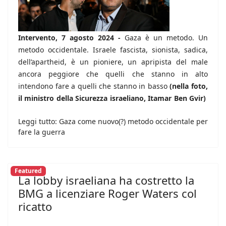
Intervento, 7 agosto 2024 -
Gaza è un metodo. Un
metodo occidentale. Israele fascista, sionista, sadica,
dell’apartheid, è un pioniere, un apripista del male
ancora peggiore che quelli che stanno in alto
intendono fare a quelli che stanno in basso
(nella foto,
il ministro della Sicurezza israeliano, Itamar Ben Gvir)
Leggi tutto: Gaza come nuovo(?) metodo occidentale per
fare la guerra
Featured
La lobby israeliana ha costretto la
BMG a licenziare Roger Waters col
ricatto