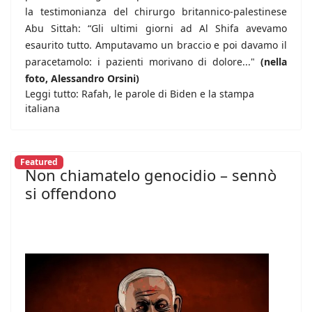
la testimonianza del chirurgo britannico-palestinese
Abu Sittah: “Gli ultimi giorni ad Al Shifa avevamo
esaurito tutto. Amputavamo un braccio e poi davamo il
paracetamolo: i pazienti morivano di dolore..."
(nella
foto, Alessandro Orsini)
Leggi tutto: Rafah, le parole di Biden e la stampa
italiana
Featured
Non chiamatelo genocidio – sennò
si offendono