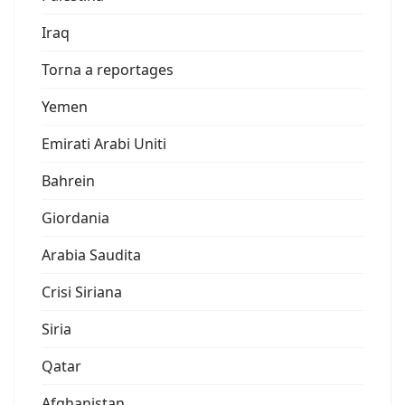
Iraq
Torna a reportages
Yemen
Emirati Arabi Uniti
Bahrein
Giordania
Arabia Saudita
Crisi Siriana
Siria
Qatar
Afghanistan