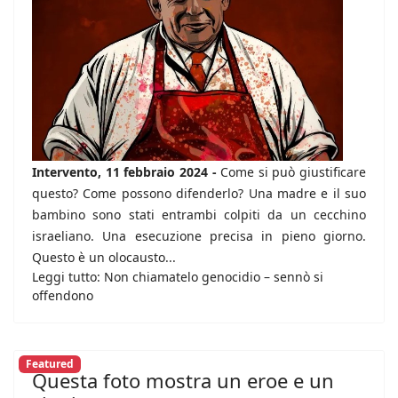
Intervento, 11 febbraio 2024 -
Come si può giustificare
questo? Come possono difenderlo? Una madre e il suo
bambino sono stati entrambi colpiti da un cecchino
israeliano. Una esecuzione precisa in pieno giorno.
Questo è un olocausto...
Leggi tutto: Non chiamatelo genocidio – sennò si
offendono
Featured
Questa foto mostra un eroe e un