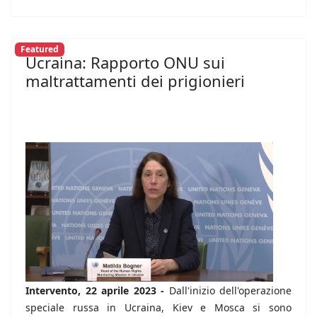
Featured
Ucraina: Rapporto ONU sui
maltrattamenti dei prigionieri
Intervento, 22 aprile 2023 -
Dall'inizio dell'operazione
speciale russa in Ucraina, Kiev e Mosca si sono