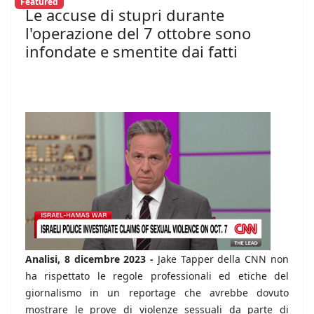
Featured
Le accuse di stupri durante
l'operazione del 7 ottobre sono
infondate e smentite dai fatti
Analisi, 8 dicembre 2023 -
Jake Tapper della CNN non
ha rispettato le regole professionali ed etiche del
giornalismo in un reportage che avrebbe dovuto
mostrare le prove di violenze sessuali da parte di