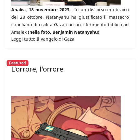
Analisi, 18 novembre 2023 -
In un discorso in ebraico
del 28 ottobre, Netanyahu ha giustificato il massacro
israeliano di civili a Gaza con un riferimento biblico ad
Amalek
(nella foto, Benjamin Netanyahu)
Leggi tutto: Il Vangelo di Gaza
Featured
L'orrore, l'orrore