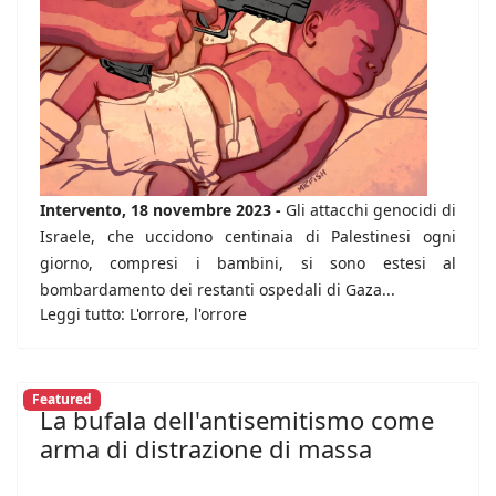
Intervento, 18 novembre 2023 -
Gli attacchi genocidi di
Israele, che uccidono centinaia di Palestinesi ogni
giorno, compresi i bambini, si sono estesi al
bombardamento dei restanti ospedali di Gaza...
Leggi tutto: L'orrore, l'orrore
Featured
La bufala dell'antisemitismo come
arma di distrazione di massa