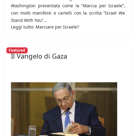
Washington presentata come la “Marcia per Israele”,
con molti manifesti e cartelli con la scritta “Israel We
Stand With You”...
Leggi tutto: Marciare per Israele?
Featured
Il Vangelo di Gaza