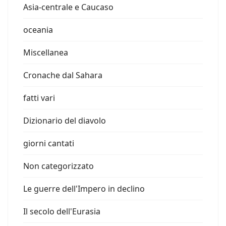
Asia-centrale e Caucaso
oceania
Miscellanea
Cronache dal Sahara
fatti vari
Dizionario del diavolo
giorni cantati
Non categorizzato
Le guerre dell'Impero in declino
Il secolo dell'Eurasia