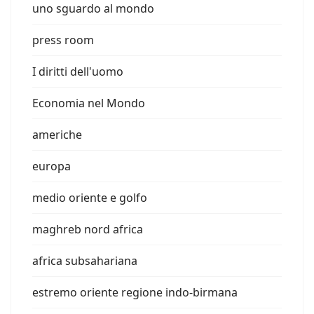
uno sguardo al mondo
press room
I diritti dell'uomo
Economia nel Mondo
americhe
europa
medio oriente e golfo
maghreb nord africa
africa subsahariana
estremo oriente regione indo-birmana