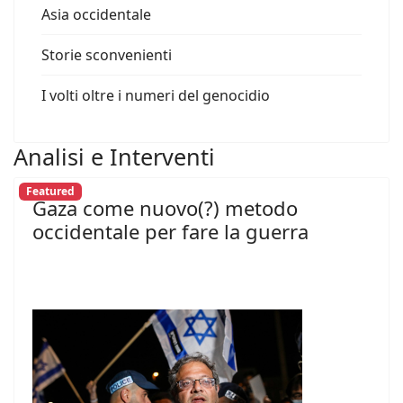
Asia occidentale
Storie sconvenienti
I volti oltre i numeri del genocidio
Analisi e Interventi
Featured
Gaza come nuovo(?) metodo
occidentale per fare la guerra