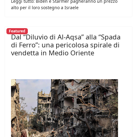
Leggi tutto: Biden e Starmer pagheranno un prezzo
alto per il loro sostegno a Israele
Featured
Dal “Diluvio di Al-Aqsa” alla “Spada
di Ferro”: una pericolosa spirale di
vendetta in Medio Oriente