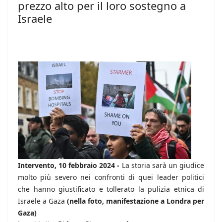
prezzo alto per il loro sostegno a
Israele
Intervento, 10 febbraio 2024 -
La storia sarà un giudice
molto più severo nei confronti di quei leader politici
che hanno giustificato e tollerato la pulizia etnica di
Israele a Gaza
(nella foto, manifestazione a Londra per
Gaza)