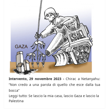
Intervento, 29 novembre 2023 -
Chirac a Netanyahu:
“Non credo a una parola di quello che esce dalla tua
bocca”
Leggi tutto: Se lascio la mia casa, lascio Gaza e lascio la
Palestina