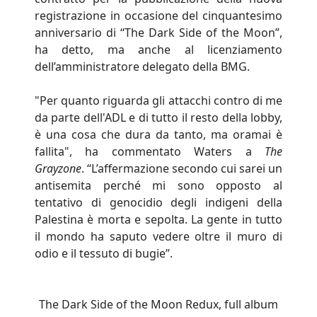
registrazione in occasione del cinquantesimo
anniversario di “The Dark Side of the Moon”,
ha detto, ma anche al licenziamento
dell’amministratore delegato della BMG.
"Per quanto riguarda gli attacchi contro di me
da parte dell'ADL e di tutto il resto della lobby,
è una cosa che dura da tanto, ma oramai è
fallita", ha commentato Waters a
The
Grayzone
. “L’affermazione secondo cui sarei un
antisemita perché mi sono opposto al
tentativo di genocidio degli indigeni della
Palestina è morta e sepolta. La gente in tutto
il mondo ha saputo vedere oltre il muro di
odio e il tessuto di bugie”.
The Dark Side of the Moon Redux, full album