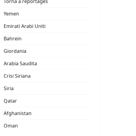
Torna a reportages
Yemen
Emirati Arabi Uniti
Bahrein
Giordania
Arabia Saudita
Crisi Siriana
Siria
Qatar
Afghanistan
Oman