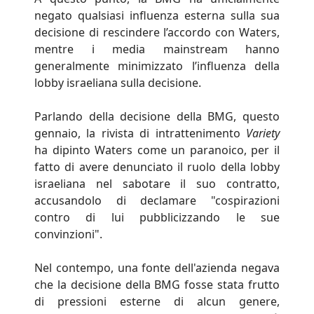
negato qualsiasi influenza esterna sulla sua
decisione di rescindere l’accordo con Waters,
mentre i media mainstream hanno
generalmente minimizzato l’influenza della
lobby israeliana sulla decisione.
Parlando della decisione della BMG, questo
gennaio, la rivista di intrattenimento
Variety
ha dipinto Waters come un paranoico, per il
fatto di avere denunciato il ruolo della lobby
israeliana nel sabotare il suo contratto,
accusandolo di declamare "cospirazioni
contro di lui pubblicizzando le sue
convinzioni".
Nel contempo, una fonte dell'azienda negava
che la decisione della BMG fosse stata frutto
di pressioni esterne di alcun genere,