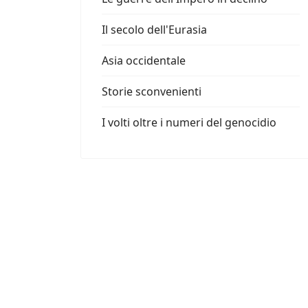
Il secolo dell'Eurasia
Asia occidentale
Storie sconvenienti
I volti oltre i numeri del genocidio