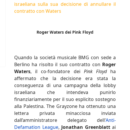
israeliana sulla sua decisione di annullare il
contratto con Waters
Roger Waters dei Pink Floyd
Quando la società musicale BMG con sede a
Berlino ha risolto il suo contratto con
Roger
Waters
, il co-fondatore dei
Pink Floyd
ha
affermato che la decisione era stata la
conseguenza di una campagna della lobby
israeliana che intendeva punirlo
finanziariamente per il suo esplicito sostegno
alla Palestina. The Grayzone ha ottenuto una
lettera privata minacciosa inviata
dall’amministratore delegato dell'
Anti-
Defamation League
,
Jonathan Greenblatt
ai