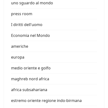
uno sguardo al mondo
press room
I diritti dell'uomo
Economia nel Mondo
americhe
europa
medio oriente e golfo
maghreb nord africa
africa subsahariana
estremo oriente regione indo-birmana