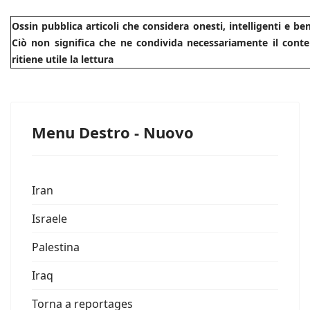
Ossin pubblica articoli che considera onesti, intelligenti e b
Ciò non significa che ne condivida necessariamente il conte
ritiene utile la lettura
Menu Destro - Nuovo
Iran
Israele
Palestina
Iraq
Torna a reportages