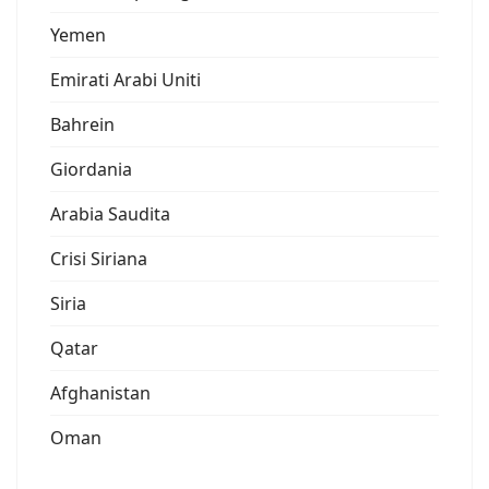
Yemen
Emirati Arabi Uniti
Bahrein
Giordania
Arabia Saudita
Crisi Siriana
Siria
Qatar
Afghanistan
Oman