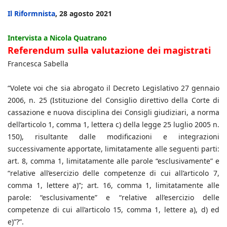
Il Riformnista
, 28 agosto 2021
Intervista a Nicola Quatrano
Referendum sulla valutazione dei magistrati
Francesca Sabella
“Volete voi che sia abrogato il Decreto Legislativo 27 gennaio
2006, n. 25 (Istituzione del Consiglio direttivo della Corte di
cassazione e nuova disciplina dei Consigli giudiziari, a norma
dell’articolo 1, comma 1, lettera c) della legge 25 luglio 2005 n.
150), risultante dalle modificazioni e integrazioni
successivamente apportate, limitatamente alle seguenti parti:
art. 8, comma 1, limitatamente alle parole “esclusivamente” e
“relative all’esercizio delle competenze di cui all’articolo 7,
comma 1, lettere a)”; art. 16, comma 1, limitatamente alle
parole: “esclusivamente” e “relative all’esercizio delle
competenze di cui all’articolo 15, comma 1, lettere a), d) ed
e)”?”.