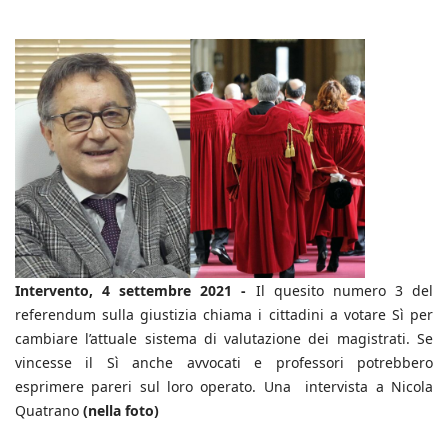
Intervento, 4 settembre 2021 -
Il quesito numero 3 del
referendum sulla giustizia chiama i cittadini a votare Sì per
cambiare l’attuale sistema di valutazione dei magistrati. Se
vincesse il Sì anche avvocati e professori potrebbero
esprimere pareri sul loro operato. Una intervista a Nicola
Quatrano
(nella foto)