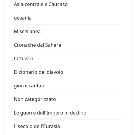
Asia-centrale e Caucaso
oceania
Miscellanea
Cronache dal Sahara
fatti vari
Dizionario del diavolo
giorni cantati
Non categorizzato
Le guerre dell'Impero in declino
Il secolo dell'Eurasia