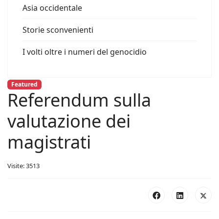
Asia occidentale
Storie sconvenienti
I volti oltre i numeri del genocidio
Featured
Referendum sulla
valutazione dei
magistrati
Visite: 3513