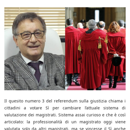
Il quesito numero 3 del referendum sulla giustizia chiama i
cittadini a votare Sì per cambiare l’attuale sistema di
valutazione dei magistrati. Sistema assai curioso e che è così
articolato: la professionalità di un magistrato oggi viene
valutata solo da altri magistrati, ma se vincesse il Sì anche