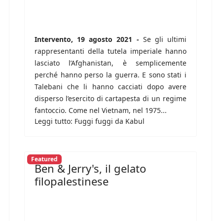
Intervento, 19 agosto 2021 -
Se gli ultimi
rappresentanti della tutela imperiale hanno
lasciato l’Afghanistan, è semplicemente
perché hanno perso la guerra. E sono stati i
Talebani che li hanno cacciati dopo avere
disperso l’esercito di cartapesta di un regime
fantoccio. Come nel Vietnam, nel 1975...
Leggi tutto: Fuggi fuggi da Kabul
Featured
Ben & Jerry's, il gelato
filopalestinese