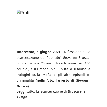
Intervento, 6 giugno 2021 -
Riflessione sulla
scarcerazione del "pentito" Giovanni Brusca,
condannato a 25 anni di reclusione per 150
omicidi, e sul modo in cui in Italia si fanno le
indagini sulla Mafia e gli altri episodi di
criminalità
(nella foto, l'arresto di Giovanni
Brusca)
Leggi tutto: La scarcerazione di Brusca e la
strega