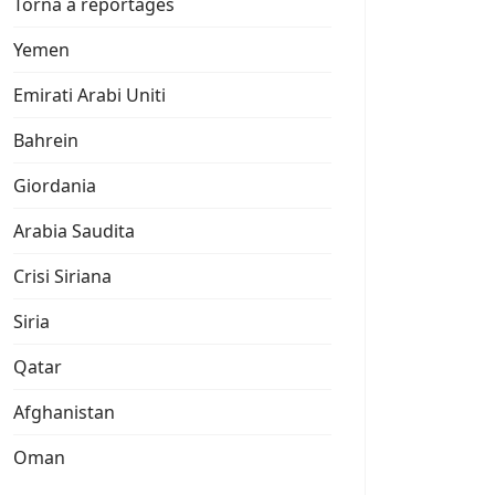
Torna a reportages
Yemen
Emirati Arabi Uniti
Bahrein
Giordania
Arabia Saudita
Crisi Siriana
Siria
Qatar
Afghanistan
Oman