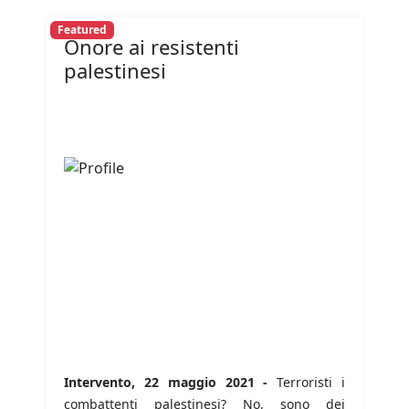
Featured
Onore ai resistenti
palestinesi
Intervento, 22 maggio 2021 -
Terroristi i
combattenti palestinesi? No, sono dei