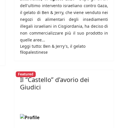
dell'ultimo intervento israeliano contro Gaza,
il gelato di Ben & Jerry, che viene venduto nei
negozi di alimentari degli insediamenti
illegali israeliani in Cisgiordania, ha deciso di
non commercializzare più il suo prodotto in
quelle aree...
Leggi tutto: Ben & Jerry's, il gelato
filopalestinese
Featured
Il “Castello” d’avorio dei
Giudici