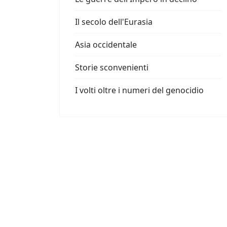
Il secolo dell'Eurasia
Asia occidentale
Storie sconvenienti
I volti oltre i numeri del genocidio