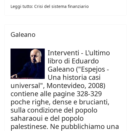
Leggi tutto: Crisi del sistema finanziario
Galeano
Interventi - L'ultimo
libro di Eduardo
Galeano ("Espejos -
Una historia casi
universal", Montevideo, 2008)
contiene alle pagine 328-329
poche righe, dense e brucianti,
sulla condizione del popolo
saharaoui e del popolo
palestinese. Ne pubblichiamo una