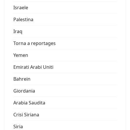
Israele
Palestina
Iraq
Torna a reportages
Yemen
Emirati Arabi Uniti
Bahrein
Giordania
Arabia Saudita
Crisi Siriana
Siria