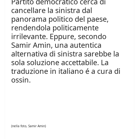
Partito democratico cerca di
cancellare la sinistra dal
panorama politico del paese,
rendendola politicamente
irrilevante. Eppure, secondo
Samir Amin, una autentica
alternativa di sinistra sarebbe la
sola soluzione accettabile. La
traduzione in italiano é a cura di
ossin.
(nella foto, Samir Amin)