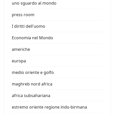
uno sguardo al mondo
press room
I diritti dell'uomo
Economia nel Mondo
americhe
europa
medio oriente e golfo
maghreb nord africa
africa subsahariana
estremo oriente regione indo-birmana