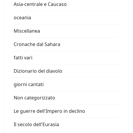
Asia-centrale e Caucaso
oceania
Miscellanea
Cronache dal Sahara
fatti vari
Dizionario del diavolo
giorni cantati
Non categorizzato
Le guerre dell'Impero in declino
Il secolo dell'Eurasia