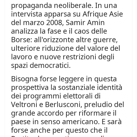
propaganda neoliberale. In una
intervista apparsa su Afrique Asie
del marzo 2008, Samir Amin
analizza la fase e il caos delle
Borse: all'orizzonte altre guerre,
ulteriore riduzione del valore del
lavoro e nuove restrizioni degli
spazi democratici.
Bisogna forse leggere in questa
prospettiva la sostanziale identità
dei programmi elettorali di
Veltroni e Berlusconi, preludio del
grande accordo per riformare il
paese in senso americano. E sarà
forse anche per questo che il