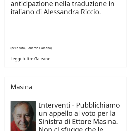
anticipazione nella traduzione in
italiano di Alessandra Riccio.
(nella foto, Eduardo Galeano)
Leggi tutto: Galeano
Masina
Interventi - Pubblichiamo
un appello al voto per la
Sinistra di Ettore Masina.
Non ci sfugge che le