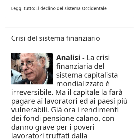
Leggi tutto: Il declino del sistema Occidentale
Crisi del sistema finanziario
Analisi
- La crisi
finanziaria del
sistema capitalista
mondializzato é
irreversibile. Ma il capitale la farà
pagare ai lavoratori ed ai paesi più
vulnerabili. Già ora i rendimenti
dei fondi pensione calano, con
danno grave per i poveri
lavoratori truffati dalla