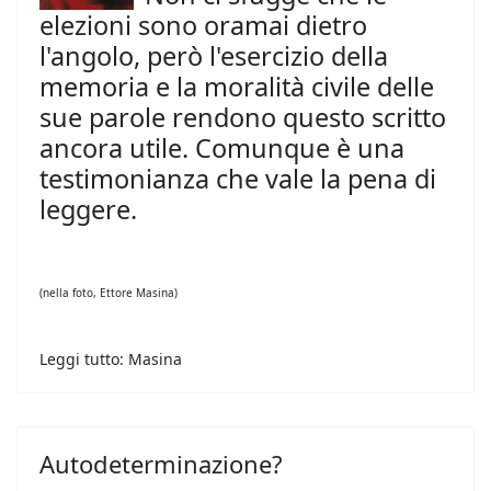
elezioni sono oramai dietro
l'angolo, però l'esercizio della
memoria e la moralità civile delle
sue parole rendono questo scritto
ancora utile. Comunque è una
testimonianza che vale la pena di
leggere.
(nella foto, Ettore Masina)
Leggi tutto: Masina
Autodeterminazione?