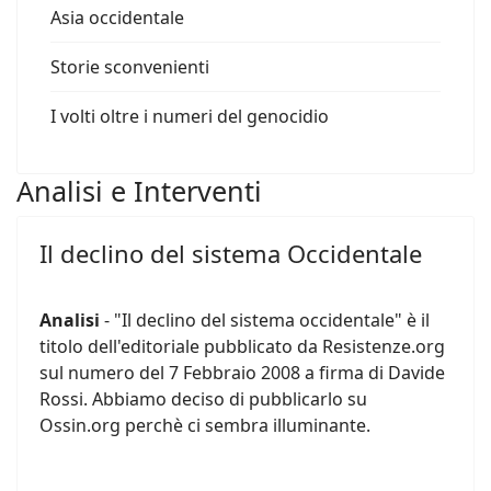
Asia occidentale
Storie sconvenienti
I volti oltre i numeri del genocidio
Analisi e Interventi
Il declino del sistema Occidentale
Analisi
- "Il declino del sistema occidentale" è il
titolo dell'editoriale pubblicato da Resistenze.org
sul numero del 7 Febbraio 2008 a firma di Davide
Rossi. Abbiamo deciso di pubblicarlo su
Ossin.org perchè ci sembra illuminante.