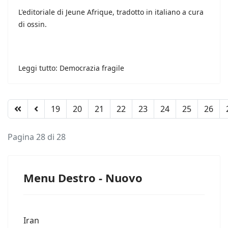
L'editoriale di Jeune Afrique, tradotto in italiano a cura
di ossin.
Leggi tutto: Democrazia fragile
19
20
21
22
23
24
25
26
Pagina 28 di 28
Menu Destro - Nuovo
Iran