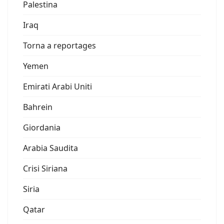
Palestina
Iraq
Torna a reportages
Yemen
Emirati Arabi Uniti
Bahrein
Giordania
Arabia Saudita
Crisi Siriana
Siria
Qatar