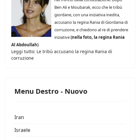
Ben Ali e Moubarak, ecco che le tribù
giordane, con una iniziativa inedita,
accusano la regina Rania di Giordania di
corruzione, e chiedono al re di prendere
inziative
(nella foto, la regina Rania
Al Abdoullah)
Leggi tutto: Le tribù accusano la regina Rania di
corruzione
Menu Destro - Nuovo
Iran
Israele