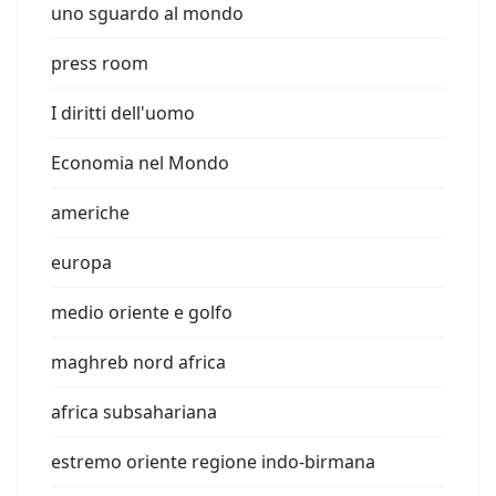
uno sguardo al mondo
press room
I diritti dell'uomo
Economia nel Mondo
americhe
europa
medio oriente e golfo
maghreb nord africa
africa subsahariana
estremo oriente regione indo-birmana