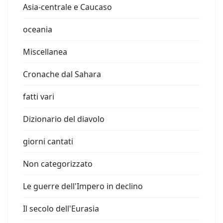
Asia-centrale e Caucaso
oceania
Miscellanea
Cronache dal Sahara
fatti vari
Dizionario del diavolo
giorni cantati
Non categorizzato
Le guerre dell'Impero in declino
Il secolo dell'Eurasia