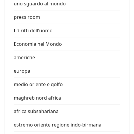
uno sguardo al mondo
press room
I diritti dell'uomo
Economia nel Mondo
americhe
europa
medio oriente e golfo
maghreb nord africa
africa subsahariana
estremo oriente regione indo-birmana