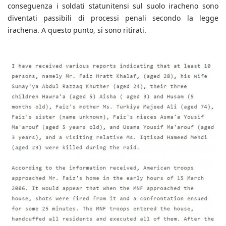
conseguenza i soldati statunitensi sul suolo iracheno sono
diventati passibili di processi penali secondo la legge
irachena. A questo punto, si sono ritirati.