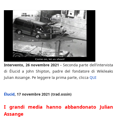
Intervento, 26 novembre 2021 -
Seconda parte dell’intervista
di Élucid a John Shipton, padre del fondatore di Wikileaks
Julian Assange. Pe leggere la prima parte, clicca
QUI
Élucid
, 17 novembre 2021 (trad.ossin)
I grandi media hanno abbandonato Julian
Assange