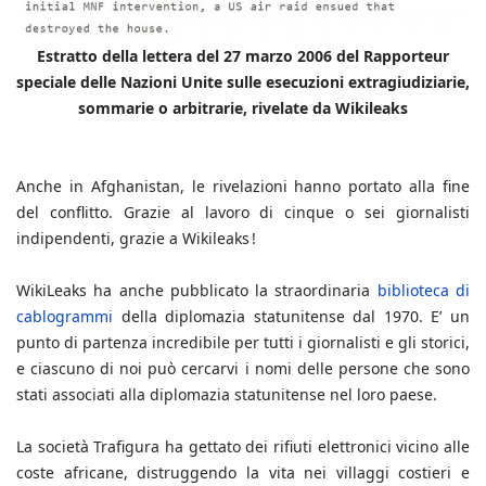
Estratto della lettera del 27 marzo 2006 del Rapporteur
speciale delle Nazioni Unite sulle esecuzioni extragiudiziarie,
sommarie o arbitrarie, rivelate da Wikileaks
Anche in Afghanistan, le rivelazioni hanno portato alla fine
del conflitto. Grazie al lavoro di cinque o sei giornalisti
indipendenti, grazie a Wikileaks !
WikiLeaks ha anche pubblicato la straordinaria
biblioteca di
cablogrammi
della diplomazia statunitense dal 1970. E’ un
punto di partenza incredibile per tutti i giornalisti e gli storici,
e ciascuno di noi può cercarvi i nomi delle persone che sono
stati associati alla diplomazia statunitense nel loro paese.
La società Trafigura ha gettato dei rifiuti elettronici vicino alle
coste africane, distruggendo la vita nei villaggi costieri e