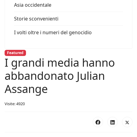
Asia occidentale
Storie sconvenienti
I volti oltre i numeri del genocidio
Featured
I grandi media hanno
abbandonato Julian
Assange
Visite: 4920