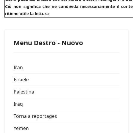
Ciò non significa che ne condivida necessariamente il conte
ritiene utile la lettura
Menu Destro - Nuovo
Iran
Israele
Palestina
Iraq
Torna a reportages
Yemen