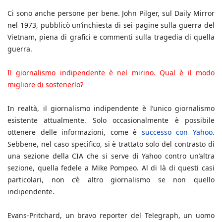
Ci sono anche persone per bene. John Pilger, sul Daily Mirror
nel 1973, pubblicò un’inchiesta di sei pagine sulla guerra del
Vietnam, piena di grafici e commenti sulla tragedia di quella
guerra.
Il giornalismo indipendente è nel mirino. Qual è il modo
migliore di sostenerlo?
In realtà, il giornalismo indipendente è l’unico giornalismo
esistente attualmente. Solo occasionalmente è possibile
ottenere delle informazioni, come è
successo con Yahoo
.
Sebbene, nel caso specifico, si è trattato solo del contrasto di
una sezione della CIA che si serve di Yahoo contro un’altra
sezione, quella fedele a Mike Pompeo. Al di là di questi casi
particolari, non c’è altro giornalismo se non quello
indipendente.
Evans-Pritchard, un bravo reporter del Telegraph, un uomo