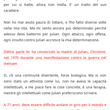
per cui si batte, allora non molla. E’ un tratto del suo
carattere.
Non ho mai avuto paura di lottare, e l’ho fatto diverse volte
nella mia vita. Ma mi sento ancora più determinato perché
adesso devo battermi per Julian. Ogni attacco, ogni offesa,
ogni insulto contro Julian accresce la mia determinazione.
D’altra parte lei ha conosciuto la madre di Julian, Christine,
nel 1970 durante una manifestazione contro la guerra nel
Vietnam
Sì, c’è una continuità divertente, forse biologica. Ma io non
sono stato un attivista come lui, non ne avevo le capacità
intellettuali, a me piace fare le cose concrete, è una terapia,
mentre gli intellettuali come Julian preferiscono scrivere.
A 77 anni, deve essere difficile andare in giro per il mondo e