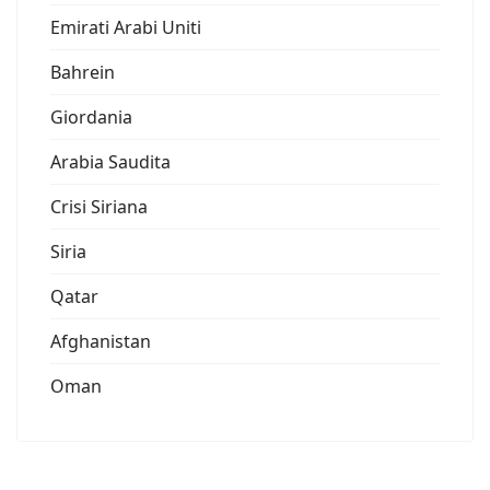
Emirati Arabi Uniti
Bahrein
Giordania
Arabia Saudita
Crisi Siriana
Siria
Qatar
Afghanistan
Oman