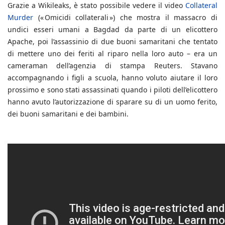
Grazie a Wikileaks, è stato possibile vedere il video
Collateral
Murder
(« Omicidi collaterali ») che mostra il massacro di
undici esseri umani a Bagdad da parte di un elicottero
Apache, poi l’assassinio di due buoni samaritani che tentato
di mettere uno dei feriti al riparo nella loro auto – era un
cameraman dell’agenzia di stampa Reuters. Stavano
accompagnando i figli a scuola, hanno voluto aiutare il loro
prossimo e sono stati assassinati quando i piloti dell’elicottero
hanno avuto l’autorizzazione di sparare su di un uomo ferito,
dei buoni samaritani e dei bambini.