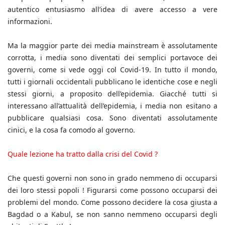
autentico entusiasmo all’idea di avere accesso a vere
informazioni.
Ma la maggior parte dei media mainstream è assolutamente
corrotta, i media sono diventati dei semplici portavoce dei
governi, come si vede oggi col Covid-19. In tutto il mondo,
tutti i giornali occidentali pubblicano le identiche cose e negli
stessi giorni, a proposito dell’epidemia. Giacché tutti si
interessano all’attualità dell’epidemia, i media non esitano a
pubblicare qualsiasi cosa. Sono diventati assolutamente
cinici, e la cosa fa comodo al governo.
Quale lezione ha tratto dalla crisi del Covid ?
Che questi governi non sono in grado nemmeno di occuparsi
dei loro stessi popoli ! Figurarsi come possono occuparsi dei
problemi del mondo. Come possono decidere la cosa giusta a
Bagdad o a Kabul, se non sanno nemmeno occuparsi degli