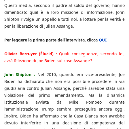
Questi media, secondo il padre al soldo del governo, hanno
dimenticato qual è la loro missione di informazione. John
Shipton rivolge un appello a tutti noi, a lottare per la verità e
per la liberazione di Julian Assange.
Per leggere la prima parte dell’intervista, clicca
QUI
Olivier Berruyer (Élucid) :
Quali conseguenze, secondo lei,
avrà l’elezione di Joe Biden sul caso Assange ?
John Shipton :
Nel 2010, quando era vice-presidente, Joe
Biden ha dichiarato che non era possibile procedere in via
giudiziaria contro Julian Assange, perché sarebbe stata una
violazione del primo emendamento. Ma la dinamica
istituzionale avviata da Mike Pompeo durante
l’amministrazione Trump sembra proseguire ancora oggi.
Inoltre, Biden ha affermato che la Casa Bianca non avrebbe
dovuto interferire in una decisione di competenza del