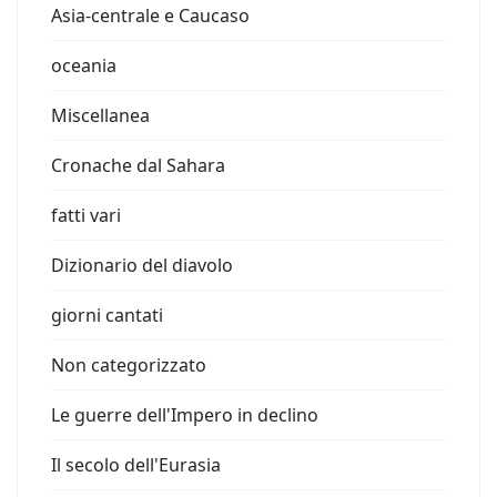
Asia-centrale e Caucaso
oceania
Miscellanea
Cronache dal Sahara
fatti vari
Dizionario del diavolo
giorni cantati
Non categorizzato
Le guerre dell'Impero in declino
Il secolo dell'Eurasia