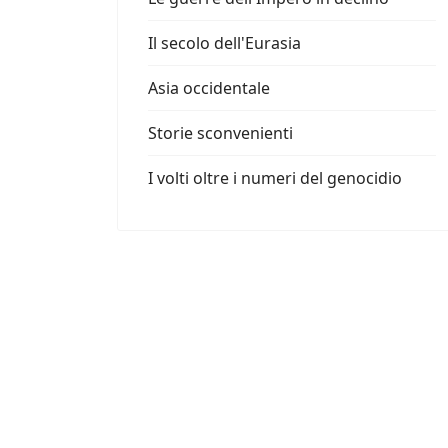
Il secolo dell'Eurasia
Asia occidentale
Storie sconvenienti
I volti oltre i numeri del genocidio