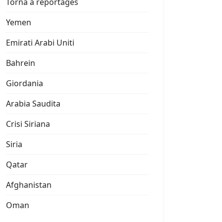
Torna a reportages
Yemen
Emirati Arabi Uniti
Bahrein
Giordania
Arabia Saudita
Crisi Siriana
Siria
Qatar
Afghanistan
Oman