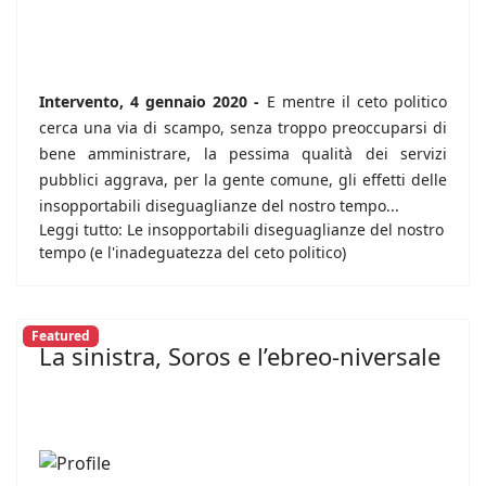
Intervento, 4 gennaio 2020 -
E mentre il ceto politico
cerca una via di scampo, senza troppo preoccuparsi di
bene amministrare, la pessima qualità dei servizi
pubblici aggrava, per la gente comune, gli effetti delle
insopportabili diseguaglianze del nostro tempo...
Leggi tutto: Le insopportabili diseguaglianze del nostro
tempo (e l'inadeguatezza del ceto politico)
Featured
La sinistra, Soros e l’ebreo-niversale