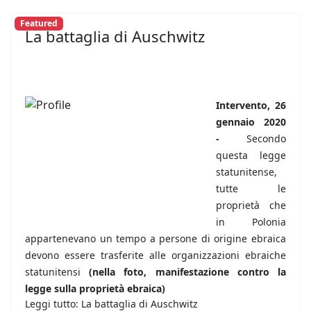
Featured
La battaglia di Auschwitz
Intervento, 26
gennaio 2020
-
Secondo
questa legge
statunitense,
tutte le
proprietà che
in Polonia
appartenevano un tempo a persone di origine ebraica
devono essere trasferite alle organizzazioni ebraiche
statunitensi
(nella foto, manifestazione contro la
legge sulla proprietà ebraica)
Leggi tutto: La battaglia di Auschwitz