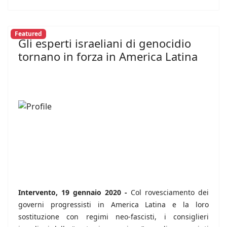
Featured
Gli esperti israeliani di genocidio
tornano in forza in America Latina
Intervento, 19 gennaio 2020 -
Col rovesciamento dei
governi progressisti in America Latina e la loro
sostituzione con regimi neo-fascisti, i consiglieri