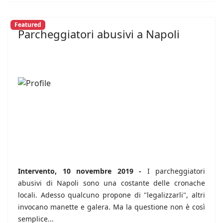
Featured
Parcheggiatori abusivi a Napoli
Intervento, 10 novembre 2019 -
I parcheggiatori
abusivi di Napoli sono una costante delle cronache
locali. Adesso qualcuno propone di "legalizzarli", altri
invocano manette e galera. Ma la questione non è così
semplice...