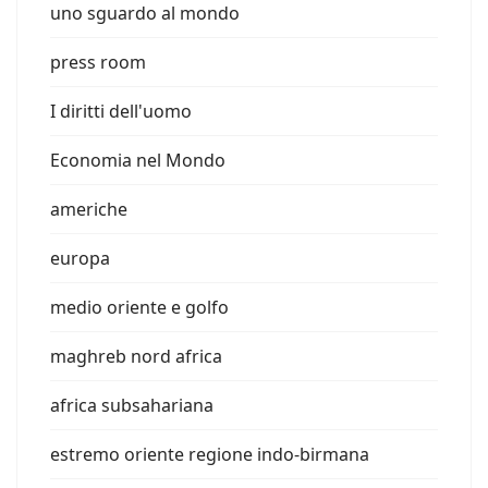
uno sguardo al mondo
press room
I diritti dell'uomo
Economia nel Mondo
americhe
europa
medio oriente e golfo
maghreb nord africa
africa subsahariana
estremo oriente regione indo-birmana