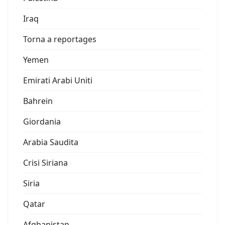
Iraq
Torna a reportages
Yemen
Emirati Arabi Uniti
Bahrein
Giordania
Arabia Saudita
Crisi Siriana
Siria
Qatar
Afghanistan