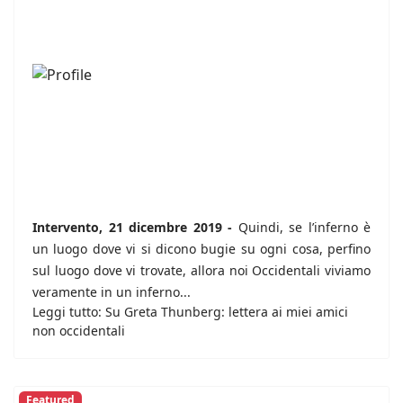
Intervento, 21 dicembre 2019 -
Quindi, se l’inferno è
un luogo dove vi si dicono bugie su ogni cosa, perfino
sul luogo dove vi trovate, allora noi Occidentali viviamo
veramente in un inferno...
Leggi tutto: Su Greta Thunberg: lettera ai miei amici
non occidentali
Featured