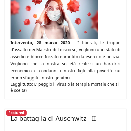
Intervento, 28 marzo 2020 -
I liberali, le truppe
d'assalto dei Maestri del discorso, vogliono uno stato di
assedio e blocco forzato garantito da esercito e polizia.
Vogliono che la nostra società realizzi un hara-kiri
economico e condanni i nostri figli alla povertà cui
erano sfuggiti i nostri genitori...
Leggi tutto: E’ peggio il virus o la terapia mortale che si
è scelta?
Featured
La battaglia di Auschwitz - II