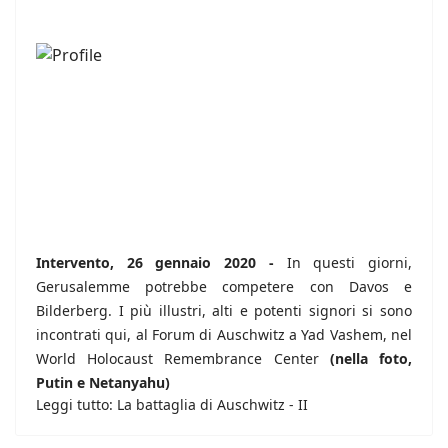
Intervento, 26 gennaio 2020 -
In questi giorni,
Gerusalemme potrebbe competere con Davos e
Bilderberg. I più illustri, alti e potenti signori si sono
incontrati qui, al Forum di Auschwitz a Yad Vashem, nel
World Holocaust Remembrance Center
(nella foto,
Putin e Netanyahu)
Leggi tutto: La battaglia di Auschwitz - II