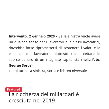
Intervento, 2 gennaio 2020 -
Se la sinistra vuole avere
un qualche senso per i lavoratori e le classi lavoratrici,
dovrebbe forse ripromettersi di sostenere i valori e le
esigenze dei lavoratori, piuttosto che accettare lo
sporco denaro di un magnate capitalista
(nella foto,
George Soros)
Leggi tutto: La sinistra, Soros e l’ebreo-niversale
Featured
La ricchezza dei miliardari è
cresciuta nel 2019