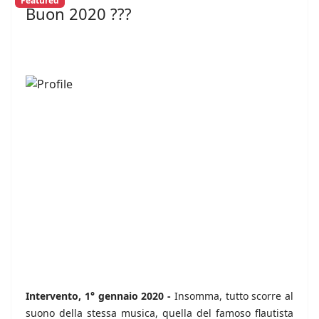
Featured
Buon 2020 ???
Intervento, 1° gennaio 2020 -
Insomma, tutto scorre al
suono della stessa musica, quella del famoso flautista