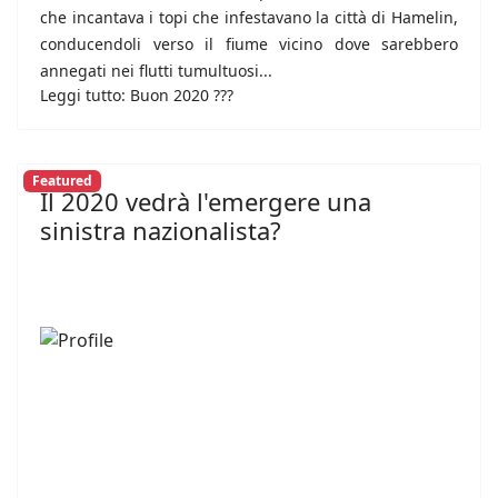
che incantava i topi che infestavano la città di Hamelin,
conducendoli verso il fiume vicino dove sarebbero
annegati nei flutti tumultuosi...
Leggi tutto: Buon 2020 ???
Featured
Il 2020 vedrà l'emergere una
sinistra nazionalista?