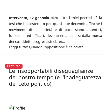
Intervento, 12 gennaio 2020 -
Tra i miei peccati c'è la
tesi che ho sostenuto per quasi due decenni: affinché i
movimenti di solidarietà e di pace siano autentici,
funzionali ed efficaci, devono emanciparsi dalla morsa
dei cosiddetti progressisti ebrei...
Leggi tutto: Quando l'opposizione è calcolata
Featured
Le insopportabili diseguaglianze
del nostro tempo (e l'inadeguatezza
del ceto politico)