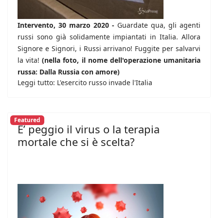
Intervento, 30 marzo 2020 -
Guardate qua, gli agenti
russi sono già solidamente impiantati in Italia. Allora
Signore e Signori, i Russi arrivano! Fuggite per salvarvi
la vita!
(nella foto, il nome dell'operazione umanitaria
russa: Dalla Russia con amore)
Leggi tutto: L'esercito russo invade l'Italia
Featured
E’ peggio il virus o la terapia
mortale che si è scelta?