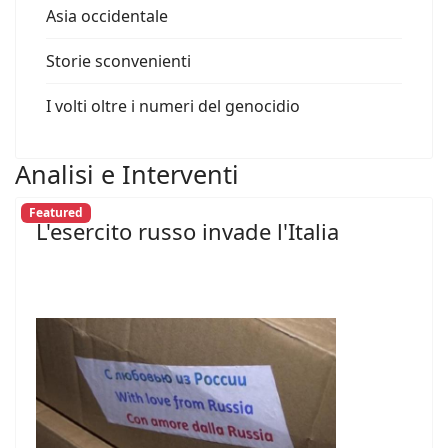
Asia occidentale
Storie sconvenienti
I volti oltre i numeri del genocidio
Analisi e Interventi
Featured
L'esercito russo invade l'Italia