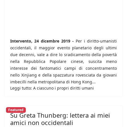
Intervento, 24 dicembre 2019 -
Per i diritto-umanisti
occidentali, il maggior evento planetario degli ultimi
due decenni, vale a dire lo sradicamento della povertà
nella Repubblica Popolare cinese, suscita meno
interesse dei fantomatici campi di concentramento
nello Xinjiang e della spazzatura rovesciata da giovani
.
imbecilli nella metropolitana di Hong Kong..
Leggi tutto: A ciascuno i propri diritti umani
Featured
Su Greta Thunberg: lettera ai miei
amici non occidentali