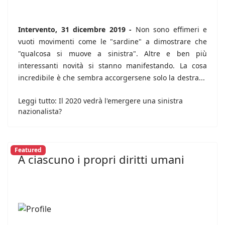
Intervento, 31 dicembre 2019 -
Non sono effimeri e
vuoti movimenti come le "sardine" a dimostrare che
"qualcosa si muove a sinistra". Altre e ben più
interessanti novità si stanno manifestando. La cosa
incredibile è che sembra accorgersene solo la destra...
Leggi tutto: Il 2020 vedrà l'emergere una sinistra
nazionalista?
Featured
A ciascuno i propri diritti umani