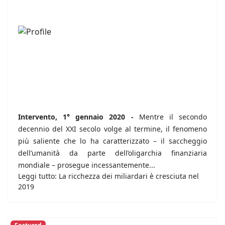
Intervento, 1° gennaio 2020 -
Mentre il secondo
decennio del XXI secolo volge al termine, il fenomeno
più saliente che lo ha caratterizzato – il saccheggio
dell’umanità da parte dell’oligarchia finanziaria
mondiale – prosegue incessantemente...
Leggi tutto: La ricchezza dei miliardari è cresciuta nel
2019