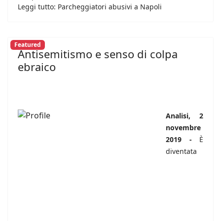
Leggi tutto: Parcheggiatori abusivi a Napoli
Featured
Antisemitismo e senso di colpa
ebraico
Analisi, 2
novembre
2019 -
È
diventata