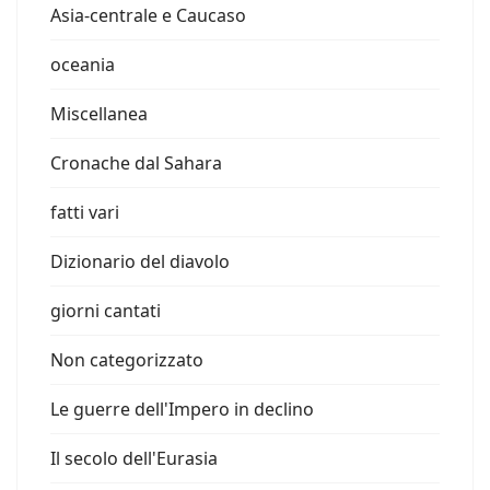
Asia-centrale e Caucaso
oceania
Miscellanea
Cronache dal Sahara
fatti vari
Dizionario del diavolo
giorni cantati
Non categorizzato
Le guerre dell'Impero in declino
Il secolo dell'Eurasia