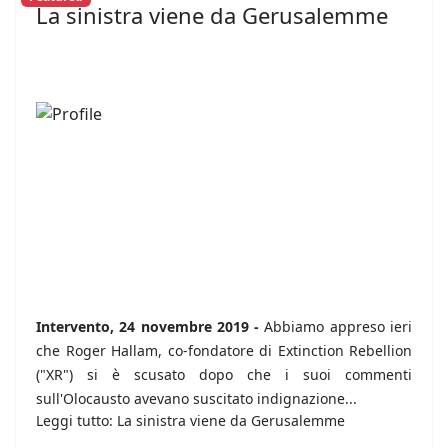
La sinistra viene da Gerusalemme
Intervento, 24 novembre 2019 -
Abbiamo appreso ieri
che Roger Hallam, co-fondatore di Extinction Rebellion
("XR") si è scusato dopo che i suoi commenti
sull'Olocausto avevano suscitato indignazione...
Leggi tutto: La sinistra viene da Gerusalemme