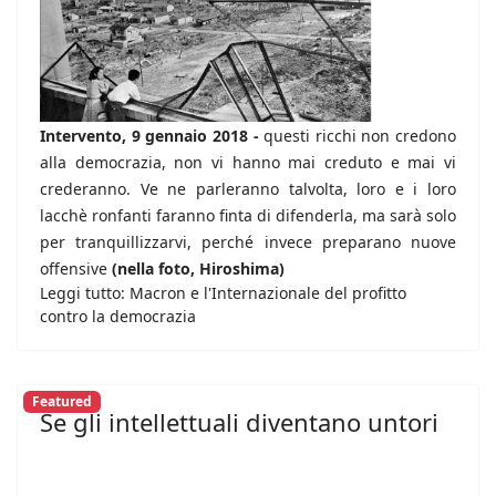
Intervento, 9 gennaio 2018 -
questi ricchi non credono
alla democrazia, non vi hanno mai creduto e mai vi
crederanno. Ve ne parleranno talvolta, loro e i loro
lacchè ronfanti faranno finta di difenderla, ma sarà solo
per tranquillizzarvi, perché invece preparano nuove
offensive
(nella foto, Hiroshima)
Leggi tutto: Macron e l'Internazionale del profitto
contro la democrazia
Featured
Se gli intellettuali diventano untori