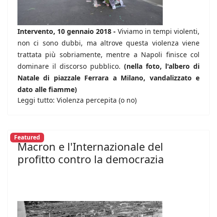
Intervento, 10 gennaio 2018 -
Viviamo in tempi violenti,
non ci sono dubbi, ma altrove questa violenza viene
trattata più sobriamente, mentre a Napoli finisce col
dominare il discorso pubblico.
(nella foto, l'albero di
Natale di piazzale Ferrara a Milano, vandalizzato e
dato alle fiamme)
Leggi tutto: Violenza percepita (o no)
Featured
Macron e l'Internazionale del
profitto contro la democrazia