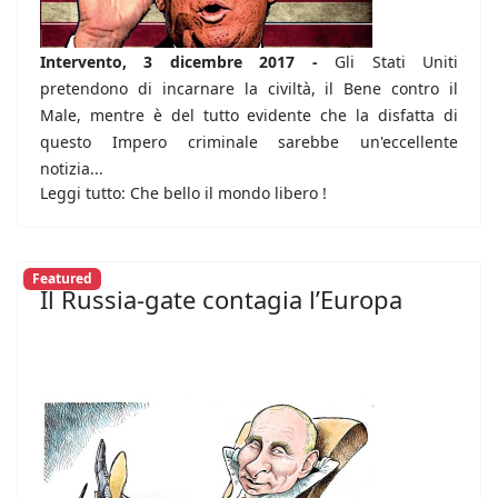
Intervento, 3 dicembre 2017 -
Gli Stati Uniti
pretendono di incarnare la civiltà, il Bene contro il
Male, mentre è del tutto evidente che la disfatta di
questo Impero criminale sarebbe un'eccellente
notizia...
Leggi tutto: Che bello il mondo libero !
Featured
Il Russia-gate contagia l’Europa