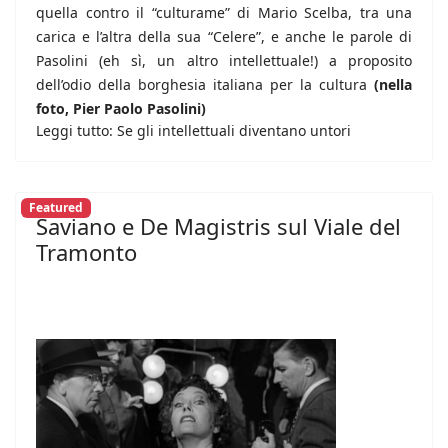
quella contro il “culturame” di Mario Scelba, tra una
carica e l’altra della sua “Celere”, e anche le parole di
Pasolini (eh sì, un altro intellettuale!) a proposito
dell’odio della borghesia italiana per la cultura
(nella
foto, Pier Paolo Pasolini)
Leggi tutto: Se gli intellettuali diventano untori
Featured
Saviano e De Magistris sul Viale del
Tramonto