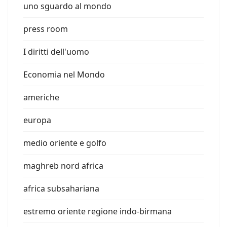
uno sguardo al mondo
press room
I diritti dell'uomo
Economia nel Mondo
americhe
europa
medio oriente e golfo
maghreb nord africa
africa subsahariana
estremo oriente regione indo-birmana