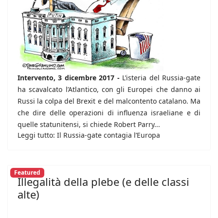
Intervento, 3 dicembre 2017 -
L’isteria del Russia-gate
ha scavalcato l’Atlantico, con gli Europei che danno ai
Russi la colpa del Brexit e del malcontento catalano. Ma
che dire delle operazioni di influenza israeliane e di
quelle statunitensi, si chiede Robert Parry...
Leggi tutto: Il Russia-gate contagia l’Europa
Featured
Illegalità della plebe (e delle classi
alte)