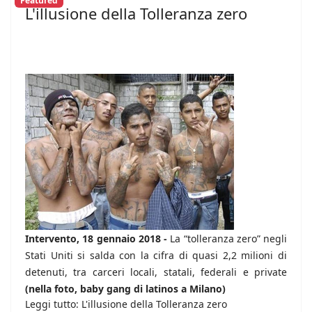
Featured
L'illusione della Tolleranza zero
Intervento, 18 gennaio 2018 -
La “tolleranza zero” negli
Stati Uniti si salda con la cifra di quasi 2,2 milioni di
detenuti, tra carceri locali, statali, federali e private
(nella foto, baby gang di latinos a Milano)
Leggi tutto: L'illusione della Tolleranza zero