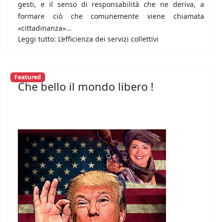
gesti, e il senso di responsabilità che ne deriva, a
formare ciò che comunemente viene chiamata
«cittadinanza»...
Leggi tutto: L’efficienza dei servizi collettivi
Featured
Che bello il mondo libero !