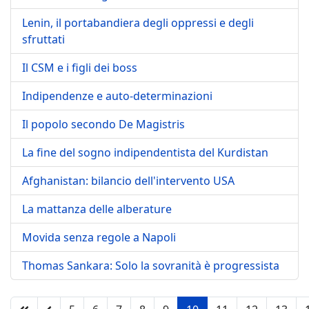
Lenin, il portabandiera degli oppressi e degli
sfruttati
Il CSM e i figli dei boss
Indipendenze e auto-determinazioni
Il popolo secondo De Magistris
La fine del sogno indipendentista del Kurdistan
Afghanistan: bilancio dell'intervento USA
La mattanza delle alberature
Movida senza regole a Napoli
Thomas Sankara: Solo la sovranità è progressista