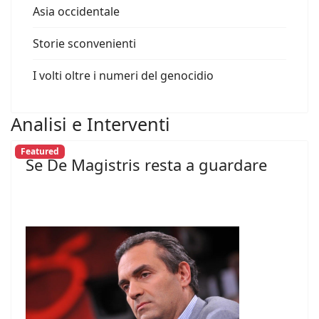
Asia occidentale
Storie sconvenienti
I volti oltre i numeri del genocidio
Analisi e Interventi
Featured
Se De Magistris resta a guardare