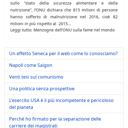
sullo “stato della sicurezza alimentare e della
nutrizione”, l’ONU dichiara che 815 milioni di persone
hanno sofferto di malnutrizione nel 2016, cioè 82
milioni in più rispetto al 2015...
Leggi tutto: Menzogne dell’ONU sulla fame nel mondo
Un effetto Seneca per il web come lo conosciamo?
Napoli come Saigon
Venti tesi sul comunismo
Una politica senza prospettive
L'esercito USA è il più incompetente e pericoloso
del pianeta
Perché ho firmato per la separazione delle
carriere dei magistrati