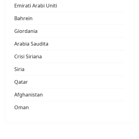
Emirati Arabi Uniti
Bahrein
Giordania
Arabia Saudita
Crisi Siriana
Siria
Qatar
Afghanistan
Oman