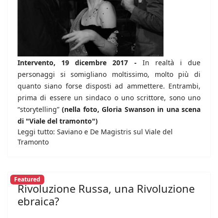
Intervento, 19 dicembre 2017 -
In realtà i due
personaggi si somigliano moltissimo, molto più di
quanto siano forse disposti ad ammettere. Entrambi,
prima di essere un sindaco o uno scrittore, sono uno
“storytelling”
(nella foto, Gloria Swanson in una scena
di "Viale del tramonto")
Leggi tutto: Saviano e De Magistris sul Viale del
Tramonto
Featured
Rivoluzione Russa, una Rivoluzione
ebraica?