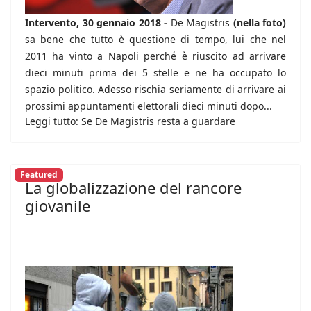
Intervento, 30 gennaio 2018 -
De Magistris
(nella foto)
sa bene che tutto è questione di tempo, lui che nel
2011 ha vinto a Napoli perché è riuscito ad arrivare
dieci minuti prima dei 5 stelle e ne ha occupato lo
spazio politico. Adesso rischia seriamente di arrivare ai
prossimi appuntamenti elettorali dieci minuti dopo...
Leggi tutto: Se De Magistris resta a guardare
Featured
La globalizzazione del rancore
giovanile