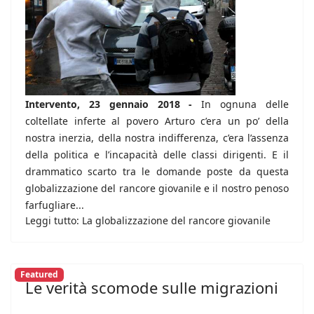
Intervento, 23 gennaio 2018 -
In ognuna delle
coltellate inferte al povero Arturo c’era un po’ della
nostra inerzia, della nostra indifferenza, c’era l’assenza
della politica e l’incapacità delle classi dirigenti. E il
drammatico scarto tra le domande poste da questa
globalizzazione del rancore giovanile e il nostro penoso
farfugliare...
Leggi tutto: La globalizzazione del rancore giovanile
Featured
Le verità scomode sulle migrazioni