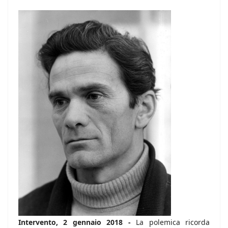
Intervento, 2 gennaio 2018 -
La polemica ricorda