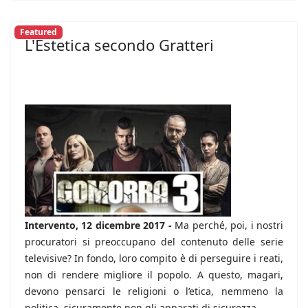
Featured
L'Estetica secondo Gratteri
Intervento, 12 dicembre 2017 -
Ma perché, poi, i nostri
procuratori si preoccupano del contenuto delle serie
televisive? In fondo, loro compito è di perseguire i reati,
non di rendere migliore il popolo. A questo, magari,
devono pensarci le religioni o l’etica, nemmeno la
politica, sicuramente non gli apparati di sicurezza...