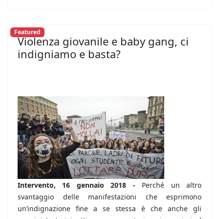
Featured
Violenza giovanile e baby gang, ci
indigniamo e basta?
Intervento, 16 gennaio 2018 -
Perché un altro
svantaggio delle manifestazioni che esprimono
un’indignazione fine a se stessa è che anche gli