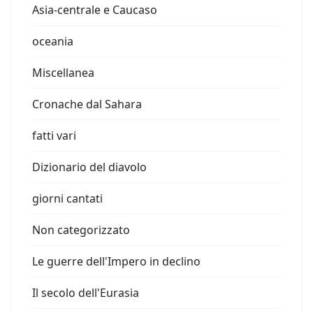
Asia-centrale e Caucaso
oceania
Miscellanea
Cronache dal Sahara
fatti vari
Dizionario del diavolo
giorni cantati
Non categorizzato
Le guerre dell'Impero in declino
Il secolo dell'Eurasia