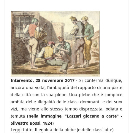
Intervento, 28 novembre 2017 -
Si conferma dunque,
ancora una volta, l’ambiguità del rapporto di una parte
della città con la sua plebe. Una plebe che è complice
ambita delle illegalità delle classi dominanti e dei suoi
vizi, ma viene allo stesso tempo disprezzata, odiata e
temuta
(nella immagine, "Lazzari giocano a carte" -
Silvestro Bossi, 1824)
Leggi tutto: Illegalità della plebe (e delle classi alte)