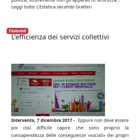
Leggi tutto: L'Estetica secondo Gratteri
Featured
L’efficienza dei servizi collettivi
Intervento, 7 dicembre 2017 -
Eppure non deve essere
poi così difficile capire che sono proprio la
consapevolezza delle conseguenze «sociali» dei propri