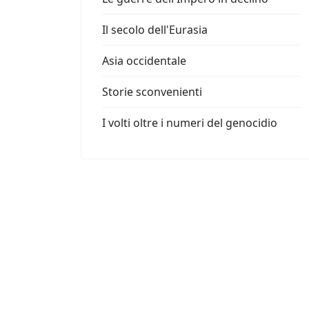
Il secolo dell'Eurasia
Asia occidentale
Storie sconvenienti
I volti oltre i numeri del genocidio