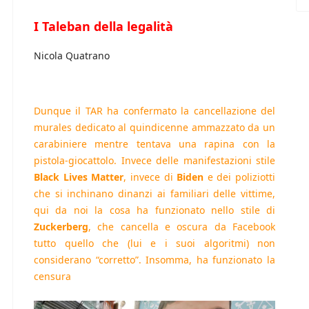
I Taleban della legalità
Nicola Quatrano
Dunque il TAR ha confermato la cancellazione del
murales dedicato al quindicenne ammazzato da un
carabiniere mentre tentava una rapina con la
pistola-giocattolo. Invece delle manifestazioni stile
Black Lives Matter
, invece di
Biden
e dei poliziotti
che si inchinano dinanzi ai familiari delle vittime,
qui da noi la cosa ha funzionato nello stile di
Zuckerberg
, che cancella e oscura da Facebook
tutto quello che (lui e i suoi algoritmi) non
considerano “corretto”. Insomma, ha funzionato la
censura