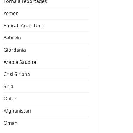
Torna a reportages
Yemen
Emirati Arabi Uniti
Bahrein
Giordania
Arabia Saudita
Crisi Siriana
Siria
Qatar
Afghanistan
Oman