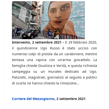
Intervento, 2 settembre 2021 -
Il 29 febbraio 2020,
il quindicenne Ugo Russo è stato ucciso con
numerosi colpi di pistola da un carabiniere, mentre
tentava una rapina con un'arma giocattolo. La
famiglia chiede Giustizia e Verità, e questa richiesta
campeggia su un murales dedicato ad Ugo.
Poliziotti, magistrati, giornalisti al seguito e politici
di scorta ne hanno chiesto la rimozione...
Corriere del Mezzogiorno
, 2 settembre 2021