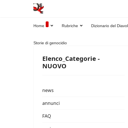
Home
Rubriche
Dizionario del Diavo
Storie di genocidio
Elenco_Categorie -
NUOVO
news
annunci
FAQ