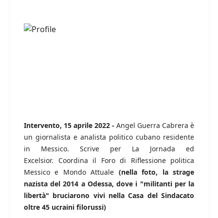
Intervento, 15 aprile 2022 -
Angel Guerra Cabrera è
un giornalista e analista politico cubano residente
in Messico. Scrive per La Jornada ed
Excelsior. Coordina il Foro di Riflessione politica
Messico e Mondo Attuale
(nella foto, la strage
nazista del 2014 a Odessa, dove i "militanti per la
libertà" bruciarono vivi nella Casa del Sindacato
oltre 45 ucraini filorussi)