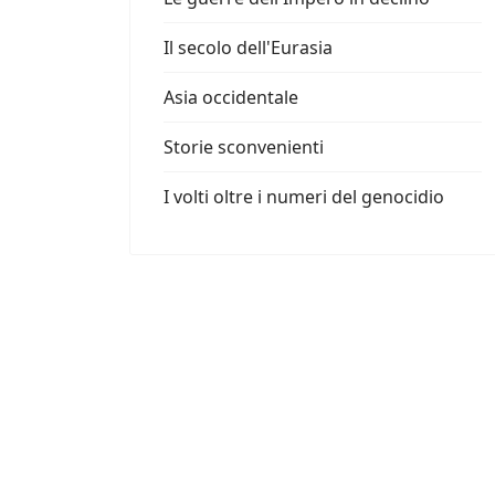
Il secolo dell'Eurasia
Asia occidentale
Storie sconvenienti
I volti oltre i numeri del genocidio