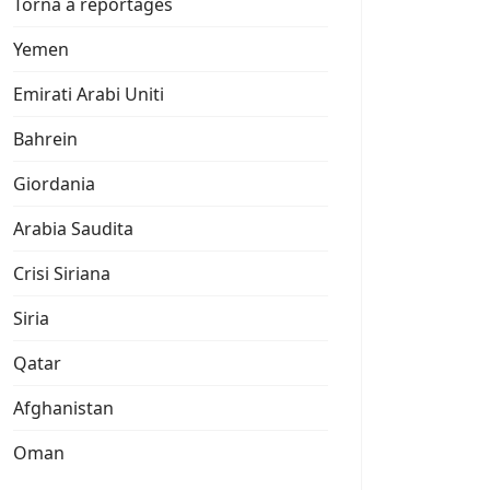
Torna a reportages
Yemen
Emirati Arabi Uniti
Bahrein
Giordania
Arabia Saudita
Crisi Siriana
Siria
Qatar
Afghanistan
Oman