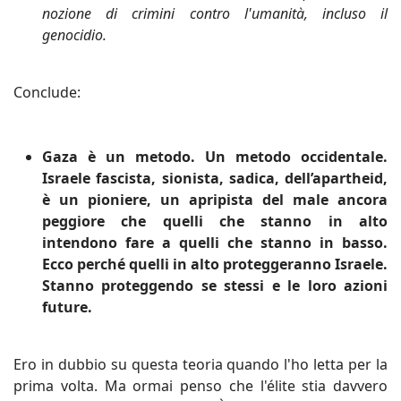
nozione di crimini contro l'umanità, incluso il
genocidio.
Conclude:
Gaza è un metodo. Un metodo occidentale.
Israele fascista, sionista, sadica, dell’apartheid,
è un pioniere, un apripista del male ancora
peggiore che quelli che stanno in alto
intendono fare a quelli che stanno in basso.
Ecco perché quelli in alto proteggeranno Israele.
Stanno proteggendo se stessi e le loro azioni
future.
Ero in dubbio su questa teoria quando l'ho letta per la
prima volta. Ma ormai penso che l'élite stia davvero