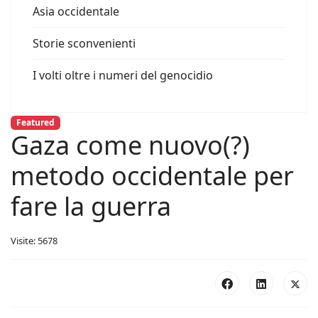
Asia occidentale
Storie sconvenienti
I volti oltre i numeri del genocidio
Featured
Gaza come nuovo(?)
metodo occidentale per
fare la guerra
Visite: 5678