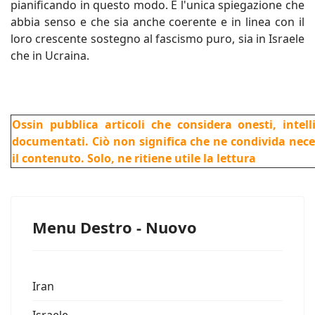
pianificando in questo modo. È l'unica spiegazione che
abbia senso e che sia anche coerente e in linea con il
loro crescente sostegno al fascismo puro, sia in Israele
che in Ucraina.
Ossin pubblica articoli che considera onesti, intel
documentati. Ciò non significa che ne condivida nec
il contenuto. Solo, ne ritiene utile la lettura
Menu Destro - Nuovo
Iran
Israele