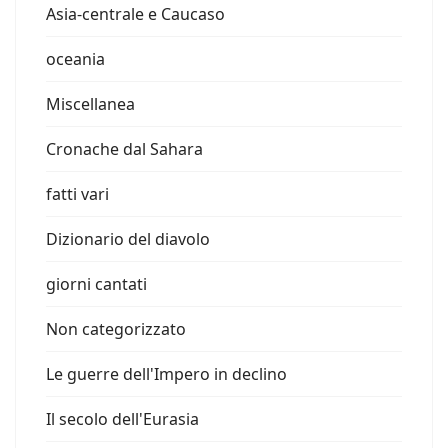
Asia-centrale e Caucaso
oceania
Miscellanea
Cronache dal Sahara
fatti vari
Dizionario del diavolo
giorni cantati
Non categorizzato
Le guerre dell'Impero in declino
Il secolo dell'Eurasia