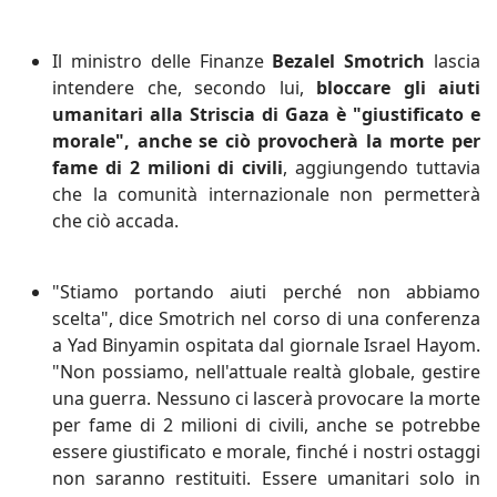
Il ministro delle Finanze
Bezalel Smotrich
lascia
intendere che, secondo lui,
bloccare gli aiuti
umanitari alla Striscia di Gaza è "giustificato e
morale", anche se ciò provocherà la morte per
fame di 2 milioni di civili
, aggiungendo tuttavia
che la comunità internazionale non permetterà
che ciò accada.
"Stiamo portando aiuti perché non abbiamo
scelta", dice Smotrich nel corso di una conferenza
a Yad Binyamin ospitata dal giornale Israel Hayom.
"Non possiamo, nell'attuale realtà globale, gestire
una guerra. Nessuno ci lascerà provocare la morte
per fame di 2 milioni di civili, anche se potrebbe
essere giustificato e morale, finché i nostri ostaggi
non saranno restituiti. Essere umanitari solo in