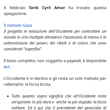
A febbraio
Tarik Cyril Amar
ha trovato questa
spiegazione.
Il metodo Gaza
Il progetto in evoluzione dell'Occidente per controllare un
mondo in crisi multipla attraverso l'assassinio di massa e la
sottomissione dei poveri, dei ribelli e di coloro che sono
considerati "superflui".
Il testo completo, non soggetto a paywall, è disponibile
qui
.
L'Occidente è in declino e gli resta un solo metodo per
rallentarlo: la forza bruta.
Tutto quanto sopra significa che all'Occidente resta
un'opzione: la più dura e anche la più stupida: la forza
militare. Ed è qui che il precedente del genocidio di