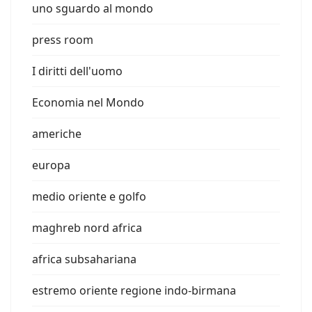
uno sguardo al mondo
press room
I diritti dell'uomo
Economia nel Mondo
americhe
europa
medio oriente e golfo
maghreb nord africa
africa subsahariana
estremo oriente regione indo-birmana