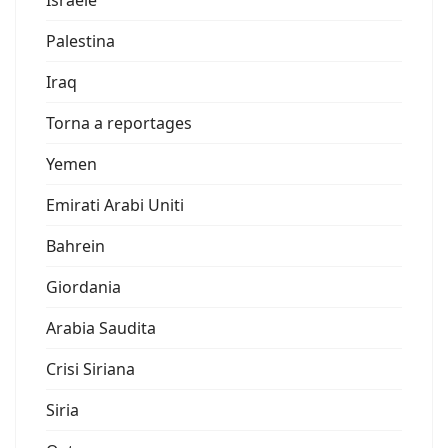
Palestina
Iraq
Torna a reportages
Yemen
Emirati Arabi Uniti
Bahrein
Giordania
Arabia Saudita
Crisi Siriana
Siria