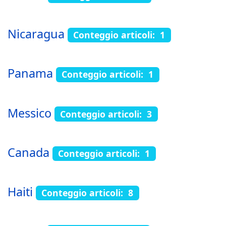
Nicaragua
Conteggio articoli: 1
Panama
Conteggio articoli: 1
Messico
Conteggio articoli: 3
Canada
Conteggio articoli: 1
Haiti
Conteggio articoli: 8