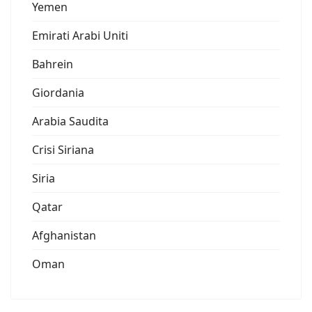
Yemen
Emirati Arabi Uniti
Bahrein
Giordania
Arabia Saudita
Crisi Siriana
Siria
Qatar
Afghanistan
Oman