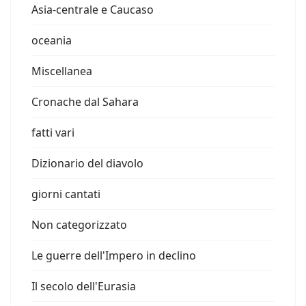
Asia-centrale e Caucaso
oceania
Miscellanea
Cronache dal Sahara
fatti vari
Dizionario del diavolo
giorni cantati
Non categorizzato
Le guerre dell'Impero in declino
Il secolo dell'Eurasia