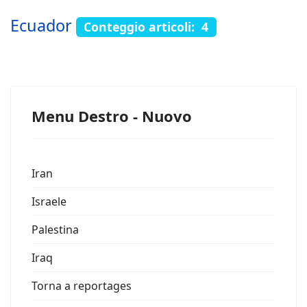
Ecuador
Conteggio articoli: 4
Menu Destro - Nuovo
Iran
Israele
Palestina
Iraq
Torna a reportages