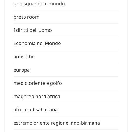
uno sguardo al mondo
press room
I diritti dell'uomo
Economia nel Mondo
americhe
europa
medio oriente e golfo
maghreb nord africa
africa subsahariana
estremo oriente regione indo-birmana