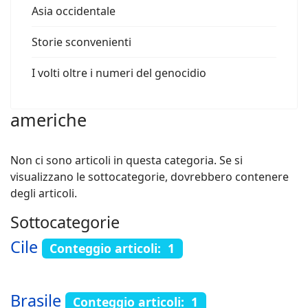
Asia occidentale
Storie sconvenienti
I volti oltre i numeri del genocidio
americhe
Non ci sono articoli in questa categoria. Se si
visualizzano le sottocategorie, dovrebbero contenere
degli articoli.
Sottocategorie
Cile
Conteggio articoli: 1
Brasile
Conteggio articoli: 1