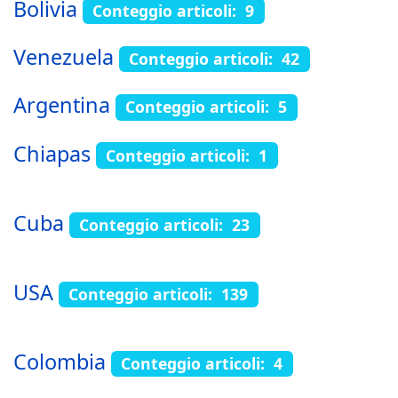
Bolivia
Conteggio articoli: 9
Venezuela
Conteggio articoli: 42
Argentina
Conteggio articoli: 5
Chiapas
Conteggio articoli: 1
Cuba
Conteggio articoli: 23
USA
Conteggio articoli: 139
Colombia
Conteggio articoli: 4