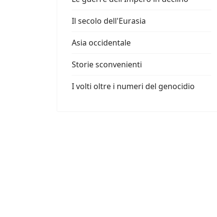
Il secolo dell'Eurasia
Asia occidentale
Storie sconvenienti
I volti oltre i numeri del genocidio