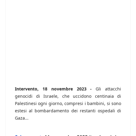
Intervento, 18 novembre 2023 -
Gli attacchi
genocidi di Israele, che uccidono centinaia di
Palestinesi ogni giorno, compresi i bambini, si sono
estesi al bombardamento dei restanti ospedali di
Gaza...