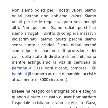
Non siamo odiati per i nostri valori. Siamo
odiati perché non abbiamo valori. Siamo
odiati perché le regole valgono solo per gli
altri. Non per noi. Siamo odiati perché ci
siamo arrogati il diritto di compiere massacri
indiscriminati. Siamo odiati perché siamo
senza cuore e crudeli. Siamo odiati perché
siamo ipocriti, parliamo di protezione dei
civili, dello stato di diritto e di umanitarismo
mentre estinguiamo la vita di centinaia di
persone a Gaza ogni giorno, compresi 160
bambini
(il numero attuale di bambini uccisi è
attualmente di 5000 circa, ndt).
Israele ha reagito con indignazione e sdegno
quando è stato accusato di aver bombardato
l'ospedale cristiano arabo al-Ahli a Gaza,