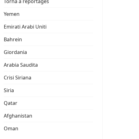
Torna a reportages
Yemen
Emirati Arabi Uniti
Bahrein
Giordania
Arabia Saudita
Crisi Siriana
Siria
Qatar
Afghanistan
Oman