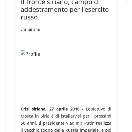
Il fronte siriano, campo di
addestramento per l'esercito
russo
crisi siriana
Crisi siriana, 27 aprile 2018 -
L’obiettivo di
Mosca in Siria è di istallarvisi per i prossimi
50 anni. Il presidente Vladimir Putin realizza
il vecchio sogno della Russia imperiale, e poi