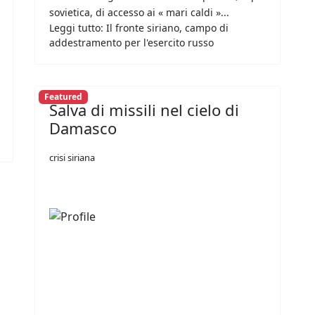
sovietica, di accesso ai « mari caldi »...
Leggi tutto: Il fronte siriano, campo di
addestramento per l'esercito russo
Featured
Salva di missili nel cielo di
Damasco
crisi siriana