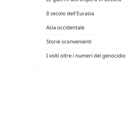
Il secolo dell'Eurasia
Asia occidentale
Storie sconvenienti
I volti oltre i numeri del genocidio