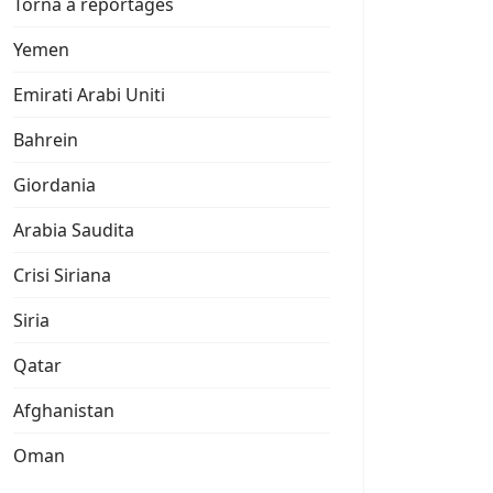
Torna a reportages
Yemen
Emirati Arabi Uniti
Bahrein
Giordania
Arabia Saudita
Crisi Siriana
Siria
Qatar
Afghanistan
Oman