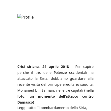
Crisi siriana, 24 aprile 2018 -
Per capire
perché il trio delle Potenze occidentali ha
attaccato la Siria, dobbiamo guardare alla
recente visita del principe ereditario saudita,
Mohamed bin Salman, nelle tre capitali
(nella
foto, un momento dell'attacco contro
Damasco)
Leggi tutto: Il bombardamento della Siria,