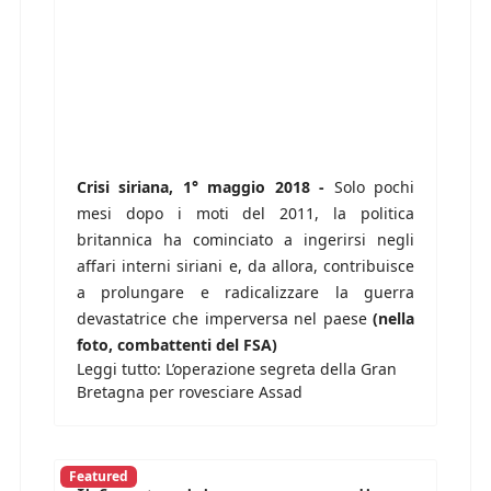
Crisi siriana, 1° maggio 2018 -
Solo pochi
mesi dopo i moti del 2011, la politica
britannica ha cominciato a ingerirsi negli
affari interni siriani e, da allora, contribuisce
a prolungare e radicalizzare la guerra
devastatrice che imperversa nel paese
(nella
foto, combattenti del FSA)
Leggi tutto: L’operazione segreta della Gran
Bretagna per rovesciare Assad
Featured