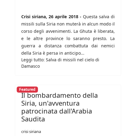
Crisi siriana, 26 aprile 2018 -
Questa salva di
missili sulla Siria non muterà in alcun modo il
corso degli avvenimenti. La Ghuta è liberata,
e le altre province lo saranno presto. La
guerra a distanza combattuta dai nemici
della Siria è persa in anticipo...
Leggi tutto: Salva di missili nel cielo di
Damasco
Featured
Il bombardamento della
Siria, un'avventura
patrocinata dall'Arabia
Saudita
crisi siriana