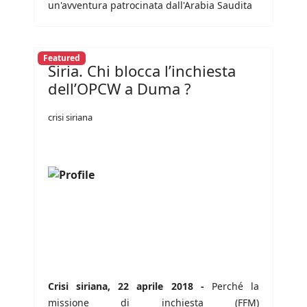
un'avventura patrocinata dall'Arabia Saudita
Featured
Siria. Chi blocca l’inchiesta
dell’OPCW a Duma ?
crisi siriana
Crisi siriana, 22 aprile 2018 -
Perché la
missione di inchiesta (FFM)