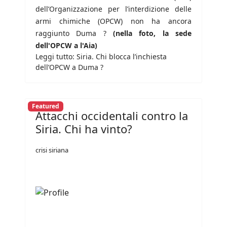
dell’Organizzazione per l’interdizione delle
armi chimiche (OPCW) non ha ancora
raggiunto Duma ?
(nella foto, la sede
dell'OPCW a l'Aia)
Leggi tutto: Siria. Chi blocca l’inchiesta
dell’OPCW a Duma ?
Featured
Attacchi occidentali contro la
Siria. Chi ha vinto?
crisi siriana