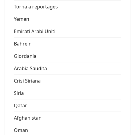
Torna a reportages
Yemen
Emirati Arabi Uniti
Bahrein
Giordania
Arabia Saudita
Crisi Siriana
Siria
Qatar
Afghanistan
Oman