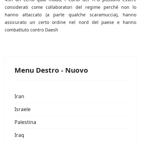
considerati come collaboratori del regime perché non lo
hanno attaccato (a parte qualche scaramuccia), hanno
assicurato un certo ordine nel nord del paese e hanno
combattuto contro Daesh
Menu Destro - Nuovo
Iran
Israele
Palestina
Iraq