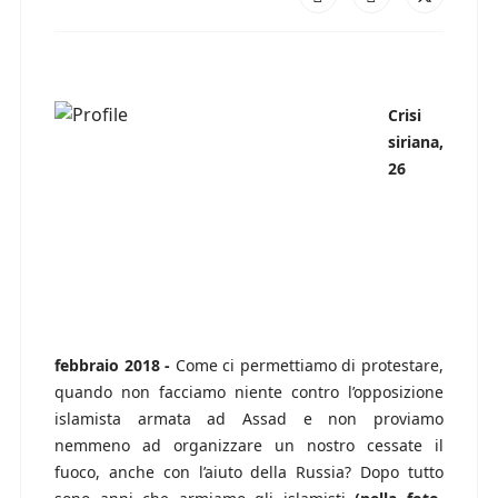
Crisi
siriana,
26
febbraio 2018 -
Come ci permettiamo di protestare,
quando non facciamo niente contro l’opposizione
islamista armata ad Assad e non proviamo
nemmeno ad organizzare un nostro cessate il
fuoco, anche con l’aiuto della Russia? Dopo tutto