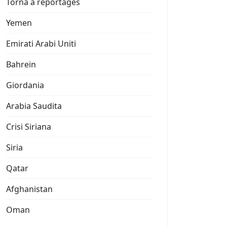
Torna a reportages
Yemen
Emirati Arabi Uniti
Bahrein
Giordania
Arabia Saudita
Crisi Siriana
Siria
Qatar
Afghanistan
Oman