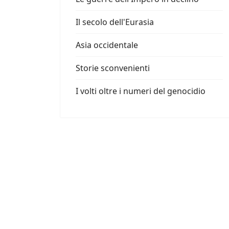
Il secolo dell'Eurasia
Asia occidentale
Storie sconvenienti
I volti oltre i numeri del genocidio