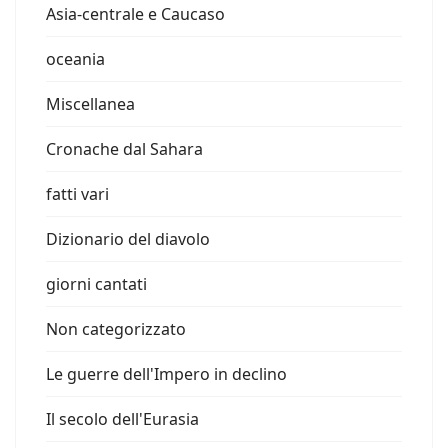
Asia-centrale e Caucaso
oceania
Miscellanea
Cronache dal Sahara
fatti vari
Dizionario del diavolo
giorni cantati
Non categorizzato
Le guerre dell'Impero in declino
Il secolo dell'Eurasia