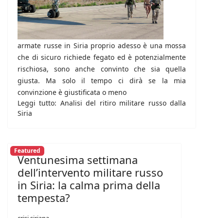
armate russe in Siria proprio adesso è una mossa
che di sicuro richiede fegato ed è potenzialmente
rischiosa, sono anche convinto che sia quella
giusta. Ma solo il tempo ci dirà se la mia
convinzione è giustificata o meno
Leggi tutto: Analisi del ritiro militare russo dalla
Siria
Featured
Ventunesima settimana
dell’intervento militare russo
in Siria: la calma prima della
tempesta?