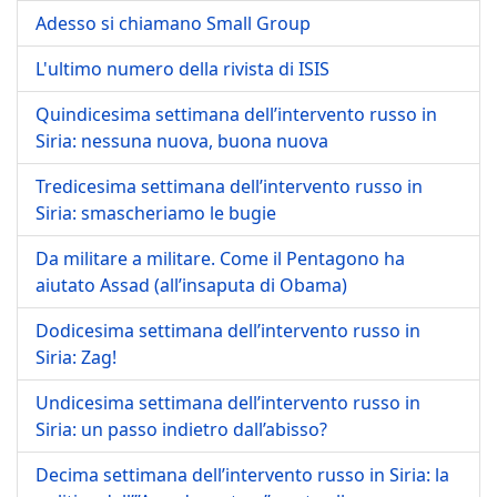
Adesso si chiamano Small Group
L'ultimo numero della rivista di ISIS
Quindicesima settimana dell’intervento russo in
Siria: nessuna nuova, buona nuova
Tredicesima settimana dell’intervento russo in
Siria: smascheriamo le bugie
Da militare a militare. Come il Pentagono ha
aiutato Assad (all’insaputa di Obama)
Dodicesima settimana dell’intervento russo in
Siria: Zag!
Undicesima settimana dell’intervento russo in
Siria: un passo indietro dall’abisso?
Decima settimana dell’intervento russo in Siria: la