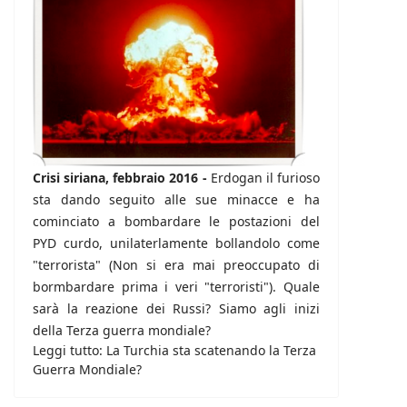
Crisi siriana, febbraio 2016 -
Erdogan il furioso
sta dando seguito alle sue minacce e ha
cominciato a bombardare le postazioni del
PYD curdo, unilaterlamente bollandolo come
"terrorista" (Non si era mai preoccupato di
bormbardare prima i veri "terroristi"). Quale
sarà la reazione dei Russi? Siamo agli inizi
della Terza guerra mondiale?
Leggi tutto: La Turchia sta scatenando la Terza
Guerra Mondiale?