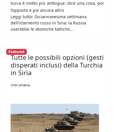
turca è molto più ambigua: dice una cosa, poi
l’opposto e poi ancora altro
Leggi tutto: Diciannovesima settimana
dell’intervento russo in Siria: la Russia
userebbe le atomiche tattiche...
Featured
Tutte le possibili opzioni (gesti
disperati inclusi) della Turchia
in Siria
crisi siriana