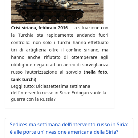
Crisi siriana, febbraio 2016 -
La situazione con
la Turchia sta rapidamente andando fuori
controllo: non solo i Turchi hanno effettuato
tiri di artiglieria oltre il confine siriano, ma
hanno anche rifiutato di ottemperare agli
obblighi e negato ad un aereo di sorveglianza
russo l’autorizzazione al sorvolo
(nella foto,
tank turchi)
Leggi tutto: Diciassettesima settimana
dell’intervento russo in Siria: Erdogan vuole la
guerra con la Russia?
Sedicesima settimana dell’intervento russo in Siria:
è alle porte un’invasione americana della Siria?