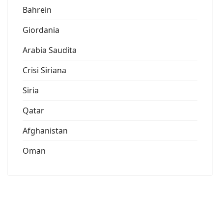
Bahrein
Giordania
Arabia Saudita
Crisi Siriana
Siria
Qatar
Afghanistan
Oman