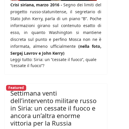
Crisi siriana, marzo 2016 -
Segno dei limiti del
progetto russo-statunitense, il segretario di
Stato John Kerry, parla di un piano “B”. Poche
informazioni girano sul contenuto esatto di
esso, in quanto Washington si mantiene
discreta sul punto e perfino Mosca non ne è
informata, almeno ufficialmente
(nella foto,
Sergej Lavrov e John Kerry)
Leggi tutto: Siria: un “cessate il fuoco”, quale
“cessate il fuoco”?
Featured
Settimana venti
dell’intervento militare russo
in Siria: un cessate il fuoco e
ancora un’altra enorme
vittoria per la Russia