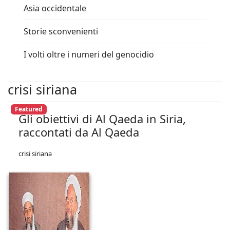
Asia occidentale
Storie sconvenienti
I volti oltre i numeri del genocidio
crisi siriana
Featured
Gli obiettivi di Al Qaeda in Siria,
raccontati da Al Qaeda
crisi siriana