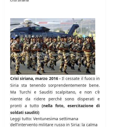
crisi siriana
Crisi siriana, marzo 2016 -
Il cessate il fuoco in
Siria sta tenendo sorprendentemente bene.
Ma Turchi e Sauditi scalpitano, e non c'è
niente da ridere perché sono disperati e
pronti a tutto
(nella foto, esercitazione di
soldati sauditi)
Leggi tutto: Ventunesima settimana
dell’intervento militare russo in Siria: la calma