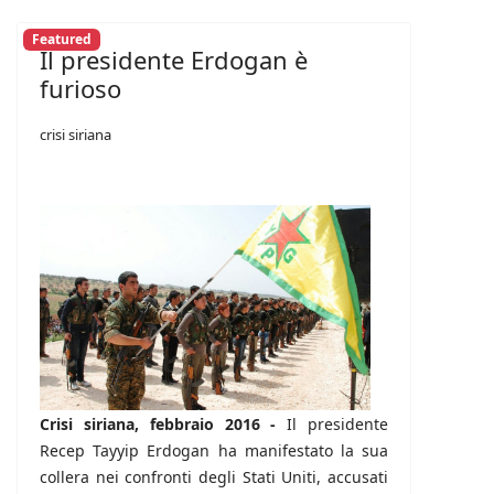
Featured
Il presidente Erdogan è
furioso
crisi siriana
Crisi siriana, febbraio 2016 -
Il presidente
Recep Tayyip Erdogan ha manifestato la sua
collera nei confronti degli Stati Uniti, accusati