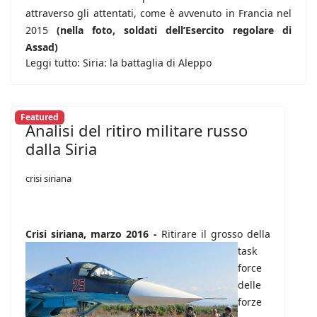
attraverso gli attentati, come è avvenuto in Francia nel
2015
(nella foto, soldati dell’Esercito regolare di
Assad)
Leggi tutto: Siria: la battaglia di Aleppo
Featured
Analisi del ritiro militare russo
dalla Siria
crisi siriana
Crisi siriana, marzo 2016 -
Ritirare il grosso della
task
force
delle
forze