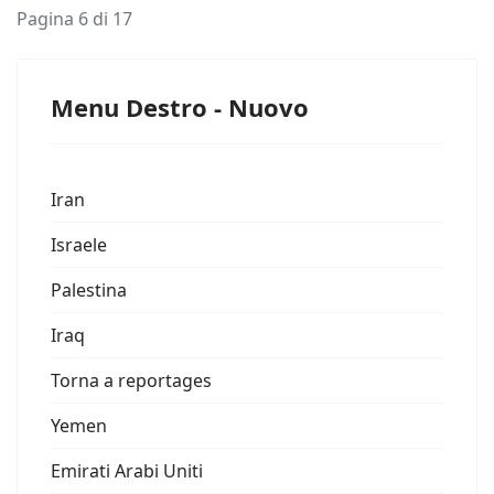
Pagina 6 di 17
Menu Destro - Nuovo
Iran
Israele
Palestina
Iraq
Torna a reportages
Yemen
Emirati Arabi Uniti