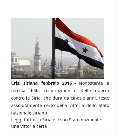
Crisi siriana, febbraio 2016 -
Nonostante la
ferocia della cospirazione e della guerra
contro la Siria, che dura da cinque anni, resto
assolutamente certo della vittoria dello Stato
nazionale siriano
Leggi tutto: La Siria e il suo Stato nazionale:
una vittoria certa