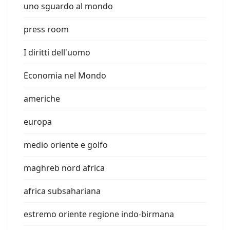
uno sguardo al mondo
press room
I diritti dell'uomo
Economia nel Mondo
americhe
europa
medio oriente e golfo
maghreb nord africa
africa subsahariana
estremo oriente regione indo-birmana