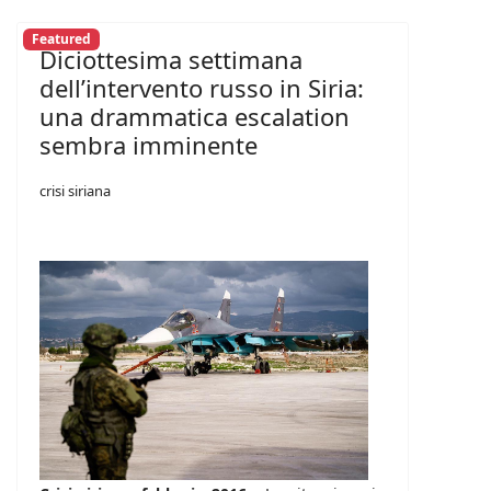
Featured
Diciottesima settimana
dell’intervento russo in Siria:
una drammatica escalation
sembra imminente
crisi siriana