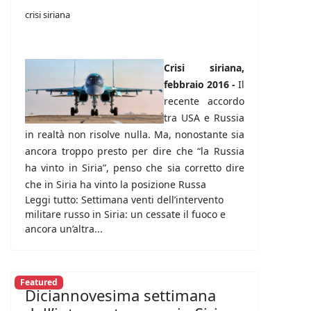
crisi siriana
Crisi siriana,
febbraio 2016 -
Il
recente accordo
tra USA e Russia
in realtà non risolve nulla. Ma, nonostante sia
ancora troppo presto per dire che “la Russia
ha vinto in Siria”, penso che sia corretto dire
che in Siria ha vinto la posizione Russa
Leggi tutto: Settimana venti dell’intervento
militare russo in Siria: un cessate il fuoco e
ancora un’altra...
Featured
Diciannovesima settimana