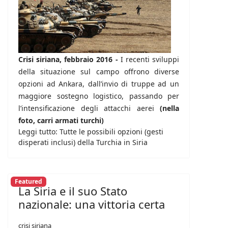
Crisi siriana, febbraio 2016 -
I recenti sviluppi
della situazione sul campo offrono diverse
opzioni ad Ankara, dall’invio di truppe ad un
maggiore sostegno logistico, passando per
l’intensificazione degli attacchi aerei
(nella
foto, carri armati turchi)
Leggi tutto: Tutte le possibili opzioni (gesti
disperati inclusi) della Turchia in Siria
Featured
La Siria e il suo Stato
nazionale: una vittoria certa
crisi siriana