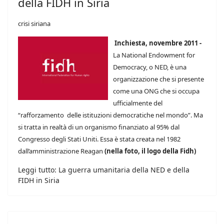
della FIDH in Siria
crisi siriana
Inchiesta, novembre 2011 -
La National Endowment for
Democracy, o NED, è una
organizzazione che si presente
come una ONG che si occupa
ufficialmente del
“rafforzamento delle istituzioni democratiche nel mondo”. Ma
si tratta in realtà di un organismo finanziato al 95% dal
Congresso degli Stati Uniti. Essa è stata creata nel 1982
dall’amministrazione Reagan
(nella foto, il logo della Fidh)
Leggi tutto: La guerra umanitaria della NED e della
FIDH in Siria