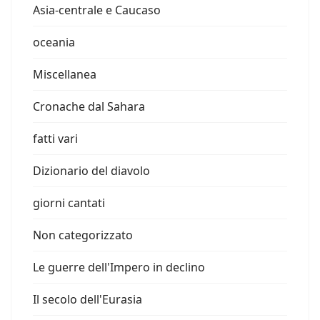
Asia-centrale e Caucaso
oceania
Miscellanea
Cronache dal Sahara
fatti vari
Dizionario del diavolo
giorni cantati
Non categorizzato
Le guerre dell'Impero in declino
Il secolo dell'Eurasia