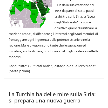
-
Fin dalla sua creazione nel
1945 da parte di sette paesi
arabi, tra cui la Siria, la “Lega
degli Stati arabi” ha come
obiettivo quello di unificare la
“nazione araba”, di difendere gli interessi degli Stati membri, di
fronteggiare ogni ingerenza delle potenze straniere nella
regione. Ma le divisioni sono tante che le sue azioni ed
iniziative, anche di pace, producono nel migliore dei casi effetti
modesti...
Leggi tutto: Gli “Stati arabi”, ostaggio della loro “Lega”
(parte prima)
La Turchia ha delle mire sulla Siria:
si prepara una nuova guerra