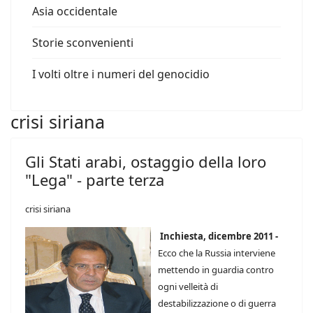
Asia occidentale
Storie sconvenienti
I volti oltre i numeri del genocidio
crisi siriana
Gli Stati arabi, ostaggio della loro
"Lega" - parte terza
crisi siriana
Inchiesta, dicembre 2011 -
Ecco che la Russia interviene
mettendo in guardia contro
ogni velleità di
destabilizzazione o di guerra