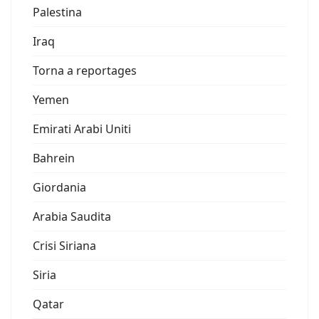
Palestina
Iraq
Torna a reportages
Yemen
Emirati Arabi Uniti
Bahrein
Giordania
Arabia Saudita
Crisi Siriana
Siria
Qatar