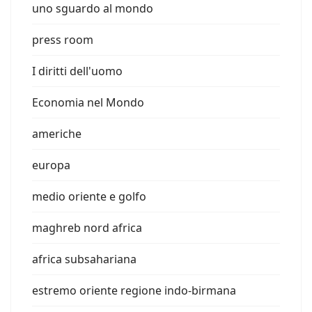
uno sguardo al mondo
press room
I diritti dell'uomo
Economia nel Mondo
americhe
europa
medio oriente e golfo
maghreb nord africa
africa subsahariana
estremo oriente regione indo-birmana