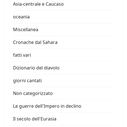
Asia-centrale e Caucaso
oceania
Miscellanea
Cronache dal Sahara
fatti vari
Dizionario del diavolo
giorni cantati
Non categorizzato
Le guerre dell'Impero in declino
Il secolo dell'Eurasia