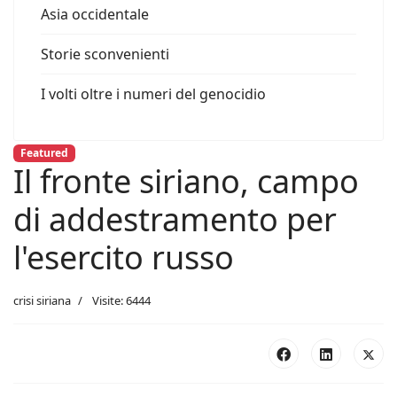
Asia occidentale
Storie sconvenienti
I volti oltre i numeri del genocidio
Featured
Il fronte siriano, campo
di addestramento per
l'esercito russo
crisi siriana
Visite: 6444