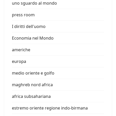
uno sguardo al mondo
press room
I diritti dell'uomo
Economia nel Mondo
americhe
europa
medio oriente e golfo
maghreb nord africa
africa subsahariana
estremo oriente regione indo-birmana