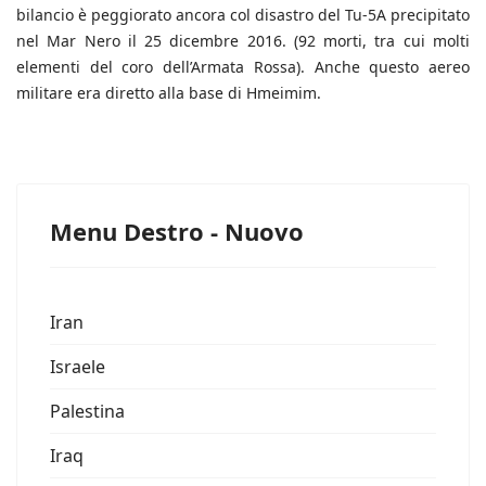
bilancio è peggiorato ancora col disastro del Tu-5A precipitato
nel Mar Nero il 25 dicembre 2016. (92 morti, tra cui molti
elementi del coro dell’Armata Rossa). Anche questo aereo
militare era diretto alla base di Hmeimim.
Menu Destro - Nuovo
Iran
Israele
Palestina
Iraq