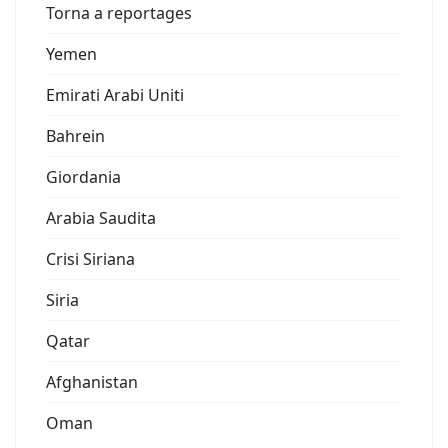
Torna a reportages
Yemen
Emirati Arabi Uniti
Bahrein
Giordania
Arabia Saudita
Crisi Siriana
Siria
Qatar
Afghanistan
Oman