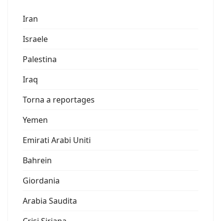
Iran
Israele
Palestina
Iraq
Torna a reportages
Yemen
Emirati Arabi Uniti
Bahrein
Giordania
Arabia Saudita
Crisi Siriana