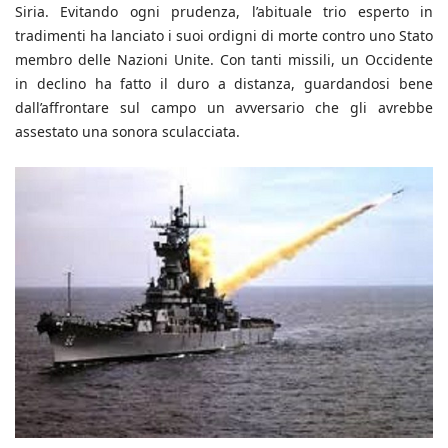
Siria. Evitando ogni prudenza, l’abituale trio esperto in
tradimenti ha lanciato i suoi ordigni di morte contro uno Stato
membro delle Nazioni Unite. Con tanti missili, un Occidente
in declino ha fatto il duro a distanza, guardandosi bene
dall’affrontare sul campo un avversario che gli avrebbe
assestato una sonora sculacciata.