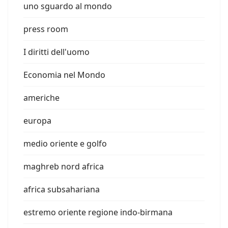
uno sguardo al mondo
press room
I diritti dell'uomo
Economia nel Mondo
americhe
europa
medio oriente e golfo
maghreb nord africa
africa subsahariana
estremo oriente regione indo-birmana