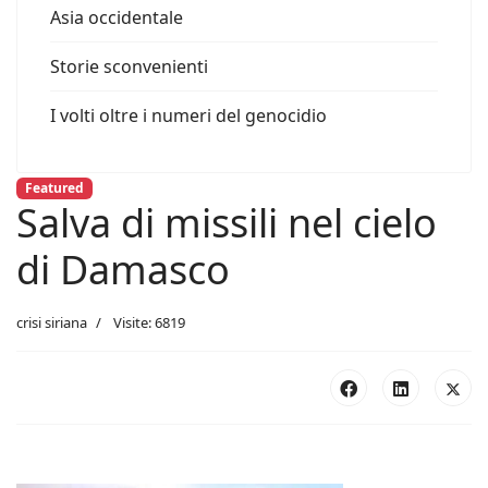
Asia occidentale
Storie sconvenienti
I volti oltre i numeri del genocidio
Featured
Salva di missili nel cielo
di Damasco
crisi siriana
Visite: 6819