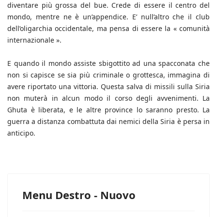
diventare più grossa del bue. Crede di essere il centro del
mondo, mentre ne è un’appendice. E’ null’altro che il club
dell’oligarchia occidentale, ma pensa di essere la « comunità
internazionale ».
E quando il mondo assiste sbigottito ad una spacconata che
non si capisce se sia più criminale o grottesca, immagina di
avere riportato una vittoria. Questa salva di missili sulla Siria
non muterà in alcun modo il corso degli avvenimenti. La
Ghuta è liberata, e le altre province lo saranno presto. La
guerra a distanza combattuta dai nemici della Siria è persa in
anticipo.
Menu Destro - Nuovo