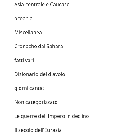
Asia-centrale e Caucaso
oceania
Miscellanea
Cronache dal Sahara
fatti vari
Dizionario del diavolo
giorni cantati
Non categorizzato
Le guerre dell'Impero in declino
Il secolo dell'Eurasia