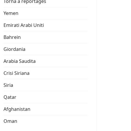
Torna a reportages
Yemen
Emirati Arabi Uniti
Bahrein
Giordania
Arabia Saudita
Crisi Siriana
Siria
Qatar
Afghanistan
Oman