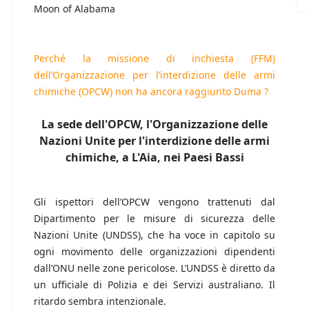
Moon of Alabama
Perché la missione di inchiesta (FFM)
dell’Organizzazione per l’interdizione delle armi
chimiche (OPCW) non ha ancora raggiunto Duma ?
La sede dell'OPCW, l'Organizzazione delle
Nazioni Unite per l'interdizione delle armi
chimiche, a L'Aia, nei Paesi Bassi
Gli ispettori dell’OPCW vengono trattenuti dal
Dipartimento per le misure di sicurezza delle
Nazioni Unite (UNDSS), che ha voce in capitolo su
ogni movimento delle organizzazioni dipendenti
dall’ONU nelle zone pericolose. L’UNDSS è diretto da
un ufficiale di Polizia e dei Servizi australiano. Il
ritardo sembra intenzionale.