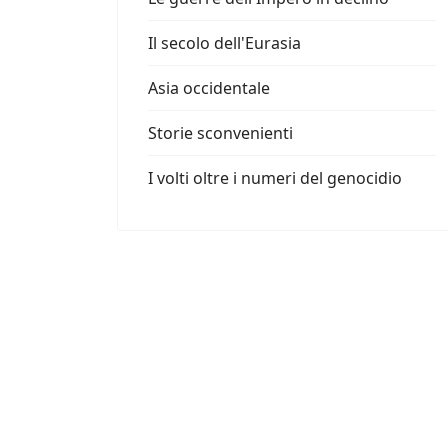
Il secolo dell'Eurasia
Asia occidentale
Storie sconvenienti
I volti oltre i numeri del genocidio