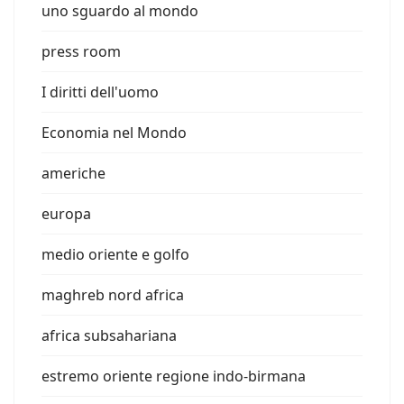
uno sguardo al mondo
press room
I diritti dell'uomo
Economia nel Mondo
americhe
europa
medio oriente e golfo
maghreb nord africa
africa subsahariana
estremo oriente regione indo-birmana