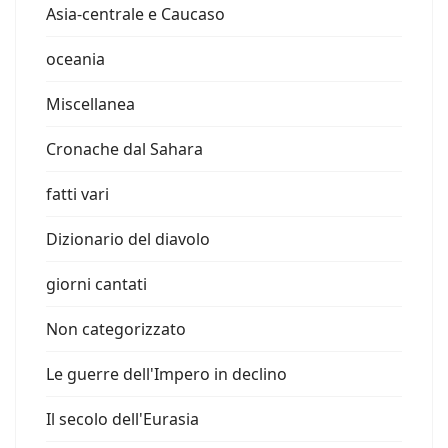
Asia-centrale e Caucaso
oceania
Miscellanea
Cronache dal Sahara
fatti vari
Dizionario del diavolo
giorni cantati
Non categorizzato
Le guerre dell'Impero in declino
Il secolo dell'Eurasia