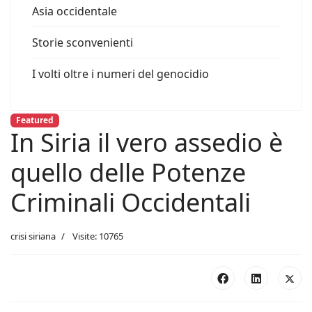
Asia occidentale
Storie sconvenienti
I volti oltre i numeri del genocidio
Featured
In Siria il vero assedio è
quello delle Potenze
Criminali Occidentali
crisi siriana
Visite: 10765