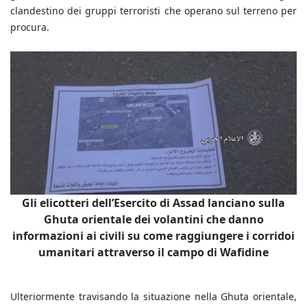
clandestino dei gruppi terroristi che operano sul terreno per
procura.
Gli elicotteri dell’Esercito di Assad lanciano sulla
Ghuta orientale dei volantini che danno
informazioni ai civili su come raggiungere i corridoi
umanitari attraverso il campo di Wafidine
Ulteriormente travisando la situazione nella Ghuta orientale,