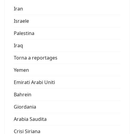
Iran
Israele
Palestina
Iraq
Torna a reportages
Yemen
Emirati Arabi Uniti
Bahrein
Giordania
Arabia Saudita
Crisi Siriana