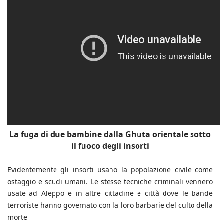
La fuga di due bambine dalla Ghuta orientale sotto
il fuoco degli insorti
Evidentemente gli insorti usano la popolazione civile come
ostaggio e scudi umani. Le stesse tecniche criminali vennero
usate ad Aleppo e in altre cittadine e città dove le bande
terroriste hanno governato con la loro barbarie del culto della
morte.