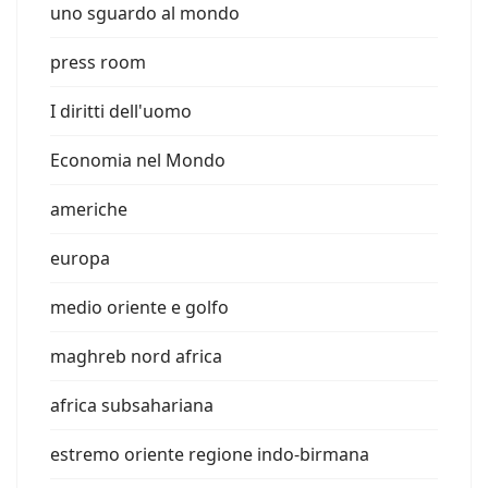
uno sguardo al mondo
press room
I diritti dell'uomo
Economia nel Mondo
americhe
europa
medio oriente e golfo
maghreb nord africa
africa subsahariana
estremo oriente regione indo-birmana