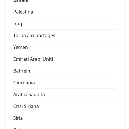
Palestina
Iraq
Torna a reportages
Yemen
Emirati Arabi Uniti
Bahrein
Giordania
Arabia Saudita
Crisi Siriana
Siria