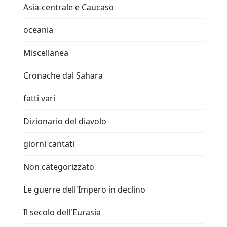
Asia-centrale e Caucaso
oceania
Miscellanea
Cronache dal Sahara
fatti vari
Dizionario del diavolo
giorni cantati
Non categorizzato
Le guerre dell'Impero in declino
Il secolo dell'Eurasia