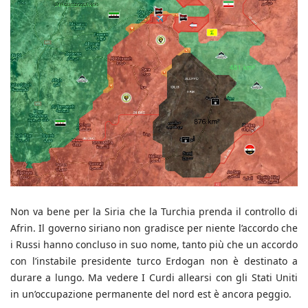
Non va bene per la Siria che la Turchia prenda il controllo di
Afrin. Il governo siriano non gradisce per niente l’accordo che
i Russi hanno concluso in suo nome, tanto più che un accordo
con l’instabile presidente turco Erdogan non è destinato a
durare a lungo. Ma vedere I Curdi allearsi con gli Stati Uniti
in un’occupazione permanente del nord est è ancora peggio.