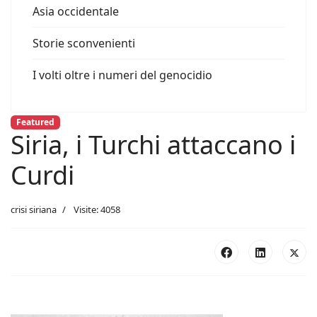
Asia occidentale
Storie sconvenienti
I volti oltre i numeri del genocidio
Featured
Siria, i Turchi attaccano i
Curdi
crisi siriana
Visite: 4058