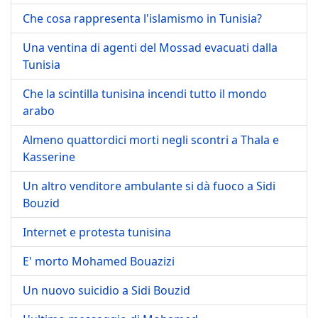
Che cosa rappresenta l'islamismo in Tunisia?
Una ventina di agenti del Mossad evacuati dalla
Tunisia
Che la scintilla tunisina incendi tutto il mondo
arabo
Almeno quattordici morti negli scontri a Thala e
Kasserine
Un altro venditore ambulante si dà fuoco a Sidi
Bouzid
Internet e protesta tunisina
E' morto Mohamed Bouazizi
Un nuovo suicidio a Sidi Bouzid