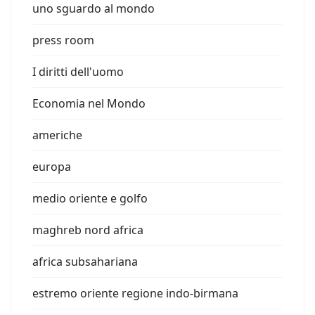
uno sguardo al mondo
press room
I diritti dell'uomo
Economia nel Mondo
americhe
europa
medio oriente e golfo
maghreb nord africa
africa subsahariana
estremo oriente regione indo-birmana