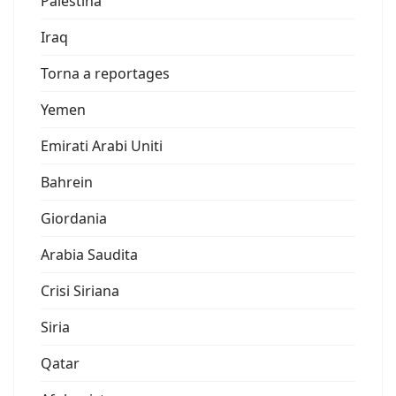
Palestina
Iraq
Torna a reportages
Yemen
Emirati Arabi Uniti
Bahrein
Giordania
Arabia Saudita
Crisi Siriana
Siria
Qatar