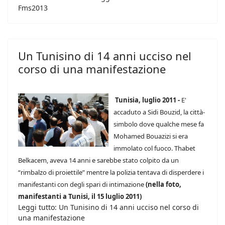
Fms2013
Un Tunisino di 14 anni ucciso nel
corso di una manifestazione
Tunisia, luglio 2011 -
E'
accaduto a Sidi Bouzid, la città-
simbolo dove qualche mese fa
Mohamed Bouazizi si era
immolato col fuoco. Thabet
Belkacem, aveva 14 anni e sarebbe stato colpito da un
“rimbalzo di proiettile” mentre la polizia tentava di disperdere i
manifestanti con degli spari di intimazione
(nella foto,
manifestanti a Tunisi, il 15 luglio 2011)
Leggi tutto: Un Tunisino di 14 anni ucciso nel corso di
una manifestazione