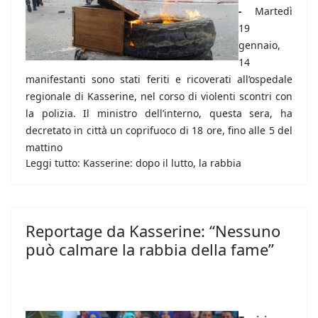
-
Martedì
19
gennaio,
14
manifestanti sono stati feriti e ricoverati all’ospedale
regionale di Kasserine, nel corso di violenti scontri con
la polizia. Il ministro dell’interno, questa sera, ha
decretato in città un coprifuoco di 18 ore, fino alle 5 del
mattino
Leggi tutto: Kasserine: dopo il lutto, la rabbia
Reportage da Kasserine: “Nessuno
può calmare la rabbia della fame”