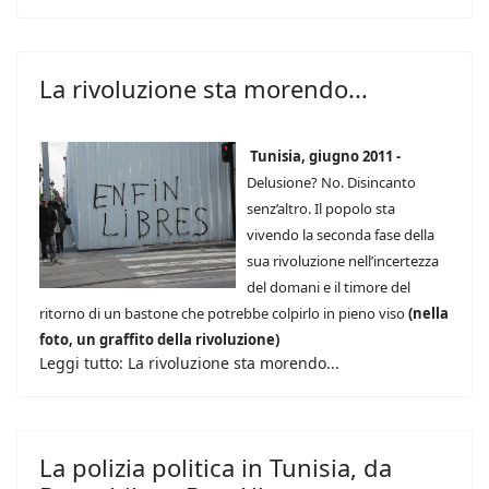
La rivoluzione sta morendo...
Tunisia, giugno 2011 -
Delusione? No. Disincanto
senz’altro. Il popolo sta
vivendo la seconda fase della
sua rivoluzione nell’incertezza
del domani e il timore del
ritorno di un bastone che potrebbe colpirlo in pieno viso
(nella
foto, un graffito della rivoluzione)
Leggi tutto: La rivoluzione sta morendo...
La polizia politica in Tunisia, da