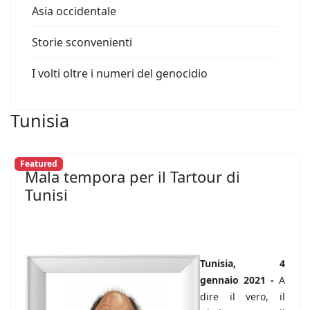
Asia occidentale
Storie sconvenienti
I volti oltre i numeri del genocidio
Tunisia
Featured
Mala tempora per il Tartour di
Tunisi
Tunisia, 4
gennaio 2021 -
A
dire il vero, il