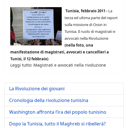
Tunisia, febbraio 2011 -
La
terza ed ultima parte del report
sulla missione di Ossin in
Tunisia. Il ruolo di magistrati e
avvocati nella Rivoluzione
(nella foto, una
manifestazione di magistrati, avvocati e cancellieri a
Tunisi, il 12 febbraio)
Leggi tutto: Magistrati e avvocati nella rivoluzione
La Rivoluzione dei giovani
Cronologia della rivoluzione tunisina
Washington affronta l’ira del popolo tunisino
Dopo la Tunisia, tutto il Maghreb si ribellerà?