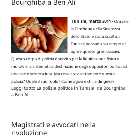
Bourghiba a Ben Ali
Tunisia, marzo 2011 -
Ora che
la Direzione della Sicurezza
dello Stato è stata sciolta, i
Tunisini pensano sia tempo di
aprire questo gran dossier.
Questo corpo di polizia è servito per la liquidazione fisica e
morale e la sistematica destinazione degli oppositori politici ad
una sorte sconosciuta. Ma cosa era esattamente questa
polizia? Quale il suo ruolo? Come agiva e chi la dirigeva?
Leggi tutto: La polizia politica in Tunisia, da Bourghiba
a Ben Ali
Magistrati e avvocati nella
rivoluzione