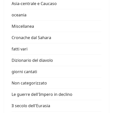
Asia-centrale e Caucaso
oceania
Miscellanea
Cronache dal Sahara
fatti vari
Dizionario del diavolo
giorni cantati
Non categorizzato
Le guerre dell'Impero in declino
Il secolo dell'Eurasia