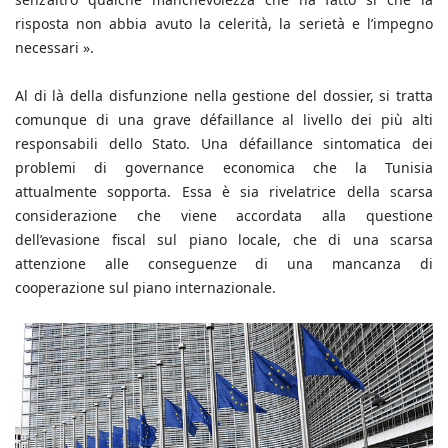
risposta non abbia avuto la celerità, la serietà e l’impegno
necessari ».
Al di là della disfunzione nella gestione del dossier, si tratta
comunque di una grave défaillance al livello dei più alti
responsabili dello Stato. Una défaillance sintomatica dei
problemi di governance economica che la Tunisia
attualmente sopporta. Essa è sia rivelatrice della scarsa
considerazione che viene accordata alla questione
dell’evasione fiscal sul piano locale, che di una scarsa
attenzione alle conseguenze di una mancanza di
cooperazione sul piano internazionale.