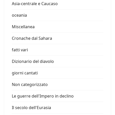
Asia-centrale e Caucaso
oceania
Miscellanea
Cronache dal Sahara
fatti vari
Dizionario del diavolo
giorni cantati
Non categorizzato
Le guerre dell'Impero in declino
Il secolo dell'Eurasia