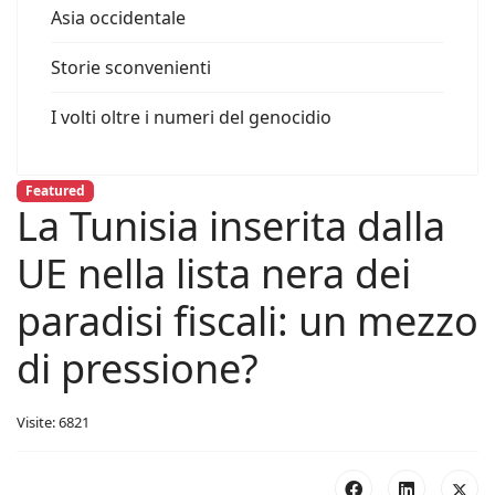
Asia occidentale
Storie sconvenienti
I volti oltre i numeri del genocidio
Featured
La Tunisia inserita dalla
UE nella lista nera dei
paradisi fiscali: un mezzo
di pressione?
Visite: 6821