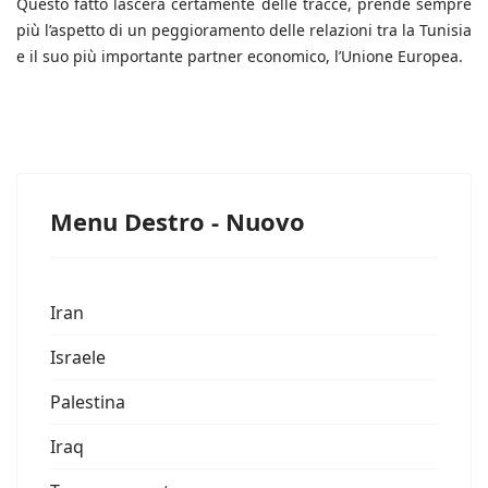
Questo fatto lascerà certamente delle tracce, prende sempre
più l’aspetto di un peggioramento delle relazioni tra la Tunisia
e il suo più importante partner economico, l’Unione Europea.
Menu Destro - Nuovo
Iran
Israele
Palestina
Iraq