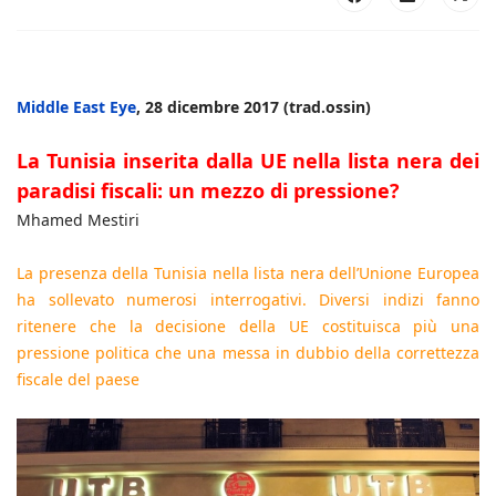
Middle East Eye
, 28 dicembre 2017 (trad.ossin)
La Tunisia inserita dalla UE nella lista nera dei
paradisi fiscali: un mezzo di pressione?
Mhamed Mestiri
La presenza della Tunisia nella lista nera dell’Unione Europea
ha sollevato numerosi interrogativi. Diversi indizi fanno
ritenere che la decisione della UE costituisca più una
pressione politica che una messa in dubbio della correttezza
fiscale del paese