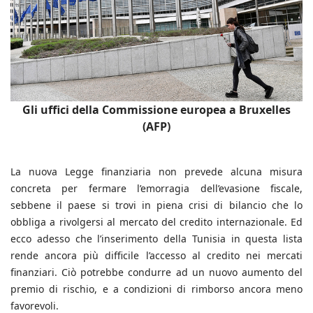
Gli uffici della Commissione europea a Bruxelles
(AFP)
La nuova Legge finanziaria non prevede alcuna misura
concreta per fermare l’emorragia dell’evasione fiscale,
sebbene il paese si trovi in piena crisi di bilancio che lo
obbliga a rivolgersi al mercato del credito internazionale. Ed
ecco adesso che l’inserimento della Tunisia in questa lista
rende ancora più difficile l’accesso al credito nei mercati
finanziari. Ciò potrebbe condurre ad un nuovo aumento del
premio di rischio, e a condizioni di rimborso ancora meno
favorevoli.