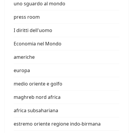
uno sguardo al mondo
press room
I diritti dell'uomo
Economia nel Mondo
americhe
europa
medio oriente e golfo
maghreb nord africa
africa subsahariana
estremo oriente regione indo-birmana