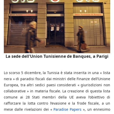
La sede dell'Union Tunisienne de Banques, a Parigi
Lo scorso 5 dicembre, la Tunisia è stata inserita in una « lista
nera » di paradisi fiscali dai ministri delle Finanze dell’Unione
Europea, tra altri sedici paesi considerati « giurisdizioni non
collaborative » in materia fiscale. La creazione di questa lista
comune ai 28 Stati membri della UE aveva l’obiettivo di
rafforzare la lotta contro l’evasione e la frode fiscale, a un
mese dalle rivelazioni dei «
Paradise Papers
», un ennesimo