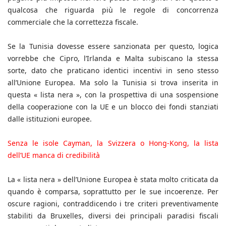
qualcosa che riguarda più le regole di concorrenza
commerciale che la correttezza fiscale.
Se la Tunisia dovesse essere sanzionata per questo, logica
vorrebbe che Cipro, l’Irlanda e Malta subiscano la stessa
sorte, dato che praticano identici incentivi in seno stesso
all’Unione Europea. Ma solo la Tunisia si trova inserita in
questa « lista nera », con la prospettiva di una sospensione
della cooperazione con la UE e un blocco dei fondi stanziati
dalle istituzioni europee.
Senza le isole Cayman, la Svizzera o Hong-Kong, la lista
dell’UE manca di credibilità
La « lista nera » dell’Unione Europea è stata molto criticata da
quando è comparsa, soprattutto per le sue incoerenze. Per
oscure ragioni, contraddicendo i tre criteri preventivamente
stabiliti da Bruxelles, diversi dei principali paradisi fiscali