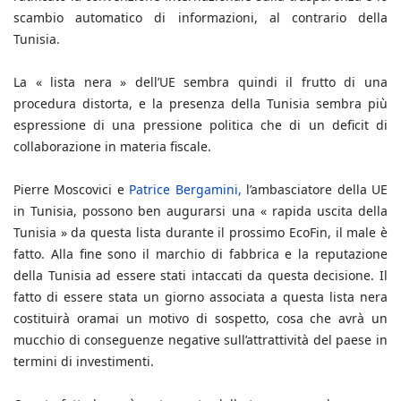
scambio automatico di informazioni, al contrario della
Tunisia.
La « lista nera » dell’UE sembra quindi il frutto di una
procedura distorta, e la presenza della Tunisia sembra più
espressione di una pressione politica che di un deficit di
collaborazione in materia fiscale.
Pierre Moscovici e
Patrice Bergamini,
l’ambasciatore della UE
in Tunisia, possono ben augurarsi una « rapida uscita della
Tunisia » da questa lista durante il prossimo EcoFin, il male è
fatto. Alla fine sono il marchio di fabbrica e la reputazione
della Tunisia ad essere stati intaccati da questa decisione. Il
fatto di essere stata un giorno associata a questa lista nera
costituirà oramai un motivo di sospetto, cosa che avrà un
mucchio di conseguenze negative sull’attrattività del paese in
termini di investimenti.