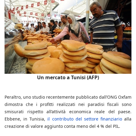
Un mercato a Tunisi (AFP)
Peraltro, uno studio recentemente pubblicato dall’ONG Oxfam
dimostra che i profitti realizzati nei paradisi fiscali sono
smisurati rispetto all’attività economica reale del paese.
Ebbene, in Tunisia,
il contributo del settore finanziario
alla
creazione di valore aggiunto conta meno del 4 % del PIL.