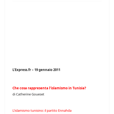
L’Express.fr – 19 gennaio 2011
Che cosa rappresenta l’islamismo in Tunisia?
di Catherine Goueset
L’islamismo tunisino: il partito Ennahda