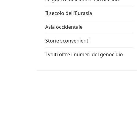
Il secolo dell'Eurasia
Asia occidentale
Storie sconvenienti
I volti oltre i numeri del genocidio