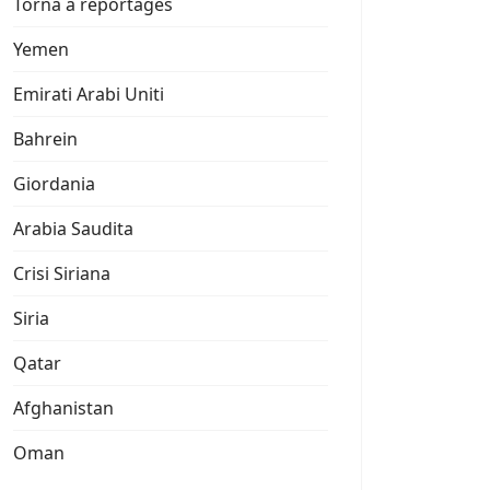
Torna a reportages
Yemen
Emirati Arabi Uniti
Bahrein
Giordania
Arabia Saudita
Crisi Siriana
Siria
Qatar
Afghanistan
Oman