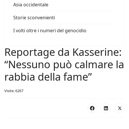
Asia occidentale
Storie sconvenienti
I volti oltre i numeri del genocidio
Reportage da Kasserine:
“Nessuno può calmare la
rabbia della fame”
Visite: 6267