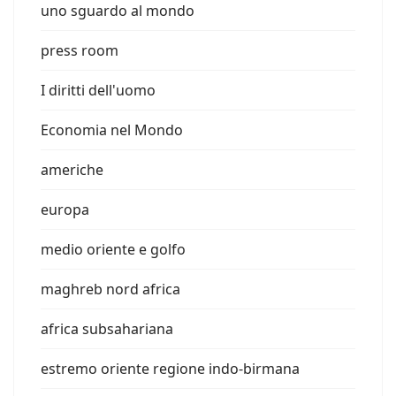
uno sguardo al mondo
press room
I diritti dell'uomo
Economia nel Mondo
americhe
europa
medio oriente e golfo
maghreb nord africa
africa subsahariana
estremo oriente regione indo-birmana