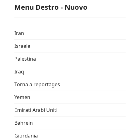
Menu Destro - Nuovo
Iran
Israele
Palestina
Iraq
Torna a reportages
Yemen
Emirati Arabi Uniti
Bahrein
Giordania