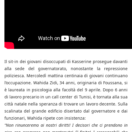
Il sit-in dei giovani disoccupati di Kasserine prosegue davanti
alla sede del governatorato, nonostante la repressione
poliziesca. Mercoledì mattina centinaia di giovani continuano
l’occupazione. Wahida Zidi, 34 anni, originaria di Foussana, si
è laureata in psicologia alla facoltà del 9 aprile. Dopo 6 anni
di lavoro precario in un call center di Tunisi, è tornata alla sua
città natale nella speranza di trovare un lavoro decente. Sulla
scalinata del grande edificio disertato dal governatore e dai
funzionari, Wahida ripete con insistenza:
“Non rinunceremo ai nostri diritti! I decisori che ci prendono in