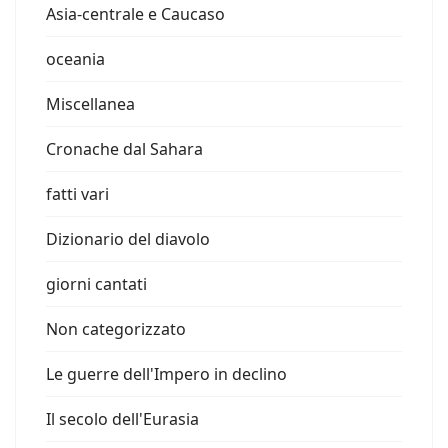
Asia-centrale e Caucaso
oceania
Miscellanea
Cronache dal Sahara
fatti vari
Dizionario del diavolo
giorni cantati
Non categorizzato
Le guerre dell'Impero in declino
Il secolo dell'Eurasia