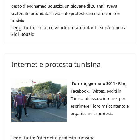
gesto di Mohamed Bouazizi, un giovane di 26 anni, aveva
scatenato un’ondata di violente proteste ancora in corso in
Tunisia
Leggi tutto: Un altro venditore ambulante si dà fuoco a
Sidi Bouzid
Internet e protesta tunisina
Tunisia, gennaio 2011 -
Blog,
Facebook, Twitter… Molti in
Tunisia utilizzano internet per
esprimere il loro malcontento e
organizzare la protesta.
Leggi tutto: Internet e protesta tunisina