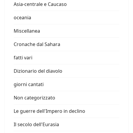
Asia-centrale e Caucaso
oceania
Miscellanea
Cronache dal Sahara
fatti vari
Dizionario del diavolo
giorni cantati
Non categorizzato
Le guerre dell'Impero in declino
Il secolo dell'Eurasia