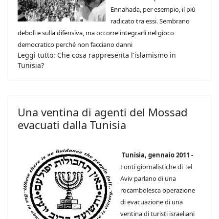
Ennahada, per esempio, il più
radicato tra essi. Sembrano
deboli e sulla difensiva, ma occorre integrarli nel gioco
democratico perché non facciano danni
Leggi tutto: Che cosa rappresenta l'islamismo in
Tunisia?
Una ventina di agenti del Mossad
evacuati dalla Tunisia
Tunisia, gennaio 2011 -
Fonti giornalistiche di Tel
Aviv parlano di una
rocambolesca operazione
di evacuazione di una
ventina di turisti israeliani