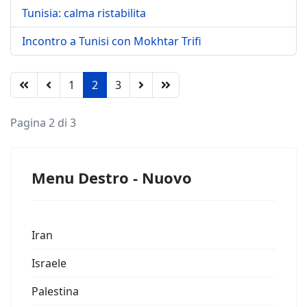
Tunisia: calma ristabilita
Incontro a Tunisi con Mokhtar Trifi
1
2
3
Pagina 2 di 3
Menu Destro - Nuovo
Iran
Israele
Palestina