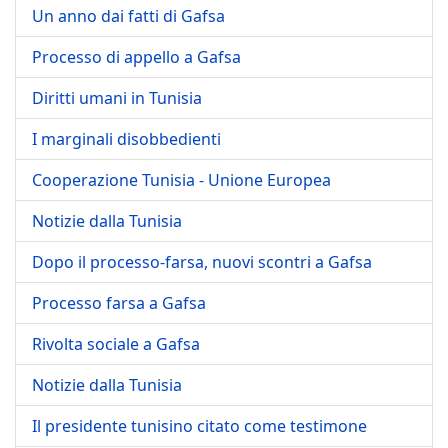
Un anno dai fatti di Gafsa
Processo di appello a Gafsa
Diritti umani in Tunisia
I marginali disobbedienti
Cooperazione Tunisia - Unione Europea
Notizie dalla Tunisia
Dopo il processo-farsa, nuovi scontri a Gafsa
Processo farsa a Gafsa
Rivolta sociale a Gafsa
Notizie dalla Tunisia
Il presidente tunisino citato come testimone