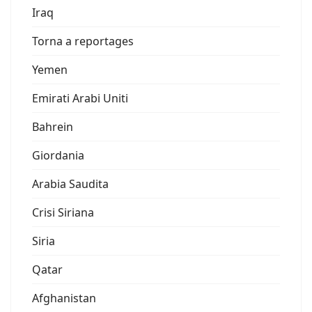
Iraq
Torna a reportages
Yemen
Emirati Arabi Uniti
Bahrein
Giordania
Arabia Saudita
Crisi Siriana
Siria
Qatar
Afghanistan