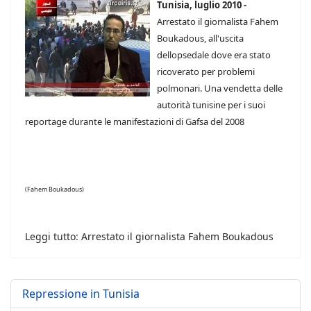
Tunisia, luglio 2010 -
Arrestato il giornalista Fahem
Boukadous, all'uscita
dellopsedale dove era stato
ricoverato per problemi
polmonari. Una vendetta delle
autorità tunisine per i suoi
reportage durante le manifestazioni di Gafsa del 2008
(Fahem Boukadous)
Leggi tutto: Arrestato il giornalista Fahem Boukadous
Repressione in Tunisia