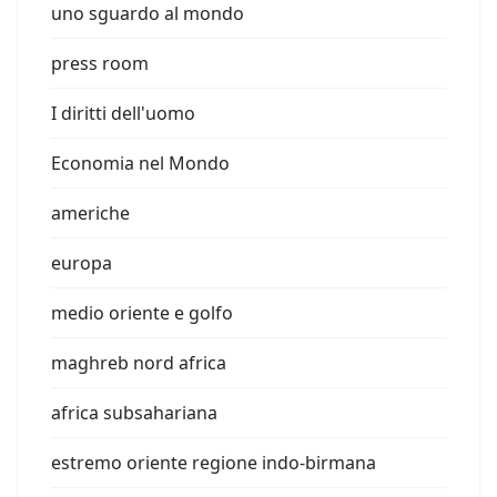
uno sguardo al mondo
press room
I diritti dell'uomo
Economia nel Mondo
americhe
europa
medio oriente e golfo
maghreb nord africa
africa subsahariana
estremo oriente regione indo-birmana