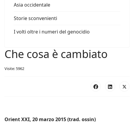
Asia occidentale
Storie sconvenienti
I volti oltre i numeri del genocidio
Che cosa è cambiato
Visite: 5962
Orient XXI, 20 marzo 2015 (trad. ossin)