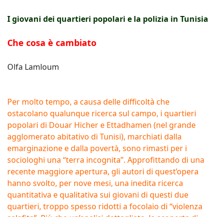
I giovani dei quartieri popolari e la polizia in Tunisia
Che cosa è cambiato
Olfa Lamloum
Per molto tempo, a causa delle difficoltà che
ostacolano qualunque ricerca sul campo, i quartieri
popolari di Douar Hicher e Ettadhamen (nel grande
agglomerato abitativo di Tunisi), marchiati dalla
emarginazione e dalla povertà, sono rimasti per i
sociologhi una “terra incognita”. Approfittando di una
recente maggiore apertura, gli autori di quest’opera
hanno svolto, per nove mesi, una inedita ricerca
quantitativa e qualitativa sui giovani di questi due
quartieri, troppo spesso ridotti a focolaio di “violenza