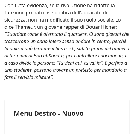
Con tutta evidenza, se la rivoluzione ha ridotto la
funzione predatrice e politica dell’apparato di
sicurezza, non ha modificato il suo ruolo sociale. Lo
dice Thameur, un giovane rapper di Douar Hicher:
“Guardate come è diventato il quartiere. Ci sono giovani che
trascorrono un anno intero senza andare in centro, perché
la polizia può fermare il bus n. 56, subito prima del tunnel o
al terminal di Bob al-Khadra, per controllare i documenti, e
a caso divide le persone: “Tu vieni qui, tu vai la”. E perfino a
uno studente, possono trovare un pretesto per mandarlo a
fare il servizio militare”.
Menu Destro - Nuovo