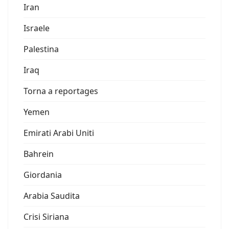
Iran
Israele
Palestina
Iraq
Torna a reportages
Yemen
Emirati Arabi Uniti
Bahrein
Giordania
Arabia Saudita
Crisi Siriana