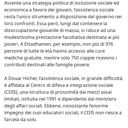
Assente una strategia politica di inclusione sociale ed
economica a favore dei giovani, l’assistenza sociale
resta l’unico strumento a disposizione del governo nei
loro confronti. Essa però, lungi dal contenere la
disoccupazione giovanile di massa, si riduce ad una
modestissima prestazione facoltativa destinata ai più
poveri. A Ettadhamen, per esempio, non più di 976
persone di tutte le età hanno accesso alle cure
mediche gratuite, mentre solo 750 coppie ricevono i
contributi destinati alle famiglie povere.
A Douar Hicher, l’assistenza sociale, in grande difficoltà,
è affidata al Centro di difesa e integrazione sociale
(CDIS), una struttura di prossimità dai mezzi assai
limitati, istituita nel 1991 e dipendente dal ministero
degli affari sociali. Ebbene, nonostante l’enorme
impegno dei suoi educatori sociali, il CDIS non riesce a
farcela da solo.