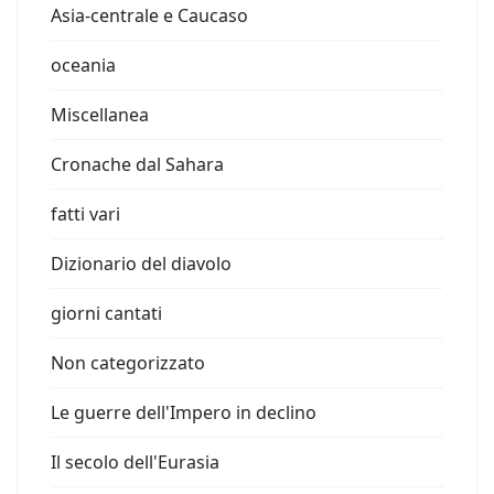
Asia-centrale e Caucaso
oceania
Miscellanea
Cronache dal Sahara
fatti vari
Dizionario del diavolo
giorni cantati
Non categorizzato
Le guerre dell'Impero in declino
Il secolo dell'Eurasia