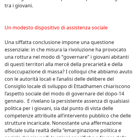
tra i giovani.
Un modesto dispositivo di assistenza sociale
Una siffatta conclusione impone una questione
essenziale: in che misura la rivoluzione ha provocato
una rottura nel modo di “governare” i giovani abitanti
di questi territori alla mercé della precarietà e della
disoccupazione di massa? I colloqui che abbiamo avuto
con le autorità locali e l’analisi delle delibere del
Consiglio locale di sviluppo di Ettadhamen chiariscono
l’aspetto sociale del modo di governare del dopo-14
gennaio. E rivelano la persistente assenza di qualsiasi
politica per i giovani, sia dal punto di vista delle
competenze attribuite all’intervento pubblico che delle
strutture incaricate. Nonostante una affermazione
ufficiale sulla realtà della “emarginazione politica e