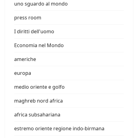
uno sguardo al mondo
press room
I diritti dell'uomo
Economia nel Mondo
americhe
europa
medio oriente e golfo
maghreb nord africa
africa subsahariana
estremo oriente regione indo-birmana