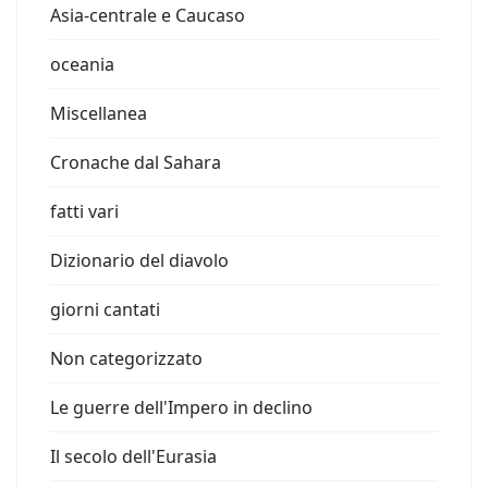
Asia-centrale e Caucaso
oceania
Miscellanea
Cronache dal Sahara
fatti vari
Dizionario del diavolo
giorni cantati
Non categorizzato
Le guerre dell'Impero in declino
Il secolo dell'Eurasia