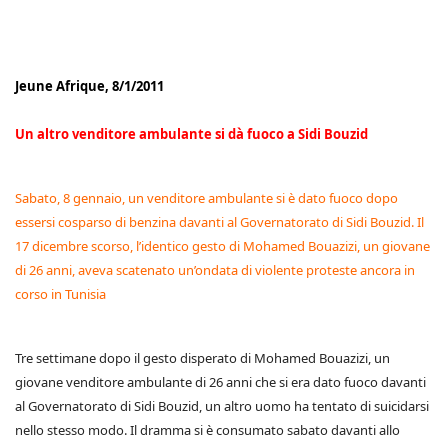
Jeune Afrique, 8/1/2011
Un altro venditore ambulante si dà fuoco a Sidi Bouzid
Sabato, 8 gennaio, un venditore ambulante si è dato fuoco dopo
essersi cosparso di benzina davanti al Governatorato di Sidi Bouzid. Il
17 dicembre scorso, l’identico gesto di Mohamed Bouazizi, un giovane
di 26 anni, aveva scatenato un’ondata di violente proteste ancora in
corso in Tunisia
Tre settimane dopo il gesto disperato di Mohamed Bouazizi, un
giovane venditore ambulante di 26 anni che si era dato fuoco davanti
al Governatorato di Sidi Bouzid, un altro uomo ha tentato di suicidarsi
nello stesso modo. Il dramma si è consumato sabato davanti allo