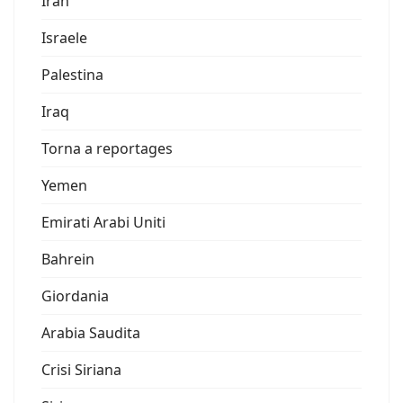
Iran
Israele
Palestina
Iraq
Torna a reportages
Yemen
Emirati Arabi Uniti
Bahrein
Giordania
Arabia Saudita
Crisi Siriana