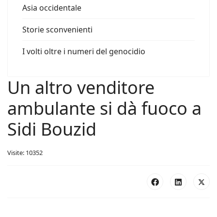
Asia occidentale
Storie sconvenienti
I volti oltre i numeri del genocidio
Un altro venditore
ambulante si dà fuoco a
Sidi Bouzid
Visite: 10352