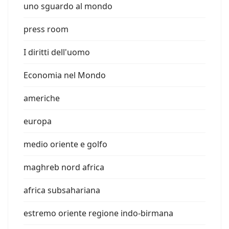
uno sguardo al mondo
press room
I diritti dell'uomo
Economia nel Mondo
americhe
europa
medio oriente e golfo
maghreb nord africa
africa subsahariana
estremo oriente regione indo-birmana