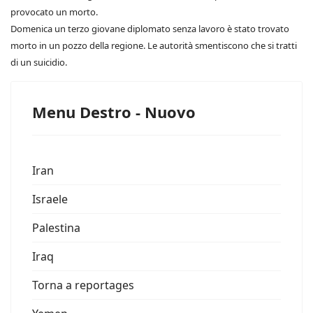
provocato un morto.
Domenica un terzo giovane diplomato senza lavoro è stato trovato
morto in un pozzo della regione. Le autorità smentiscono che si tratti
di un suicidio.
Menu Destro - Nuovo
Iran
Israele
Palestina
Iraq
Torna a reportages