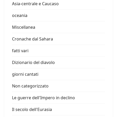
Asia-centrale e Caucaso
oceania
Miscellanea
Cronache dal Sahara
fatti vari
Dizionario del diavolo
giorni cantati
Non categorizzato
Le guerre dell'Impero in declino
Il secolo dell'Eurasia