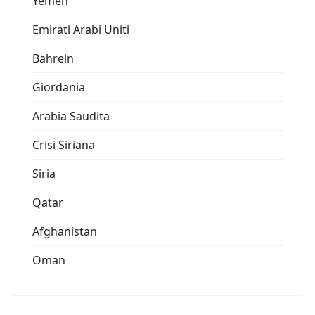
Yemen
Emirati Arabi Uniti
Bahrein
Giordania
Arabia Saudita
Crisi Siriana
Siria
Qatar
Afghanistan
Oman