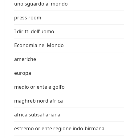
uno sguardo al mondo
press room
I diritti dell'uomo
Economia nel Mondo
americhe
europa
medio oriente e golfo
maghreb nord africa
africa subsahariana
estremo oriente regione indo-birmana