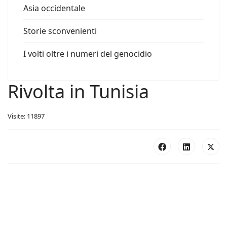
Asia occidentale
Storie sconvenienti
I volti oltre i numeri del genocidio
Rivolta in Tunisia
Visite: 11897