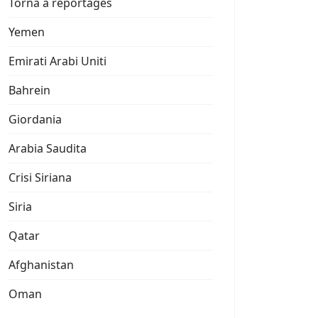
Torna a reportages
Yemen
Emirati Arabi Uniti
Bahrein
Giordania
Arabia Saudita
Crisi Siriana
Siria
Qatar
Afghanistan
Oman