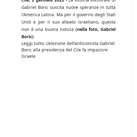
Gabriel Boric suscita nuove speranze in tutta
l'America Latina. Ma per il governo degli Stati
Uniti e per il suo alleato israeliano, questa
non è una buona notizia
(nella foto, Gabriel
Boric)
Leggi tutto: L’elezione dell’antisionista Gabriel
Boric alla presidenza del Cile fa impazzire
Israele