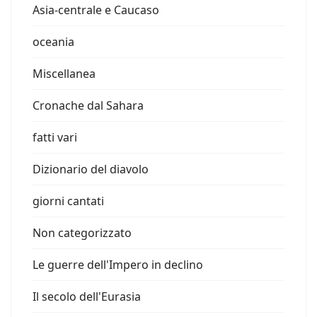
Asia-centrale e Caucaso
oceania
Miscellanea
Cronache dal Sahara
fatti vari
Dizionario del diavolo
giorni cantati
Non categorizzato
Le guerre dell'Impero in declino
Il secolo dell'Eurasia