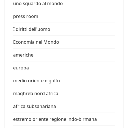
uno sguardo al mondo
press room
I diritti dell'uomo
Economia nel Mondo
americhe
europa
medio oriente e golfo
maghreb nord africa
africa subsahariana
estremo oriente regione indo-birmana