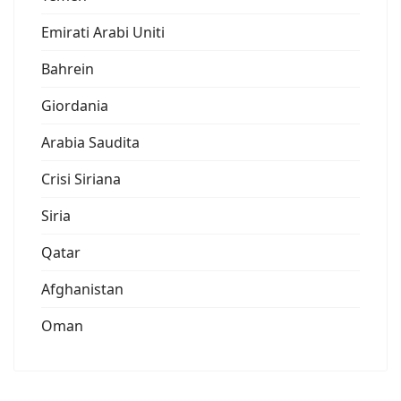
Emirati Arabi Uniti
Bahrein
Giordania
Arabia Saudita
Crisi Siriana
Siria
Qatar
Afghanistan
Oman