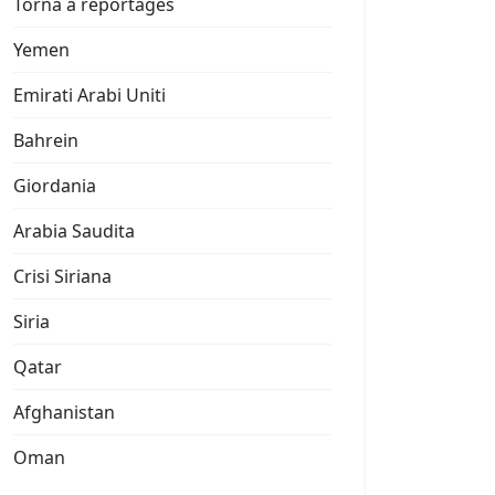
Torna a reportages
Yemen
Emirati Arabi Uniti
Bahrein
Giordania
Arabia Saudita
Crisi Siriana
Siria
Qatar
Afghanistan
Oman