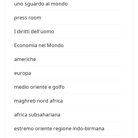
uno sguardo al mondo
press room
I diritti dell'uomo
Economia nel Mondo
americhe
europa
medio oriente e golfo
maghreb nord africa
africa subsahariana
estremo oriente regione indo-birmana