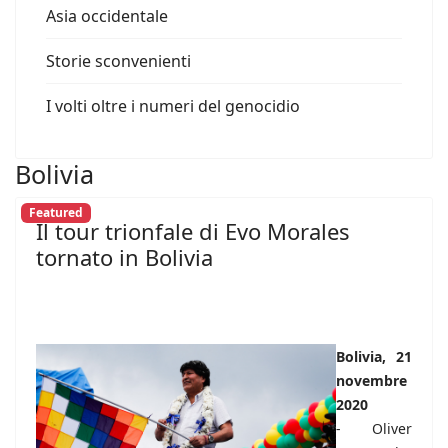
Asia occidentale
Storie sconvenienti
I volti oltre i numeri del genocidio
Bolivia
Featured
Il tour trionfale di Evo Morales
tornato in Bolivia
Bolivia, 21
novembre
2020
- Oliver