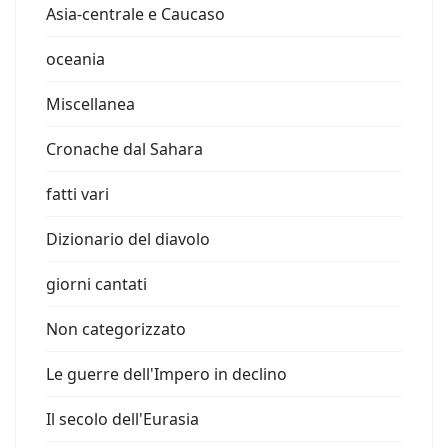
Asia-centrale e Caucaso
oceania
Miscellanea
Cronache dal Sahara
fatti vari
Dizionario del diavolo
giorni cantati
Non categorizzato
Le guerre dell'Impero in declino
Il secolo dell'Eurasia