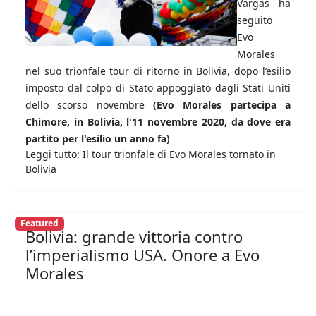
Vargas ha
seguito
Evo
Morales
nel suo trionfale tour di ritorno in Bolivia, dopo l’esilio
imposto dal colpo di Stato appoggiato dagli Stati Uniti
dello scorso novembre
(Evo Morales partecipa a
Chimore, in Bolivia, l'11 novembre 2020, da dove era
partito per l'esilio un anno fa)
Leggi tutto: Il tour trionfale di Evo Morales tornato in
Bolivia
Featured
Bolivia: grande vittoria contro
l’imperialismo USA. Onore a Evo
Morales