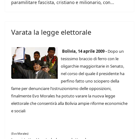
paramilitare fascista, cristiano e milionario, con...
Varata la legge elettorale
Bolivia, 14 aprile 2009 -
Dopo un
tesissimo braccio di ferro con le
oligarchie maggioritarie in Senato,
nel corso del quale il presidente ha
perfino fatto uno sciopero della
fame per denunciare l'ostruzionismo delle opposizioni,
finalmente Evo Morales ha potuto varare la nuova legge
elettorale che consentirà alla Bolivia ampie riforme economiche
e sociali
(Evo Morales)