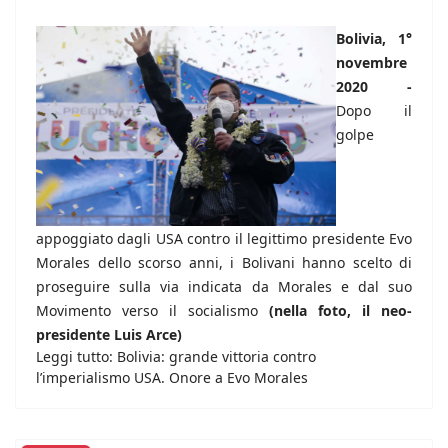
Bolivia, 1°
novembre
2020 -
Dopo il
golpe
appoggiato dagli USA contro il legittimo presidente Evo
Morales dello scorso anni, i Bolivani hanno scelto di
proseguire sulla via indicata da Morales e dal suo
Movimento verso il socialismo
(nella foto, il neo-
presidente Luis Arce)
Leggi tutto: Bolivia: grande vittoria contro
l’imperialismo USA. Onore a Evo Morales