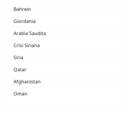
Bahrein
Giordania
Arabia Saudita
Crisi Siriana
Siria
Qatar
Afghanistan
Oman