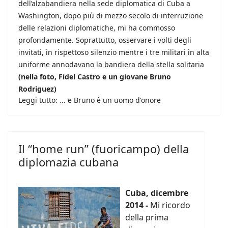
dell’alzabandiera nella sede diplomatica di Cuba a
Washington, dopo più di mezzo secolo di interruzione
delle relazioni diplomatiche, mi ha commosso
profondamente. Soprattutto, osservare i volti degli
invitati, in rispettoso silenzio mentre i tre militari in alta
uniforme annodavano la bandiera della stella solitaria
(nella foto, Fidel Castro e un giovane Bruno
Rodriguez)
Leggi tutto: ... e Bruno è un uomo d'onore
Il “home run” (fuoricampo) della
diplomazia cubana
Cuba, dicembre
2014 -
Mi ricordo
della prima