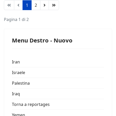
1
2
Pagina 1 di 2
Menu Destro - Nuovo
Iran
Israele
Palestina
Iraq
Torna a reportages
Yemen