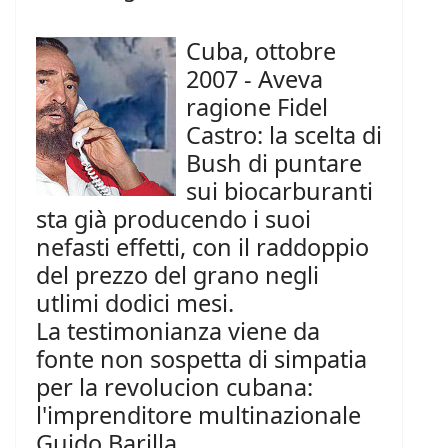
Cuba, ottobre
2007 - Aveva
ragione Fidel
Castro: la scelta di
Bush di puntare
sui biocarburanti
sta già producendo i suoi
nefasti effetti, con il raddoppio
del prezzo del grano negli
utlimi dodici mesi.
La testimonianza viene da
fonte non sospetta di simpatia
per la revolucion cubana:
l'imprenditore multinazionale
Guido Barilla