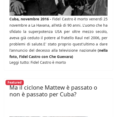
Cuba, novembre 2016 -
Fidel Castro è morto venerdì 25
novembre a La Havana, all'età di 90 anni. L'uomo che ha
sfidato la superpotenza USA per oltre mezzo secolo,
aveva già ceduto il potere al fratello Raul nel 2006, per
problemi di salute.E' stato proprio quest'ultimo a dare
l'annuncio del decesso alla televisione nazionale
(nella
foto, Fidel Castro con Che Guevara)
Leggi tutto: Fidel Castro è morto
Featured
Ma il ciclone Mattew è passato o
non è passato per Cuba?