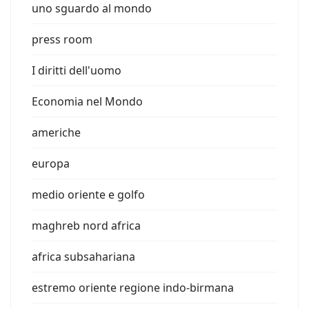
uno sguardo al mondo
press room
I diritti dell'uomo
Economia nel Mondo
americhe
europa
medio oriente e golfo
maghreb nord africa
africa subsahariana
estremo oriente regione indo-birmana