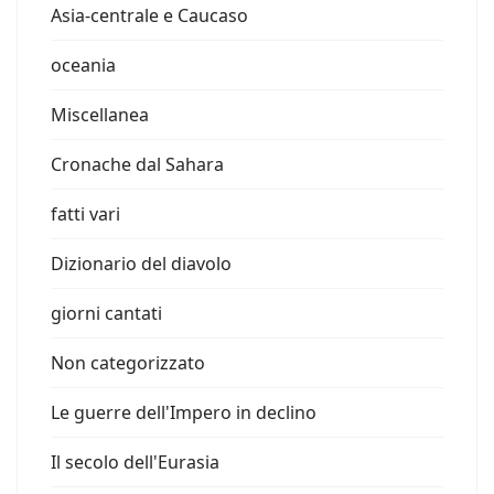
Asia-centrale e Caucaso
oceania
Miscellanea
Cronache dal Sahara
fatti vari
Dizionario del diavolo
giorni cantati
Non categorizzato
Le guerre dell'Impero in declino
Il secolo dell'Eurasia