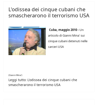
L'odissea dei cinque cubani che
smascherarono il terrorismo USA
Cuba, maggio 2010 -
Un
articolo di Gianni Mina' sui
cinque cubani detenuti nelle
carceri USA
(Gianni Mina')
Leggi tutto: L'odissea dei cinque cubani che
smascherarono il terrorismo USA