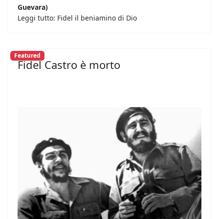
Guevara)
Leggi tutto: Fidel il beniamino di Dio
Featured
Fidel Castro è morto