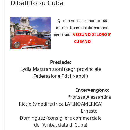
Dibattito su Cuba
Questa notte nel mondo 100
milioni di bambini dormiranno
per strada
NESSUNO DI LORO E'
CUBANO
Presiede:
Lydia Mastrantuoni (segr. provinciale
Federazione PdcI Napoli)
Intervengono:
Prof.ssa Alessandra
Riccio (videdirettrice LATINOAMERICA)
Ernesto
Dominguez (consigliere commerciale
dell'Ambasciata di Cuba)