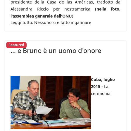
presidente della Casa de las Américas, tradotto da
Alessandra Riccio per nostramerica
(nella foto,
l'assemblea generale dell'ONU)
Leggi tutto: Nessuno si è fatto ingannare
Featured
... e Bruno è un uomo d'onore
Cuba, luglio
2015 -
La
cerimonia