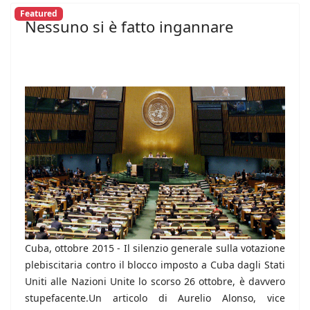
Featured
Nessuno si è fatto ingannare
Cuba, ottobre 2015 - Il silenzio generale sulla votazione
plebiscitaria contro il blocco imposto a Cuba dagli Stati
Uniti alle Nazioni Unite lo scorso 26 ottobre, è davvero
stupefacente.Un articolo di Aurelio Alonso, vice