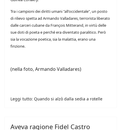
Tra i campioni dei diritti umani "all'occidentale", un posto
di rilievo spetta ad Armando Valladares, terrorista liberato
dalle carceri cubane da François Mitterand, in virtù delle
sue doti di poeta e perché era diventato paralitico. Però
sia la vocazione poetica, sia la malattia, erano una
finzione.
(nella foto, Armando Valladares)
Leggi tutto: Quando si alzò dalla sedia a rotelle
Aveva ragione Fidel Castro