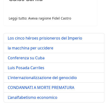
Leggi tutto: Aveva ragione Fidel Castro
Los cinco héroes prisioneros del Imperio
la macchina per uccidere
Conferenza su Cuba
Luis Posada Carriles
L'internazionalizzazione del genocidio
CONDANNATI A MORTE PREMATURA
L’analfabetismo economico