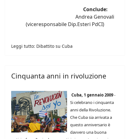
Conclude:
Andrea Genovali
(viceresponsabile Dip.Esteri PdCI)
Leggi tutto: Dibattito su Cuba
Cinquanta anni in rivoluzione
Cuba, 1 gennaio 2009
-
Si celebrano i cinquanta
anni della Rivoluzione.
Che Cuba sia arrivata a
questo anniversario è
davvero una buona