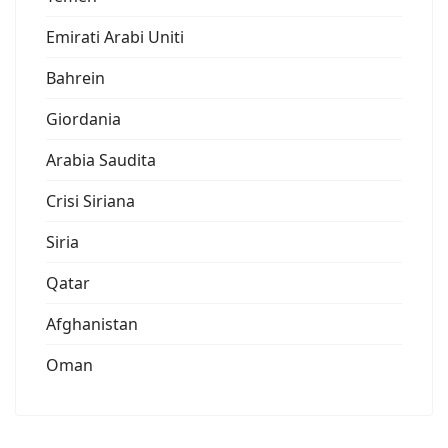
Emirati Arabi Uniti
Bahrein
Giordania
Arabia Saudita
Crisi Siriana
Siria
Qatar
Afghanistan
Oman