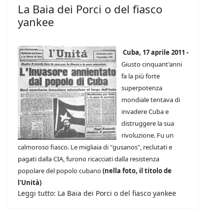
La Baia dei Porci o del fiasco
yankee
Cuba, 17 aprile 2011 -
Giusto cinquant'anni
fa la più forte
superpotenza
mondiale tentava di
invadere Cuba e
distruggere la sua
rivoluzione. Fu un
calmoroso fiasco. Le migliaia di "gusanos", reclutati e
pagati dalla CIA, furono ricacciati dalla resistenza
popolare del popolo cubano
(nella foto, il titolo de
l'Unità)
Leggi tutto: La Baia dei Porci o del fiasco yankee