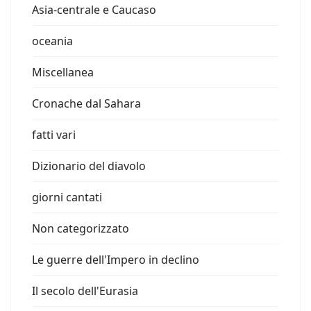
Asia-centrale e Caucaso
oceania
Miscellanea
Cronache dal Sahara
fatti vari
Dizionario del diavolo
giorni cantati
Non categorizzato
Le guerre dell'Impero in declino
Il secolo dell'Eurasia