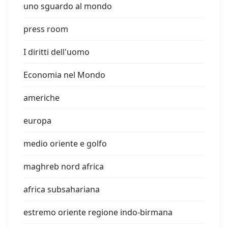
uno sguardo al mondo
press room
I diritti dell'uomo
Economia nel Mondo
americhe
europa
medio oriente e golfo
maghreb nord africa
africa subsahariana
estremo oriente regione indo-birmana