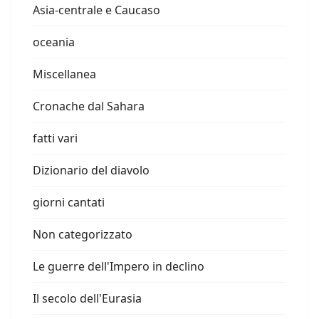
Asia-centrale e Caucaso
oceania
Miscellanea
Cronache dal Sahara
fatti vari
Dizionario del diavolo
giorni cantati
Non categorizzato
Le guerre dell'Impero in declino
Il secolo dell'Eurasia