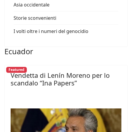
Asia occidentale
Storie sconvenienti
I volti oltre i numeri del genocidio
Ecuador
Featured
Vendetta di Lenín Moreno per lo
scandalo “Ina Papers”