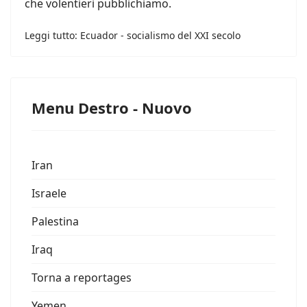
che volentieri pubblichiamo.
Leggi tutto: Ecuador - socialismo del XXI secolo
Menu Destro - Nuovo
Iran
Israele
Palestina
Iraq
Torna a reportages
Yemen