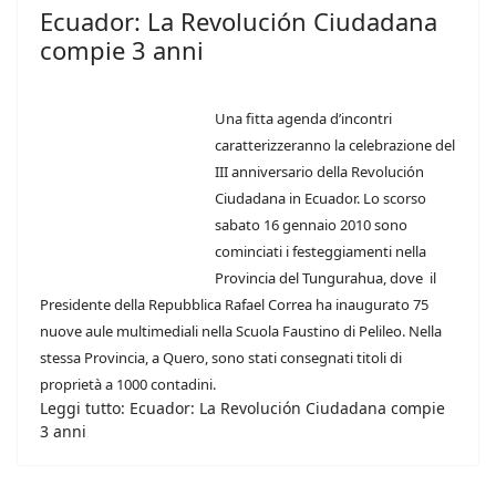
Ecuador: La Revolución Ciudadana
compie 3 anni
Una fitta agenda d’incontri
caratterizzeranno la celebrazione del
III anniversario della Revolución
Ciudadana in Ecuador. Lo scorso
sabato 16 gennaio 2010 sono
cominciati i festeggiamenti nella
Provincia del Tungurahua, dove il
Presidente della Repubblica Rafael Correa ha inaugurato 75
nuove aule multimediali nella Scuola Faustino di Pelileo. Nella
stessa Provincia, a Quero, sono stati consegnati titoli di
proprietà a 1000 contadini.
Leggi tutto: Ecuador: La Revolución Ciudadana compie
3 anni