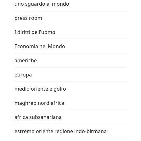
uno sguardo al mondo
press room
I diritti dell'uomo
Economia nel Mondo
americhe
europa
medio oriente e golfo
maghreb nord africa
africa subsahariana
estremo oriente regione indo-birmana