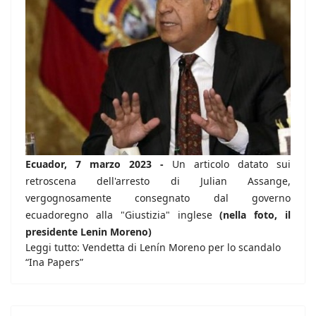
Ecuador, 7 marzo 2023 -
Un articolo datato sui
retroscena dell'arresto di Julian Assange,
vergognosamente consegnato dal governo
ecuadoregno alla "Giustizia" inglese
(nella foto, il
presidente Lenin Moreno)
Leggi tutto: Vendetta di Lenín Moreno per lo scandalo
“Ina Papers”