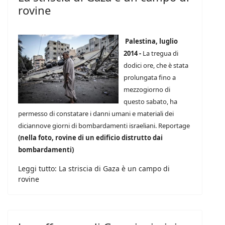
rovine
Palestina, luglio
2014 -
La tregua di
dodici ore, che è stata
prolungata fino a
mezzogiorno di
questo sabato, ha
permesso di constatare i danni umani e materiali dei
diciannove giorni di bombardamenti israeliani. Reportage
(nella foto, rovine di un edificio distrutto dai
bombardamenti)
Leggi tutto: La striscia di Gaza è un campo di
rovine