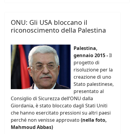
ONU: Gli USA bloccano il
riconoscimento della Palestina
Palestina,
gennaio 2015 -
Il
progetto di
risoluzione per la
creazione di uno
Stato palestinese,
presentato al
Consiglio di Sicurezza dell’ONU dalla
Giordania, è stato bloccato dagli Stati Uniti
che hanno esercitato pressioni su altri paesi
perché non venisse approvato
(nella foto,
Mahmoud Abbas)