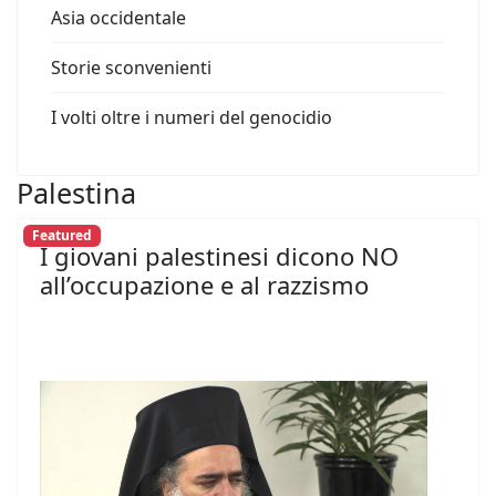
Asia occidentale
Storie sconvenienti
I volti oltre i numeri del genocidio
Palestina
Featured
I giovani palestinesi dicono NO
all’occupazione e al razzismo