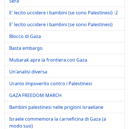
Sera
E' lecito uccidere i bambini (se sono Palestinesi) -2
E' lecito uccidere i bambini (se sono Palestinesi)
Blocco di Gaza
Basta embargo
Mubarak apre la frontiera con Gaza
Un'analisi diversa
Uranio impoverito contro i Palestinesi
GAZA FREEDOM MARCH
Bambini palestinesi nelle prigioni israeliane
Israele commemora la carneficina di Gaza (a
modo suo)