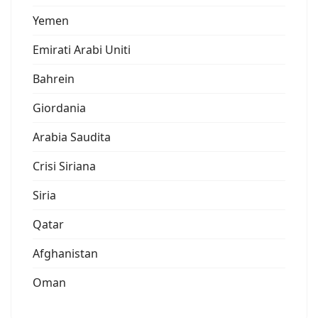
Yemen
Emirati Arabi Uniti
Bahrein
Giordania
Arabia Saudita
Crisi Siriana
Siria
Qatar
Afghanistan
Oman