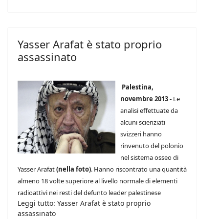
Yasser Arafat è stato proprio
assassinato
Palestina,
novembre 2013 -
Le
analisi effettuate da
alcuni scienziati
svizzeri hanno
rinvenuto del polonio
nel sistema osseo di
Yasser Arafat
(nella foto)
. Hanno riscontrato una quantità
almeno 18 volte superiore al livello normale di elementi
radioattivi nei resti del defunto leader palestinese
Leggi tutto: Yasser Arafat è stato proprio
assassinato