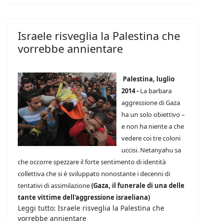
Israele risveglia la Palestina che
vorrebbe annientare
Palestina, luglio
2014 -
La barbara
aggressione di Gaza
ha un solo obiettivo –
e non ha niente a che
vedere coi tre coloni
uccisi. Netanyahu sa
che occorre spezzare il forte sentimento di identità
collettiva che si è sviluppato nonostante i decenni di
tentativi di assimilazione
(Gaza, il funerale di una delle
tante vittime dell'aggressione israeliana)
Leggi tutto: Israele risveglia la Palestina che
vorrebbe annientare