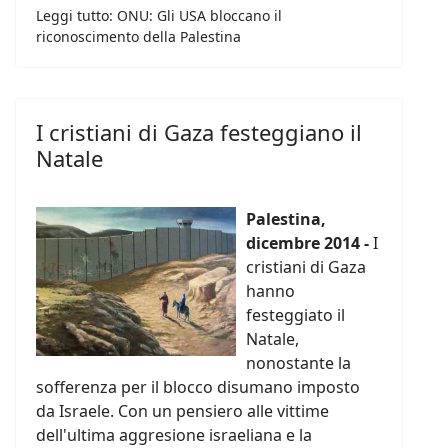
Leggi tutto: ONU: Gli USA bloccano il
riconoscimento della Palestina
I cristiani di Gaza festeggiano il
Natale
Palestina,
dicembre 2014 -
I
cristiani di Gaza
hanno
festeggiato il
Natale,
nonostante la
sofferenza per il blocco disumano imposto
da Israele. Con un pensiero alle vittime
dell'ultima aggresione israeliana e la