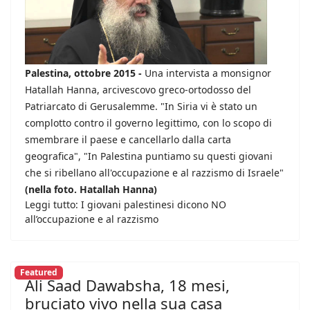
Palestina, ottobre 2015 -
Una intervista a monsignor
Hatallah Hanna, arcivescovo greco-ortodosso del
Patriarcato di Gerusalemme. "In Siria vi è stato un
complotto contro il governo legittimo, con lo scopo di
smembrare il paese e cancellarlo dalla carta
geografica", "In Palestina puntiamo su questi giovani
che si ribellano all'occupazione e al razzismo di Israele"
(nella foto. Hatallah Hanna)
Leggi tutto: I giovani palestinesi dicono NO
all’occupazione e al razzismo
Featured
Ali Saad Dawabsha, 18 mesi,
bruciato vivo nella sua casa