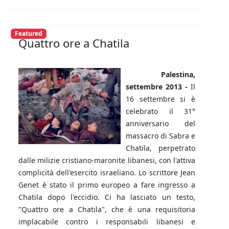
Featured
Quattro ore a Chatila
Palestina,
settembre 2013 -
Il
16 settembre si è
celebrato il 31°
anniversario del
massacro di Sabra e
Chatila, perpetrato
dalle milizie cristiano-maronite libanesi, con l'attiva
complicità dell'esercito israeliano. Lo scrittore Jean
Genet è stato il primo europeo a fare ingresso a
Chatila dopo l'eccidio. Ci ha lasciato un testo,
"Quattro ore a Chatila", che è una requisitoria
implacabile contro i responsabili libanesi e