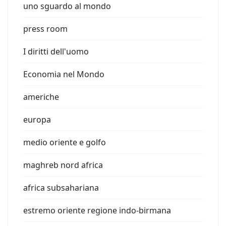
uno sguardo al mondo
press room
I diritti dell'uomo
Economia nel Mondo
americhe
europa
medio oriente e golfo
maghreb nord africa
africa subsahariana
estremo oriente regione indo-birmana