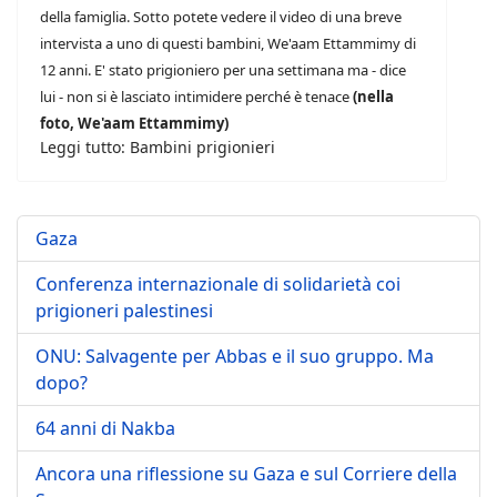
della famiglia. Sotto potete vedere il video di una breve
intervista a uno di questi bambini, We'aam Ettammimy di
12 anni. E' stato prigioniero per una settimana ma - dice
lui - non si è lasciato intimidere perché è tenace
(nella
foto, We'aam Ettammimy)
Leggi tutto: Bambini prigionieri
Gaza
Conferenza internazionale di solidarietà coi
prigioneri palestinesi
ONU: Salvagente per Abbas e il suo gruppo. Ma
dopo?
64 anni di Nakba
Ancora una riflessione su Gaza e sul Corriere della