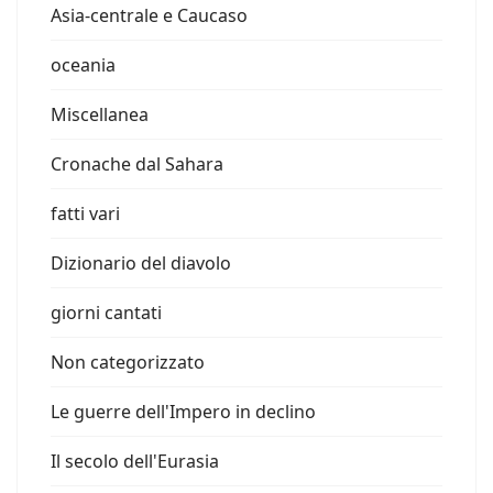
Asia-centrale e Caucaso
oceania
Miscellanea
Cronache dal Sahara
fatti vari
Dizionario del diavolo
giorni cantati
Non categorizzato
Le guerre dell'Impero in declino
Il secolo dell'Eurasia