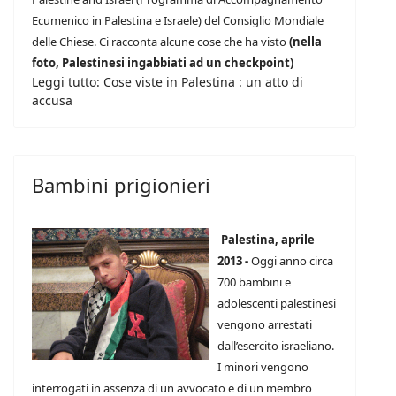
Ecumenico in Palestina e Israele) del Consiglio Mondiale
delle Chiese. Ci racconta alcune cose che ha visto
(nella
foto, Palestinesi ingabbiati ad un checkpoint)
Leggi tutto: Cose viste in Palestina : un atto di
accusa
Bambini prigionieri
Palestina, aprile
2013 -
Oggi anno circa
700 bambini e
adolescenti palestinesi
vengono arrestati
dall’esercito israeliano.
I minori vengono
interrogati in assenza di un avvocato e di un membro