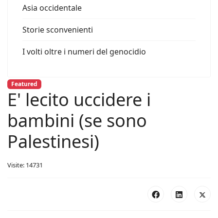
Asia occidentale
Storie sconvenienti
I volti oltre i numeri del genocidio
Featured
E' lecito uccidere i
bambini (se sono
Palestinesi)
Visite: 14731