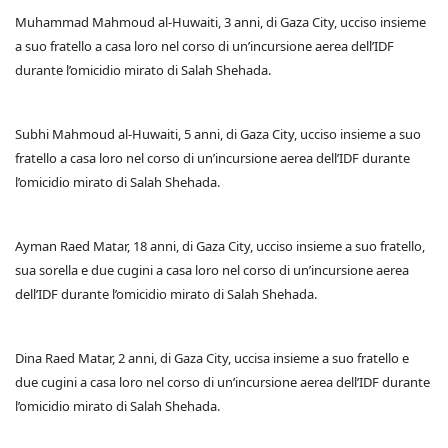
Muhammad Mahmoud al-Huwaiti, 3 anni, di Gaza City, ucciso insieme
a suo fratello a casa loro nel corso di un’incursione aerea dell’IDF
durante l’omicidio mirato di Salah Shehada.
Subhi Mahmoud al-Huwaiti, 5 anni, di Gaza City, ucciso insieme a suo
fratello a casa loro nel corso di un’incursione aerea dell’IDF durante
l’omicidio mirato di Salah Shehada.
Ayman Raed Matar, 18 anni, di Gaza City, ucciso insieme a suo fratello,
sua sorella e due cugini a casa loro nel corso di un’incursione aerea
dell’IDF durante l’omicidio mirato di Salah Shehada.
Dina Raed Matar, 2 anni, di Gaza City, uccisa insieme a suo fratello e
due cugini a casa loro nel corso di un’incursione aerea dell’IDF durante
l’omicidio mirato di Salah Shehada.