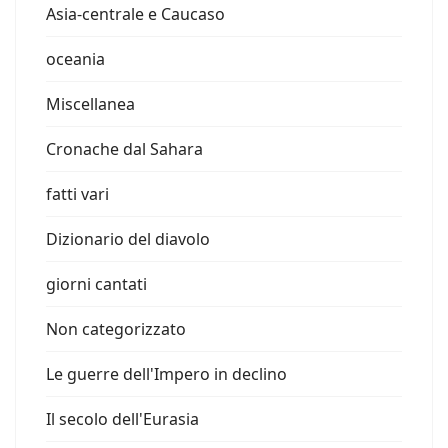
Asia-centrale e Caucaso
oceania
Miscellanea
Cronache dal Sahara
fatti vari
Dizionario del diavolo
giorni cantati
Non categorizzato
Le guerre dell'Impero in declino
Il secolo dell'Eurasia