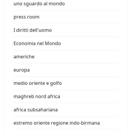
uno sguardo al mondo
press room
I diritti dell'uomo
Economia nel Mondo
americhe
europa
medio oriente e golfo
maghreb nord africa
africa subsahariana
estremo oriente regione indo-birmana