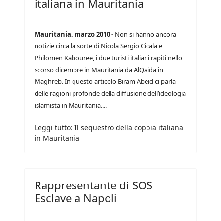
italiana in Mauritania
Mauritania, marzo 2010 -
Non si hanno ancora
notizie circa la sorte di Nicola Sergio Cicala e
Philomen Kabouree, i due turisti italiani rapiti nello
scorso dicembre in Mauritania da AlQaida in
Maghreb. In questo articolo Biram Abeid ci parla
delle ragioni profonde della diffusione dell’ideologia
islamista in Mauritania....
Leggi tutto: Il sequestro della coppia italiana
in Mauritania
Rappresentante di SOS
Esclave a Napoli