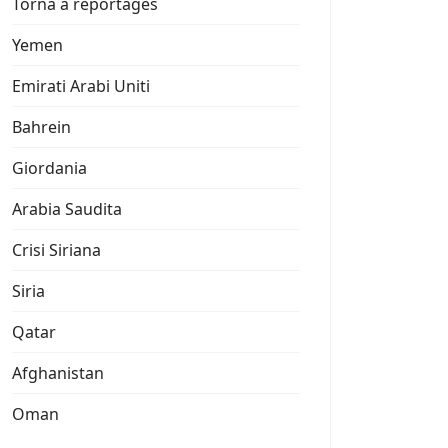
Torna a reportages
Yemen
Emirati Arabi Uniti
Bahrein
Giordania
Arabia Saudita
Crisi Siriana
Siria
Qatar
Afghanistan
Oman