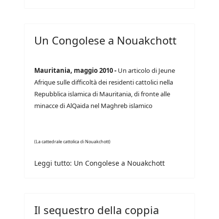
Un Congolese a Nouakchott
Mauritania, maggio 2010 -
Un articolo di Jeune
Afrique sulle difficoltà dei residenti cattolici nella
Repubblica islamica di Mauritania, di fronte alle
minacce di AlQaida nel Maghreb islamico
(La cattedrale cattolica di Nouakchott)
Leggi tutto: Un Congolese a Nouakchott
Il sequestro della coppia