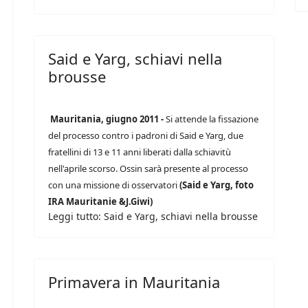
Said e Yarg, schiavi nella
brousse
Mauritania, giugno 2011 -
Si attende la fissazione
del processo contro i padroni di Said e Yarg, due
fratellini di 13 e 11 anni liberati dalla schiavitù
nell'aprile scorso. Ossin sarà presente al processo
con una missione di osservatori
(Said e Yarg, foto
IRA Mauritanie &J.Giwi)
Leggi tutto: Said e Yarg, schiavi nella brousse
Primavera in Mauritania