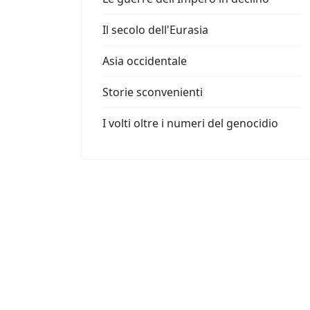
Il secolo dell'Eurasia
Asia occidentale
Storie sconvenienti
I volti oltre i numeri del genocidio