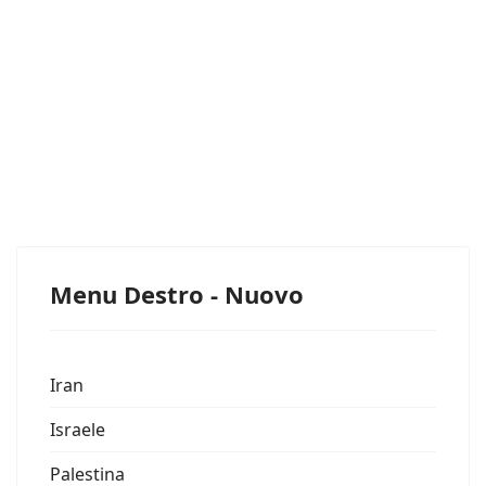
Menu Destro - Nuovo
Iran
Israele
Palestina