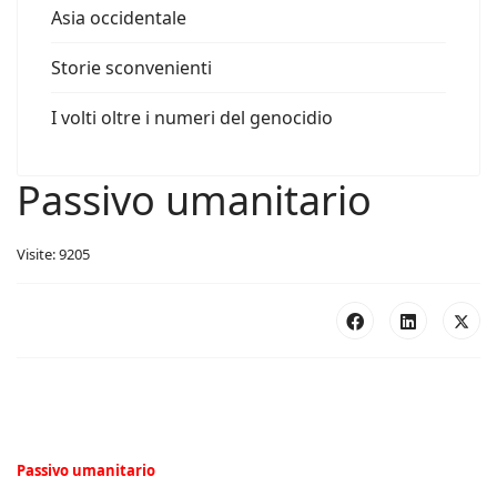
Asia occidentale
Storie sconvenienti
I volti oltre i numeri del genocidio
Passivo umanitario
Visite: 9205
Passivo umanitario