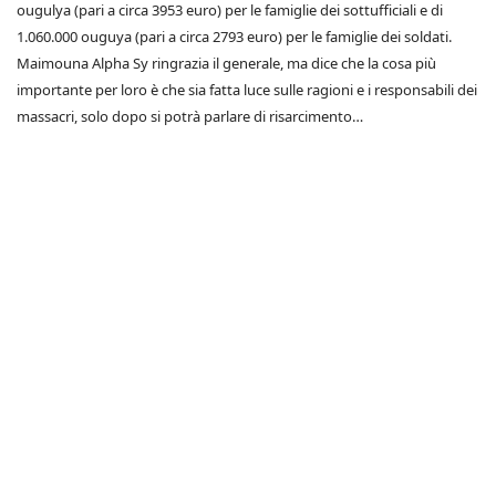
ougulya (pari a circa 3953 euro) per le famiglie dei sottufficiali e di
1.060.000 ouguya (pari a circa 2793 euro) per le famiglie dei soldati.
Maimouna Alpha Sy ringrazia il generale, ma dice che la cosa più
importante per loro è che sia fatta luce sulle ragioni e i responsabili dei
massacri, solo dopo si potrà parlare di risarcimento…