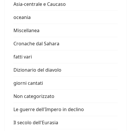
Asia-centrale e Caucaso
oceania
Miscellanea
Cronache dal Sahara
fatti vari
Dizionario del diavolo
giorni cantati
Non categorizzato
Le guerre dell'Impero in declino
Il secolo dell'Eurasia