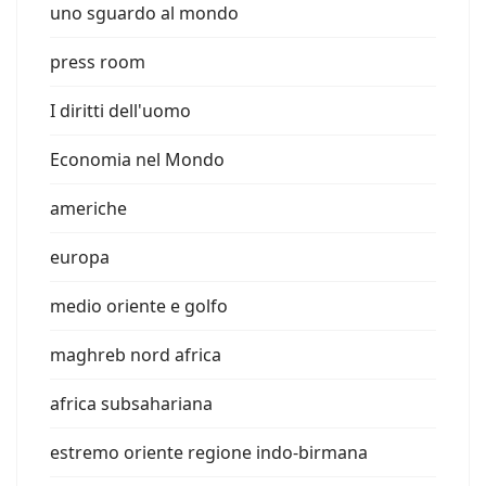
uno sguardo al mondo
press room
I diritti dell'uomo
Economia nel Mondo
americhe
europa
medio oriente e golfo
maghreb nord africa
africa subsahariana
estremo oriente regione indo-birmana