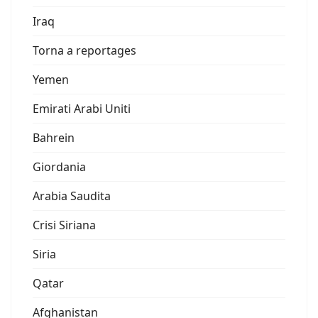
Iraq
Torna a reportages
Yemen
Emirati Arabi Uniti
Bahrein
Giordania
Arabia Saudita
Crisi Siriana
Siria
Qatar
Afghanistan