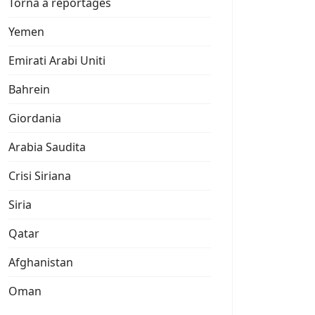
Torna a reportages
Yemen
Emirati Arabi Uniti
Bahrein
Giordania
Arabia Saudita
Crisi Siriana
Siria
Qatar
Afghanistan
Oman