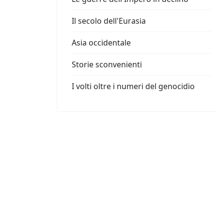
Il secolo dell'Eurasia
Asia occidentale
Storie sconvenienti
I volti oltre i numeri del genocidio