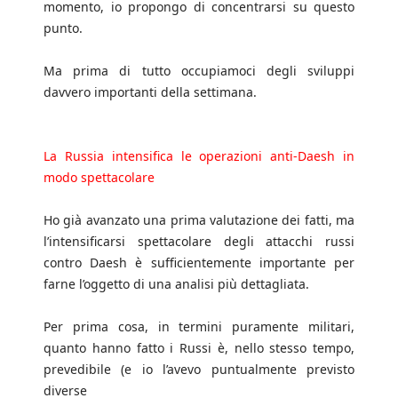
momento, io propongo di concentrarsi su questo
punto.
Ma prima di tutto occupiamoci degli sviluppi
davvero importanti della settimana.
La Russia intensifica le operazioni anti-Daesh in
modo spettacolare
Ho già avanzato una prima valutazione dei fatti, ma
l’intensificarsi spettacolare degli attacchi russi
contro Daesh è sufficientemente importante per
farne l’oggetto di una analisi più dettagliata.
Per prima cosa, in termini puramente militari,
quanto hanno fatto i Russi è, nello stesso tempo,
prevedibile (e io l’avevo puntualmente previsto
diverse