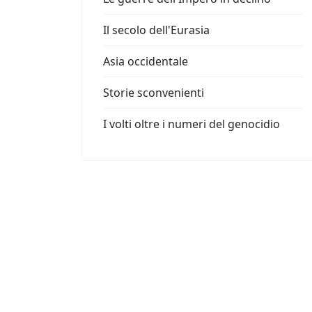
Il secolo dell'Eurasia
Asia occidentale
Storie sconvenienti
I volti oltre i numeri del genocidio