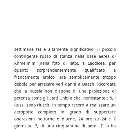
settimane fa) e altamente significativo. Il piccolo
contingente russo di stanza nella base aerea di
Khmeimim (nella foto di lato), a Laodicea, per
quanto sorprendentemente qualificato e
francamente eroico, era semplicemente troppo
debole per arrecare veri danni a Daesh. Ricordate
che la Russia non dispone di una proiezione di
potenza come gli Stati Uniti e che, nonostante ciò, i
Russi sono riusciti in tempo record a realizzare un
aeroporto completo in grado di supportare
operazioni notturne e diurne, 24 ore su 24 e 7
giorni su 7, di una cinquantina di aerei. E lo ha