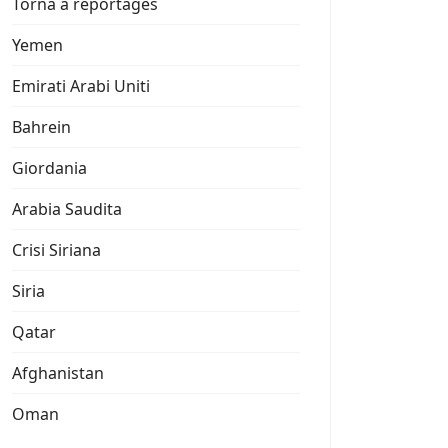
Torna a reportages
Yemen
Emirati Arabi Uniti
Bahrein
Giordania
Arabia Saudita
Crisi Siriana
Siria
Qatar
Afghanistan
Oman