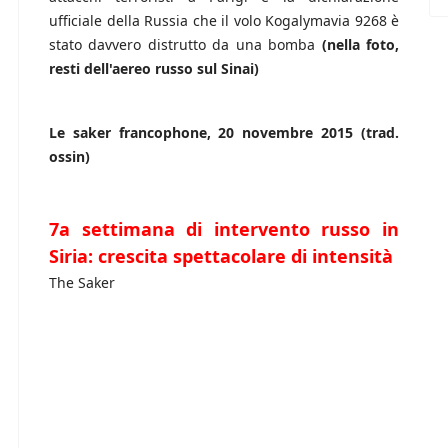
ufficiale della Russia che il volo Kogalymavia 9268 è
stato davvero distrutto da una bomba
(nella foto,
resti dell'aereo russo sul Sinai)
Le saker francophone, 20 novembre 2015 (trad.
ossin)
7a settimana di intervento russo in
Siria: crescita spettacolare di intensità
The Saker