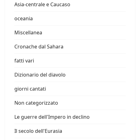
Asia-centrale e Caucaso
oceania
Miscellanea
Cronache dal Sahara
fatti vari
Dizionario del diavolo
giorni cantati
Non categorizzato
Le guerre dell'Impero in declino
Il secolo dell'Eurasia