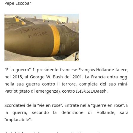
Pepe Escobar
"E’ la guerra”. Il presidente francese François Hollande fa eco,
nel 2015, al George W. Bush del 2001. La Francia entra oggi
nella sua guerra contro il terrore, completa del suo mini-
Patriot (stato di emergenza), contro ISIS/ISIL/Daesh.
Scordatevi della “vie en rose”. Entrate nella “guerre en rose”. E
la guerra, secondo la definizione di Hollande, sarà
“implacabile”.