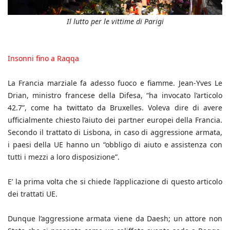
Il lutto per le vittime di Parigi
Insonni fino a Raqqa
La Francia marziale fa adesso fuoco e fiamme. Jean-Yves Le
Drian, ministro francese della Difesa, “ha invocato l’articolo
42.7”, come ha twittato da Bruxelles. Voleva dire di avere
ufficialmente chiesto l’aiuto dei partner europei della Francia.
Secondo il trattato di Lisbona, in caso di aggressione armata,
i paesi della UE hanno un “obbligo di aiuto e assistenza con
tutti i mezzi a loro disposizione”.
E’ la prima volta che si chiede l’applicazione di questo articolo
dei trattati UE.
Dunque l’aggressione armata viene da Daesh; un attore non