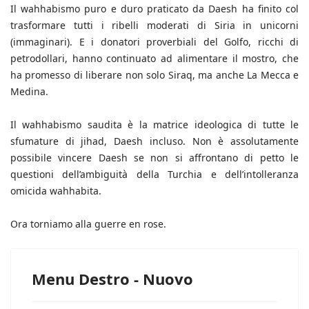
Il wahhabismo puro e duro praticato da Daesh ha finito col
trasformare tutti i ribelli moderati di Siria in unicorni
(immaginari). E i donatori proverbiali del Golfo, ricchi di
petrodollari, hanno continuato ad alimentare il mostro, che
ha promesso di liberare non solo Siraq, ma anche La Mecca e
Medina.
Il wahhabismo saudita è la matrice ideologica di tutte le
sfumature di jihad, Daesh incluso. Non è assolutamente
possibile vincere Daesh se non si affrontano di petto le
questioni dell’ambiguità della Turchia e dell’intolleranza
omicida wahhabita.
Ora torniamo alla guerre en rose.
Menu Destro - Nuovo