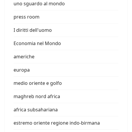
uno sguardo al mondo
press room
I diritti dell'uomo
Economia nel Mondo
americhe
europa
medio oriente e golfo
maghreb nord africa
africa subsahariana
estremo oriente regione indo-birmana