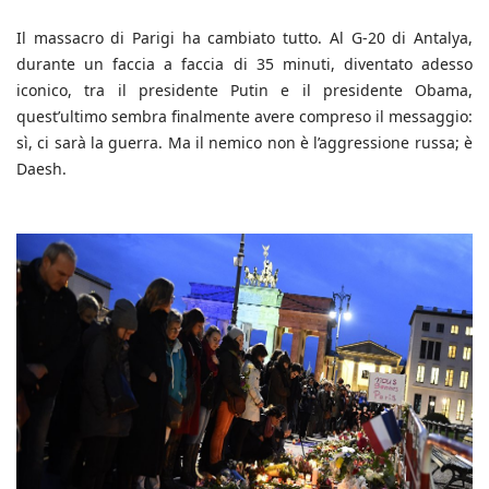
Il massacro di Parigi ha cambiato tutto. Al G-20 di Antalya,
durante un faccia a faccia di 35 minuti, diventato adesso
iconico, tra il presidente Putin e il presidente Obama,
quest’ultimo sembra finalmente avere compreso il messaggio:
sì, ci sarà la guerra. Ma il nemico non è l’aggressione russa; è
Daesh.