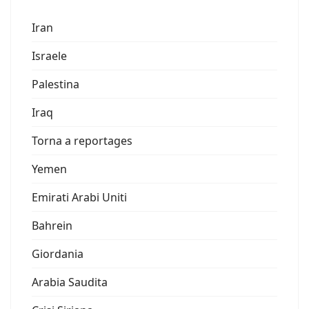
Iran
Israele
Palestina
Iraq
Torna a reportages
Yemen
Emirati Arabi Uniti
Bahrein
Giordania
Arabia Saudita