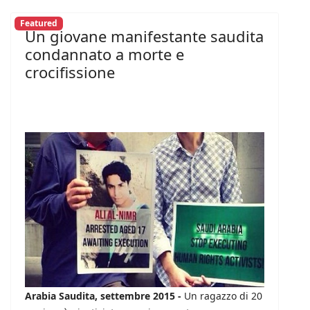
Featured
Un giovane manifestante saudita
condannato a morte e
crocifissione
Arabia Saudita, settembre 2015 -
Un ragazzo di 20