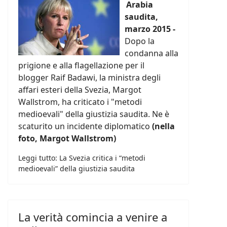
Arabia
saudita,
marzo 2015 -
Dopo la
condanna alla
prigione e alla flagellazione per il
blogger Raif Badawi, la ministra degli
affari esteri della Svezia, Margot
Wallstrom, ha criticato i "metodi
medioevali" della giustizia saudita. Ne è
scaturito un incidente diplomatico
(nella
foto, Margot Wallstrom)
Leggi tutto: La Svezia critica i “metodi
medioevali” della giustizia saudita
La verità comincia a venire a