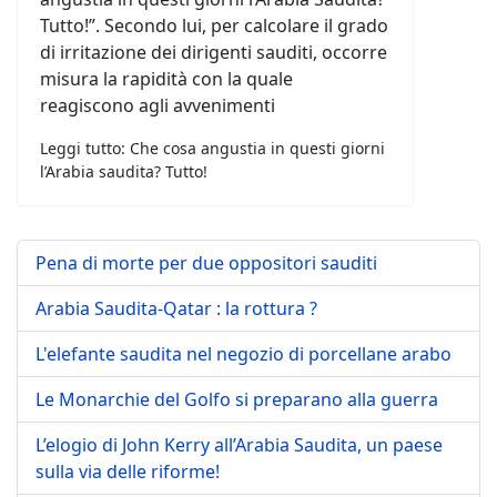
Tutto!”. Secondo lui, per calcolare il grado
di irritazione dei dirigenti sauditi, occorre
misura la rapidità con la quale
reagiscono agli avvenimenti
Leggi tutto: Che cosa angustia in questi giorni
l’Arabia saudita? Tutto!
Pena di morte per due oppositori sauditi
Arabia Saudita-Qatar : la rottura ?
L'elefante saudita nel negozio di porcellane arabo
Le Monarchie del Golfo si preparano alla guerra
L’elogio di John Kerry all’Arabia Saudita, un paese
sulla via delle riforme!