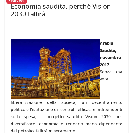
Featured
Economia saudita, perché Vision
2030 fallirà
Arabia
Saudita,
novembre
2017 -
Senza una
vera
liberalizzazione della società, un decentramento
politico e l'istituzione di controlli efficaci e indipendenti
sulla spesa, il progetto saudita Vision 2030, per
diversificare l'economia e renderla meno dipendente
dal petrolio, fallirà miseramente...