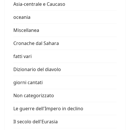
Asia-centrale e Caucaso
oceania
Miscellanea
Cronache dal Sahara
fatti vari
Dizionario del diavolo
giorni cantati
Non categorizzato
Le guerre dell'Impero in declino
Il secolo dell'Eurasia