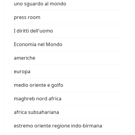
uno sguardo al mondo
press room
I diritti dell'uomo
Economia nel Mondo
americhe
europa
medio oriente e golfo
maghreb nord africa
africa subsahariana
estremo oriente regione indo-birmana