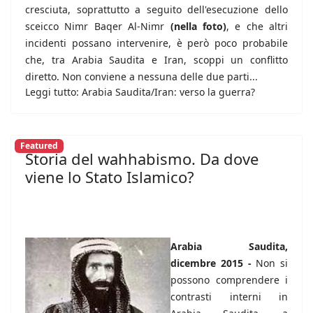
cresciuta, soprattutto a seguito dell'esecuzione dello
sceicco Nimr Baqer Al-Nimr
(nella foto)
, e che altri
incidenti possano intervenire, è però poco probabile
che, tra Arabia Saudita e Iran, scoppi un conflitto
diretto. Non conviene a nessuna delle due parti...
Leggi tutto: Arabia Saudita/Iran: verso la guerra?
Featured
Storia del wahhabismo. Da dove
viene lo Stato Islamico?
Arabia Saudita,
dicembre 2015 -
Non si
possono comprendere i
contrasti interni in