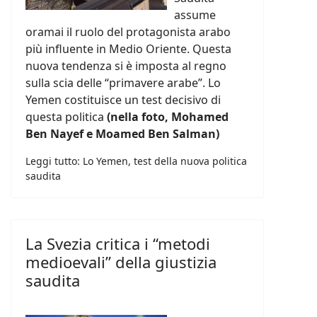
assume
oramai il ruolo del protagonista arabo
più influente in Medio Oriente. Questa
nuova tendenza si è imposta al regno
sulla scia delle “primavere arabe”. Lo
Yemen costituisce un test decisivo di
questa politica
(nella foto, Mohamed
Ben Nayef e Moamed Ben Salman)
Leggi tutto: Lo Yemen, test della nuova politica
saudita
La Svezia critica i “metodi
medioevali” della giustizia
saudita