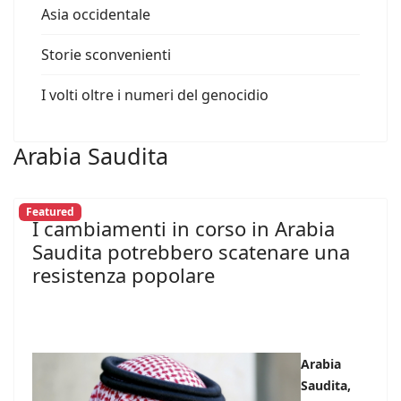
Asia occidentale
Storie sconvenienti
I volti oltre i numeri del genocidio
Arabia Saudita
Featured
I cambiamenti in corso in Arabia
Saudita potrebbero scatenare una
resistenza popolare
Arabia
Saudita,