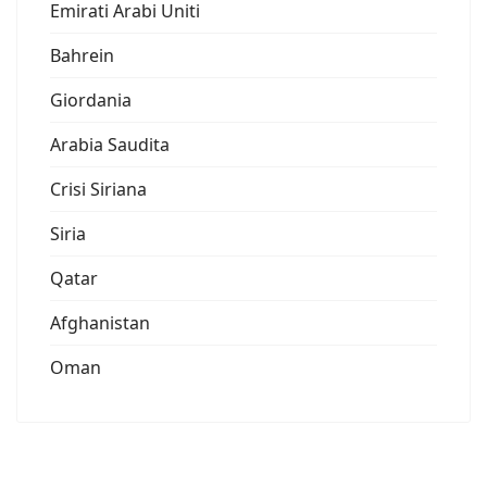
Emirati Arabi Uniti
Bahrein
Giordania
Arabia Saudita
Crisi Siriana
Siria
Qatar
Afghanistan
Oman