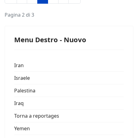
Pagina 2 di 3
Menu Destro - Nuovo
Iran
Israele
Palestina
Iraq
Torna a reportages
Yemen