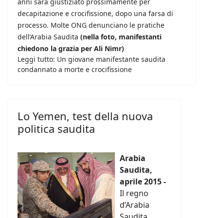
anni sarà giustiziato prossimamente per
decapitazione e crocifissione, dopo una farsa di
processo. Molte ONG denunciano le pratiche
dell’Arabia Saudita
(nella foto, manifestanti
chiedono la grazia per Ali Nimr)
Leggi tutto: Un giovane manifestante saudita
condannato a morte e crocifissione
Lo Yemen, test della nuova
politica saudita
Arabia
Saudita,
aprile 2015 -
Il regno
d’Arabia
Saudita