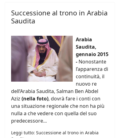
Successione al trono in Arabia
Saudita
Arabia
Saudita,
gennaio 2015
-
Nonostante
l’apparenza di
continuità, il
nuovo re
dell’Arabia Saudita, Salman Ben Abdel
Aziz
(nella foto)
, dovrà fare i conti con
una situazione regionale che non ha più
nulla a che vedere con quella del suo
predecessore...
Leggi tutto: Successione al trono in Arabia