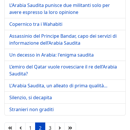
L’Arabia Saudita punisce due militanti solo per
avere espresso la loro opinione
Copernico tra i Wahabiti
Assassinio del Principe Bandar, capo dei servizi di
informazione dell’Arabia Saudita
Un decesso in Arabia: l'enigma saudita
L’emiro del Qatar vuole rovesciare il re dell’Arabia
Saudita?
L'Arabia Saudita, un alleato di prima qualità...
Silenzio, si decapita
Stranieri non graditi
1
2
3