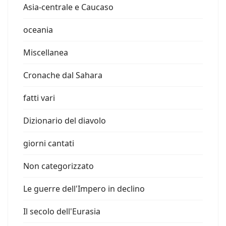
Asia-centrale e Caucaso
oceania
Miscellanea
Cronache dal Sahara
fatti vari
Dizionario del diavolo
giorni cantati
Non categorizzato
Le guerre dell'Impero in declino
Il secolo dell'Eurasia