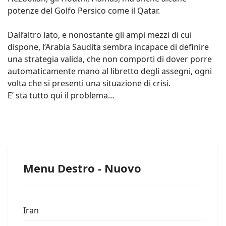
potenze del Golfo Persico come il Qatar.
Dall’altro lato, e nonostante gli ampi mezzi di cui
dispone, l’Arabia Saudita sembra incapace di definire
una strategia valida, che non comporti di dover porre
automaticamente mano al libretto degli assegni, ogni
volta che si presenti una situazione di crisi.
E’ sta tutto qui il problema…
Menu Destro - Nuovo
Iran