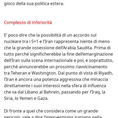
gioco della sua politica estera.
Complesso di inferiorità
E’ poco dire che la possibilità di un accordo sul
nucleare tra i 5+1 e l’Iran rappresenta niente di meno
che la grande ossessione dell’Arabia Saudita. Prima di
tutto perché significherebbe la fine dell’emarginazione
dell’Iran sulla scena internazionale e poi, e soprattutto,
perché annuncerebbe un prossimo riavvicinamento
tra Teheran e Washington. Dal punto di vista di Riyadh,
l’Iran è ancora una potenza aggressiva che minaccia
direttamente i suoi interessi nella sfera di influenza
che va dal Libano al Bahrein, passando per l’Iraq, la
Siria, lo Yemen e Gaza.
Di fronte a quel che considera come un grande
pericolo, vale a dire l’interventismo iraniano nella