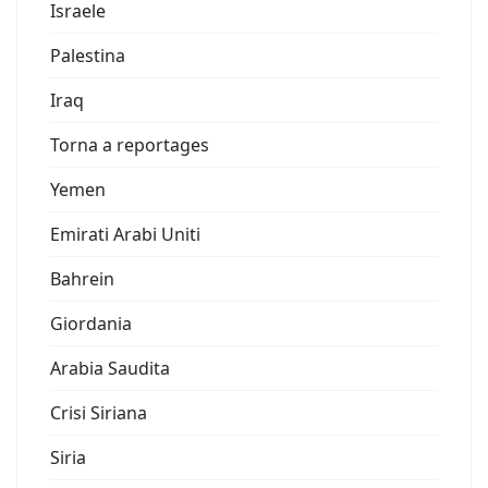
Israele
Palestina
Iraq
Torna a reportages
Yemen
Emirati Arabi Uniti
Bahrein
Giordania
Arabia Saudita
Crisi Siriana
Siria