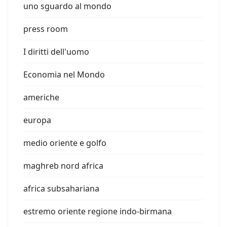
uno sguardo al mondo
press room
I diritti dell'uomo
Economia nel Mondo
americhe
europa
medio oriente e golfo
maghreb nord africa
africa subsahariana
estremo oriente regione indo-birmana