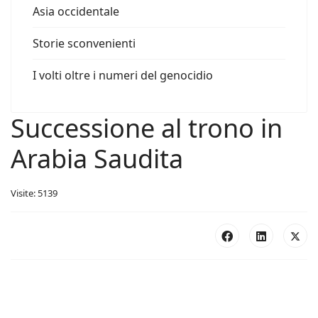
Asia occidentale
Storie sconvenienti
I volti oltre i numeri del genocidio
Successione al trono in
Arabia Saudita
Visite: 5139