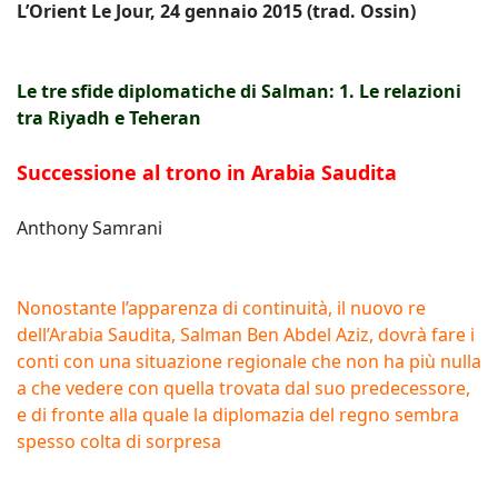
L’Orient Le Jour, 24 gennaio 2015 (trad. Ossin)
Le tre sfide diplomatiche di Salman: 1. Le relazioni
tra Riyadh e Teheran
Successione al trono in Arabia Saudita
Anthony Samrani
Nonostante l’apparenza di continuità, il nuovo re
dell’Arabia Saudita, Salman Ben Abdel Aziz, dovrà fare i
conti con una situazione regionale che non ha più nulla
a che vedere con quella trovata dal suo predecessore,
e di fronte alla quale la diplomazia del regno sembra
spesso colta di sorpresa