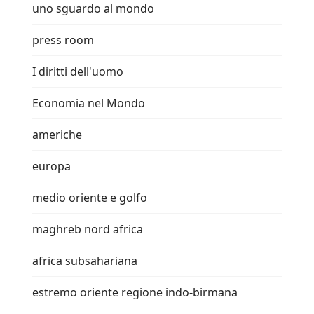
uno sguardo al mondo
press room
I diritti dell'uomo
Economia nel Mondo
americhe
europa
medio oriente e golfo
maghreb nord africa
africa subsahariana
estremo oriente regione indo-birmana