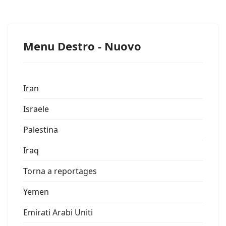
Menu Destro - Nuovo
Iran
Israele
Palestina
Iraq
Torna a reportages
Yemen
Emirati Arabi Uniti