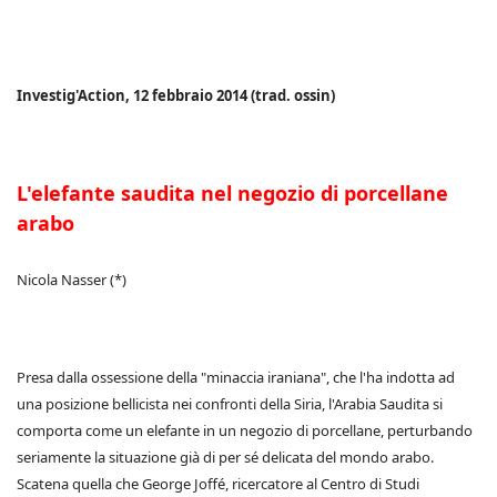
Investig'Action, 12 febbraio 2014 (trad. ossin)
L'elefante saudita nel negozio di porcellane
arabo
Nicola Nasser (*)
Presa dalla ossessione della "minaccia iraniana", che l'ha indotta ad
una posizione bellicista nei confronti della Siria, l'Arabia Saudita si
comporta come un elefante in un negozio di porcellane, perturbando
seriamente la situazione già di per sé delicata del mondo arabo.
Scatena quella che George Joffé, ricercatore al Centro di Studi