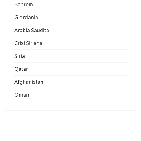
Bahrein
Giordania
Arabia Saudita
Crisi Siriana
Siria
Qatar
Afghanistan
Oman