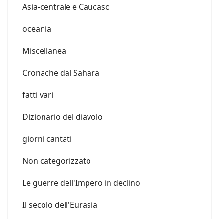
Asia-centrale e Caucaso
oceania
Miscellanea
Cronache dal Sahara
fatti vari
Dizionario del diavolo
giorni cantati
Non categorizzato
Le guerre dell'Impero in declino
Il secolo dell'Eurasia